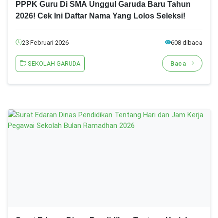
PPPK Guru Di SMA Unggul Garuda Baru Tahun
2026! Cek Ini Daftar Nama Yang Lolos Seleksi!
23 Februari 2026
608 dibaca
SEKOLAH GARUDA
Baca