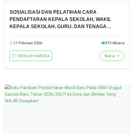
SOSIALISASI DAN PELATIHAN CARA
PENDAFTARAN KEPALA SEKOLAH, WAKIL
KEPALA SEKOLAH, GURU, DAN TENAGA
KEPENDIDIKAN SMA UNGGUL GARUDA TAHUN
2026
11 Februari 2026
373 dibaca
SEKOLAH GARUDA
Baca