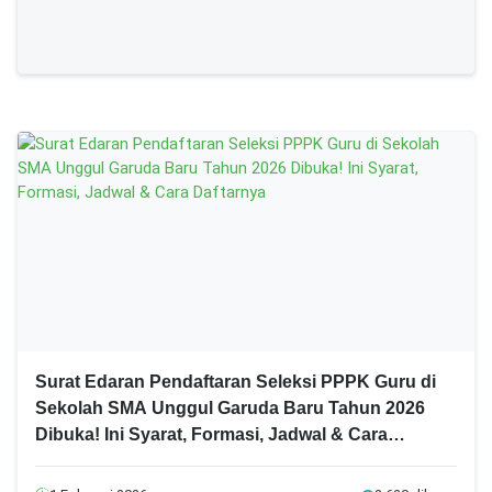
Surat Edaran Pendaftaran Seleksi PPPK Guru di
Sekolah SMA Unggul Garuda Baru Tahun 2026
Dibuka! Ini Syarat, Formasi, Jadwal & Cara
Daftarnya