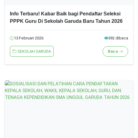
Info Terbaru! Kabar Baik bagi Pendaftar Seleksi
PPPK Guru Di Sekolah Garuda Baru Tahun 2026
13 Februari 2026
392 dibaca
SEKOLAH GARUDA
Baca