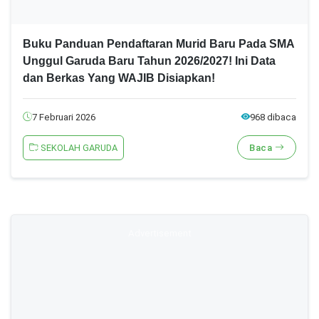
Buku Panduan Pendaftaran Murid Baru Pada SMA
Unggul Garuda Baru Tahun 2026/2027! Ini Data
dan Berkas Yang WAJIB Disiapkan!
7 Februari 2026
968 dibaca
SEKOLAH GARUDA
Baca
Advertisement