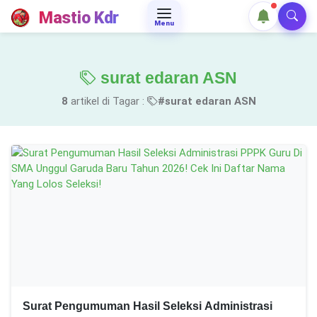
Mastio Kdr
Menu
surat edaran ASN
8
artikel di Tagar :
#surat edaran ASN
Surat Pengumuman Hasil Seleksi Administrasi