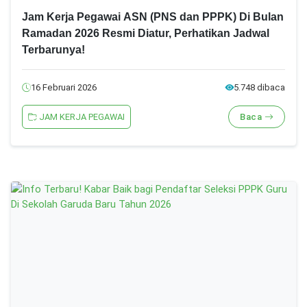
Jam Kerja Pegawai ASN (PNS dan PPPK) Di Bulan
Ramadan 2026 Resmi Diatur, Perhatikan Jadwal
Terbarunya!
16 Februari 2026
5.748 dibaca
JAM KERJA PEGAWAI
Baca