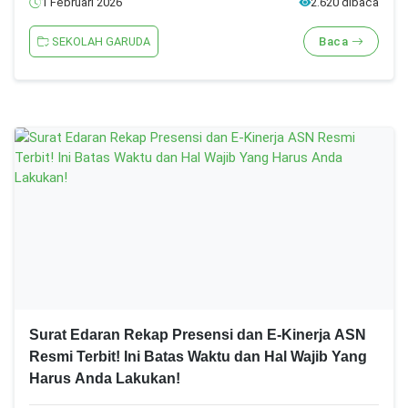
1 Februari 2026
2.620 dibaca
SEKOLAH GARUDA
Baca
Surat Edaran Rekap Presensi dan E-Kinerja ASN
Resmi Terbit! Ini Batas Waktu dan Hal Wajib Yang
Harus Anda Lakukan!