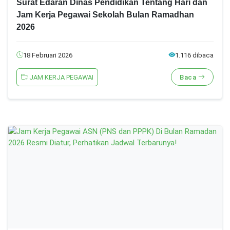
Surat Edaran Dinas Pendidikan Tentang Hari dan
Jam Kerja Pegawai Sekolah Bulan Ramadhan
2026
18 Februari 2026
1.116 dibaca
JAM KERJA PEGAWAI
Baca