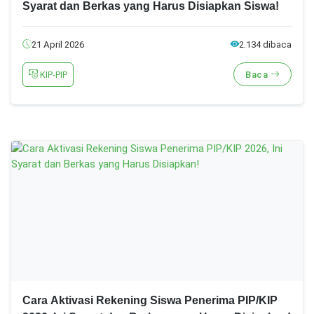
Syarat dan Berkas yang Harus Disiapkan Siswa!
21 April 2026
2.134 dibaca
KIP-PIP
Baca
Cara Aktivasi Rekening Siswa Penerima PIP/KIP