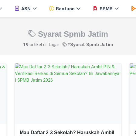
ASN
Bantuan
SPMB
Syarat Spmb Jatim
19
artikel di Tagar :
#Syarat Spmb Jatim
Mau Daftar 2-3 Sekolah? Haruskah Ambil