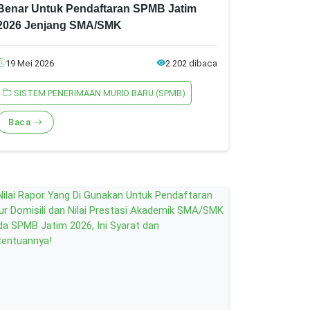
Benar Untuk Pendaftaran SPMB Jatim
2026 Jenjang SMA/SMK
19 Mei 2026
2.202 dibaca
SISTEM PENERIMAAN MURID BARU (SPMB)
Baca