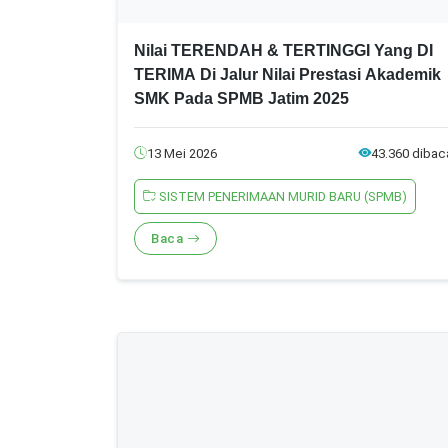
Nilai TERENDAH & TERTINGGI Yang DI
TERIMA Di Jalur Nilai Prestasi Akademik
SMK Pada SPMB Jatim 2025
13 Mei 2026
43.360 dibac
SISTEM PENERIMAAN MURID BARU (SPMB)
Baca