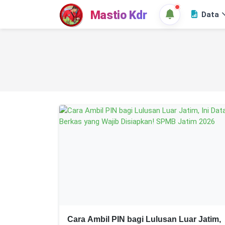
Mastio Kdr
Data
Cara Ambil PIN bagi Lulusan Luar Jatim,