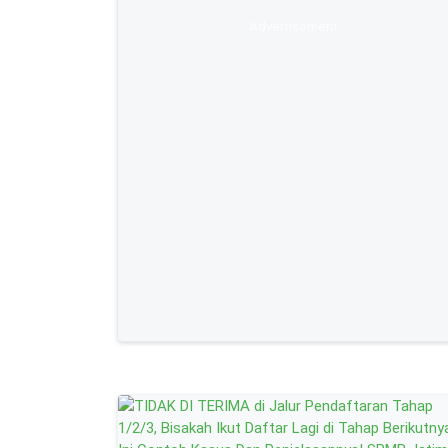
Advertisement