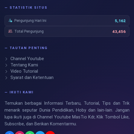
— STATISTIK SITUS
Pengunjung Hari Ini
5,162
Total Pengunjung
43,456
— TAUTAN PENTING
Channel Youtube
Tentang Kami
Video Tutorial
Syarat dan Ketentuan
— IKUTI KAMI
Temukan berbagai Informasi Terbaru, Tutorial, Tips dan Trik
menarik seputar Dunia Pendidikan, Hoby dan lain-lain. Jangan
lupa ikuti juga di Channel Youtube MasTio Kdr, Klik Tombol Like,
Subscribe, dan Berikan Komentarmu.