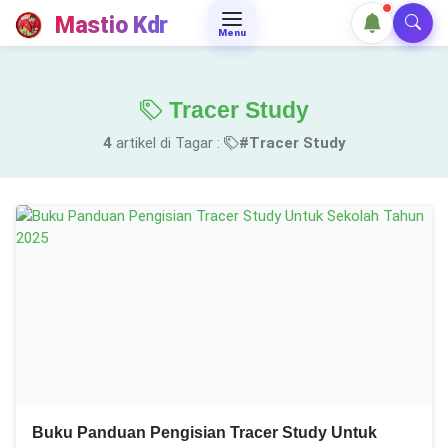
Mastio Kdr
Menu
Tracer Study
4
artikel di Tagar :
#Tracer Study
Buku Panduan Pengisian Tracer Study Untuk