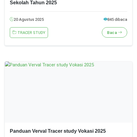
Sekolah Tahun 2025
20 Agustus 2025
845 dibaca
TRACER STUDY
Baca
Panduan Verval Tracer study Vokasi 2025