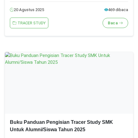
20 Agustus 2025
469 dibaca
TRACER STUDY
Baca
Buku Panduan Pengisian Tracer Study SMK
Untuk Alumni/Siswa Tahun 2025