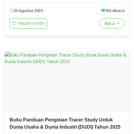
20 Agustus 2025
765 dibaca
TRACER STUDY
Baca
Buku Panduan Pengisian Tracer Study Untuk
Dunia Usaha & Dunia Industri (DUDI) Tahun 2025