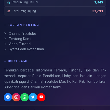
Pengunjung Hari Ini
3,945
Total Pengunjung
52,631
— TAUTAN PENTING
Channel Youtube
Tentang Kami
Video Tutorial
Syarat dan Ketentuan
— IKUTI KAMI
Temukan berbagai Informasi Terbaru, Tutorial, Tips dan Trik
menarik seputar Dunia Pendidikan, Hoby dan lain-lain. Jangan
lupa ikuti juga di Channel Youtube MasTio Kdr, Klik Tombol Like,
Subscribe, dan Berikan Komentarmu.