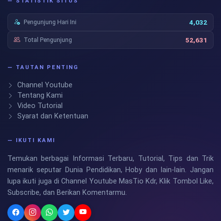
— STATISTIK SITUS
Pengunjung Hari Ini
4,032
Total Pengunjung
52,631
— TAUTAN PENTING
Channel Youtube
Tentang Kami
Video Tutorial
Syarat dan Ketentuan
— IKUTI KAMI
Temukan berbagai Informasi Terbaru, Tutorial, Tips dan Trik
menarik seputar Dunia Pendidikan, Hoby dan lain-lain. Jangan
lupa ikuti juga di Channel Youtube MasTio Kdr, Klik Tombol Like,
Subscribe, dan Berikan Komentarmu.