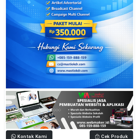
Kontak Kami
Cek Produk