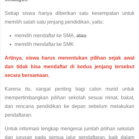
Setiap siswa hanya diberikan satu kesempatan untuk
memilih salah satu jenjang pendidikan, yaitu:
memilih mendaftar ke SMA,
atau
memilih mendaftar ke SMK
Artinya, siswa harus menentukan pilihan sejak awal
dan tidak bisa mendaftar di kedua jenjang tersebut
secara bersamaan.
Karena itu, sangat penting bagi calon murid untuk
mempertimbangkan pilihan sekolah sesuai minat, bakat,
dan rencana pendidikan ke depan sebelum melakukan
pendaftaran.
Untuk informasi lengkap mengenai jumlah pilihan sekolah
dan jurusan pada semua jalur pendaftaran, baik dalam