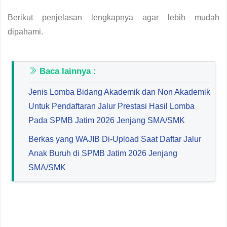
Berikut penjelasan lengkapnya agar lebih mudah
dipahami.
Baca lainnya :
Jenis Lomba Bidang Akademik dan Non Akademik
Untuk Pendaftaran Jalur Prestasi Hasil Lomba
Pada SPMB Jatim 2026 Jenjang SMA/SMK
Berkas yang WAJIB Di-Upload Saat Daftar Jalur
Anak Buruh di SPMB Jatim 2026 Jenjang
SMA/SMK