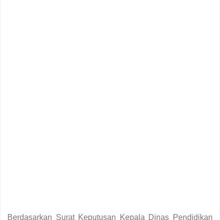
Berdasarkan Surat Keputusan Kepala Dinas Pendidikan