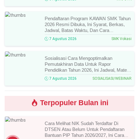
Pendaftaran Program KAWAN SMK Tahun
2026 Resmi Dibuka, Ini Syarat, Berkas,
Jadwal, Batas Waktu, Dan Cara
Pendaftarannya!
7 Agustus 2026
SMK Vokasi
Sosialisasi Cara Mengoptimalkan
Pemutakhiran Data Untuk Rapor
Pendidikan Tahun 2026, Ini Jadwal, Materi,
Narasumber, Dan Link Mengikutinya!
7 Agustus 2026
SOSIALISASI/WEBINAR
Terpopuler Bulan ini
Cara Melihat NIK Sudah Terdaftar Di
DTSEN Atau Belum Untuk Pendaftaran
Bantuan PIP Tahun 2026/2027, Ini Cara