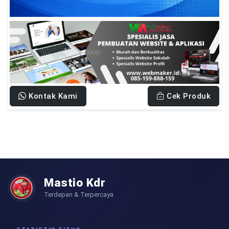
Kontak Kami
Cek Produk
Mastio Kdr
Terdepan & Terpercaya