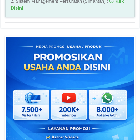
2. Sistem Management Persuratan (Simantan) :
Klik
Disini