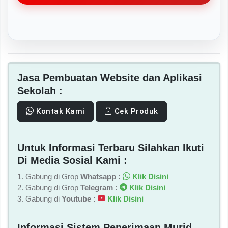
Jasa Pembuatan Website dan Aplikasi
Sekolah :
Kontak Kami
Cek Produk
Untuk Informasi Terbaru Silahkan Ikuti
Di Media Sosial Kami :
1. Gabung di Grop
Whatsapp :
Klik Disini
2. Gabung di Grop
Telegram :
Klik Disini
3. Gabung di
Youtube :
Klik Disini
Informasi Sistem Penerimaan Murid