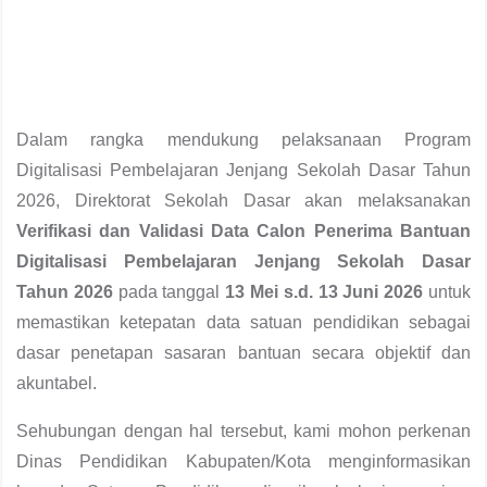
Dalam rangka mendukung pelaksanaan Program
Digitalisasi Pembelajaran Jenjang Sekolah Dasar Tahun
2026, Direktorat Sekolah Dasar akan melaksanakan
Verifikasi dan Validasi Data Calon Penerima Bantuan
Digitalisasi Pembelajaran Jenjang Sekolah Dasar
Tahun 2026
pada tanggal
13 Mei s.d. 13 Juni 2026
untuk
memastikan ketepatan data satuan pendidikan sebagai
dasar penetapan sasaran bantuan secara objektif dan
akuntabel.
Sehubungan dengan hal tersebut, kami mohon perkenan
Dinas Pendidikan Kabupaten/Kota menginformasikan