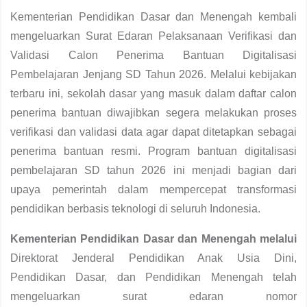
Kementerian Pendidikan Dasar dan Menengah kembali
mengeluarkan Surat Edaran Pelaksanaan Verifikasi dan
Validasi Calon Penerima Bantuan Digitalisasi
Pembelajaran Jenjang SD Tahun 2026. Melalui kebijakan
terbaru ini, sekolah dasar yang masuk dalam daftar calon
penerima bantuan diwajibkan segera melakukan proses
verifikasi dan validasi data agar dapat ditetapkan sebagai
penerima bantuan resmi. Program bantuan digitalisasi
pembelajaran SD tahun 2026 ini menjadi bagian dari
upaya pemerintah dalam mempercepat transformasi
pendidikan berbasis teknologi di seluruh Indonesia.
Kementerian Pendidikan Dasar dan Menengah melalui
Direktorat Jenderal Pendidikan Anak Usia Dini,
Pendidikan Dasar, dan Pendidikan Menengah telah
mengeluarkan surat edaran nomor