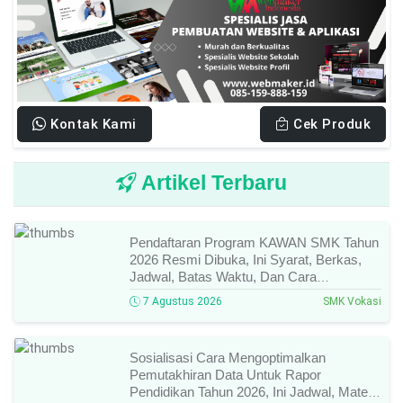
Kontak Kami
Cek Produk
Artikel Terbaru
Pendaftaran Program KAWAN SMK Tahun
2026 Resmi Dibuka, Ini Syarat, Berkas,
Jadwal, Batas Waktu, Dan Cara
Pendaftarannya!
7 Agustus 2026
SMK Vokasi
Sosialisasi Cara Mengoptimalkan
Pemutakhiran Data Untuk Rapor
Pendidikan Tahun 2026, Ini Jadwal, Materi,