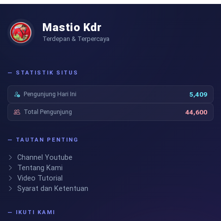
Mastio Kdr
Terdepan & Terpercaya
— STATISTIK SITUS
Pengunjung Hari Ini
5,409
Total Pengunjung
44,600
— TAUTAN PENTING
Channel Youtube
Tentang Kami
Video Tutorial
Syarat dan Ketentuan
— IKUTI KAMI