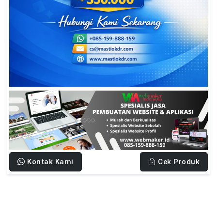
Kontak Kami
Cek Produk