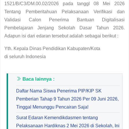
1521/B/C3/DM.00.02/2026 pada tanggl 08 Mei 2026
Tentang Pemberitahuan Pelaksanaan Verifikasi dan
Validasi Calon Penerima Bantuan Digitalisasi
Pembelajaran Jenjang Sekolah Dasar Tahun 2026.
Adapun isi dari edaran tersebut adalah sebagai berikut :
Yth. Kepala Dinas Pendidikan Kabupaten/Kota
di seluruh Indonesia
Baca lainnya :
Daftar Nama Siswa Penerima PIP/KIP SK
Pemberian Tahap 9 Tahun 2026 Per 09 Juni 2026,
Tinggal Menunggu Pencairan Saja!
Surat Edaran Kemendikdasmen tentang
Pelaksanaan Hardiknas 2 Mei 2026 di Sekolah, Ini