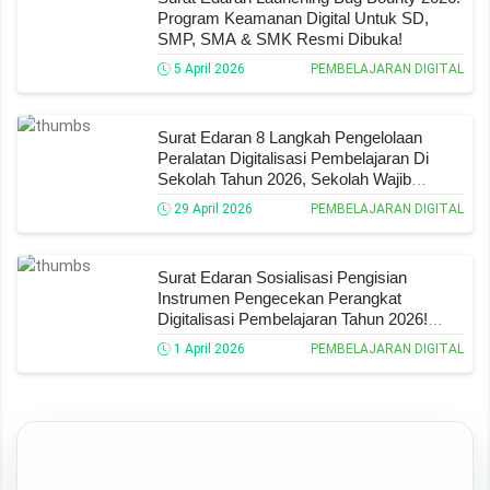
Program Keamanan Digital Untuk SD,
SMP, SMA & SMK Resmi Dibuka!
5 April 2026
PEMBELAJARAN DIGITAL
Surat Edaran 8 Langkah Pengelolaan
Peralatan Digitalisasi Pembelajaran Di
Sekolah Tahun 2026, Sekolah Wajib
Pahami!
29 April 2026
PEMBELAJARAN DIGITAL
Surat Edaran Sosialisasi Pengisian
Instrumen Pengecekan Perangkat
Digitalisasi Pembelajaran Tahun 2026!
Semua Sekolah WAJIB Ikut!
1 April 2026
PEMBELAJARAN DIGITAL