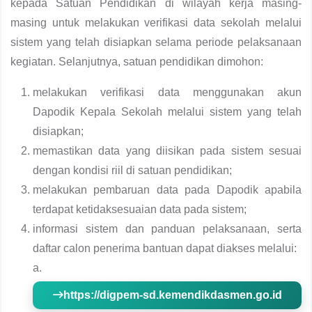
kepada Satuan Pendidikan di wilayah kerja masing-
masing untuk melakukan verifikasi data sekolah melalui
sistem yang telah disiapkan selama periode pelaksanaan
kegiatan. Selanjutnya, satuan pendidikan dimohon:
melakukan verifikasi data menggunakan akun
Dapodik Kepala Sekolah melalui sistem yang telah
disiapkan;
memastikan data yang diisikan pada sistem sesuai
dengan kondisi riil di satuan pendidikan;
melakukan pembaruan data pada Dapodik apabila
terdapat ketidaksesuaian data pada sistem;
informasi sistem dan panduan pelaksanaan, serta
daftar calon penerima bantuan dapat diakses melalui:
a.
https://digpem-sd.kemendikdasmen.go.id