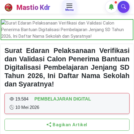
Mastio Kdr
Menu
Surat Edaran Pelaksanaan Verifikasi
dan Validasi Calon Penerima Bantuan
Digitalisasi Pembelajaran Jenjang SD
Tahun 2026, Ini Daftar Nama Sekolah
dan Syaratnya!
19.584
PEMBELAJARAN DIGITAL
10 Mei 2026
Bagikan Artikel