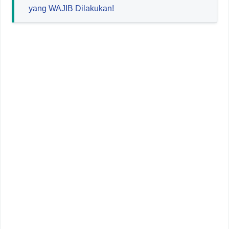
yang WAJIB Dilakukan!