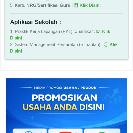
5. Kartu
NRG/Sertifikasi Guru
:
Klik Disini
Aplikasi Sekolah :
1. Praktik Kerja Lapangan (PKL) "Juantika" :
Klik
Disini
2. Sistem Management Persuratan (Simantan) :
Klik
Disini