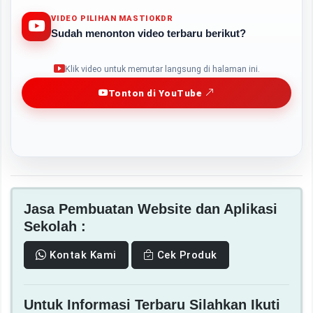
VIDEO PILIHAN MASTIOKDR
Sudah menonton video terbaru berikut?
Play
Klik video untuk memutar langsung di halaman ini.
Tonton di YouTube
Jasa Pembuatan Website dan Aplikasi
Sekolah :
Kontak Kami
Cek Produk
Untuk Informasi Terbaru Silahkan Ikuti