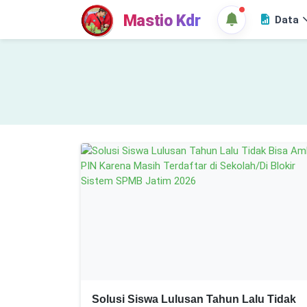
Mastio Kdr
Data
Solusi Siswa Lulusan Tahun Lalu Tidak