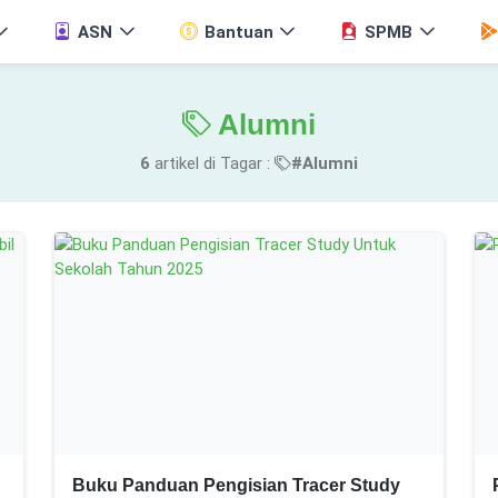
ASN
Bantuan
SPMB
Alumni
6
artikel di Tagar :
#Alumni
Buku Panduan Pengisian Tracer Study