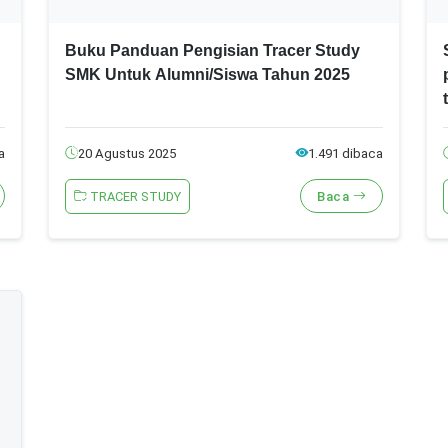
Buku Panduan Pengisian Tracer Study
SMK Untuk Alumni/Siswa Tahun 2025
a
20 Agustus 2025
1.491 dibaca
TRACER STUDY
Baca