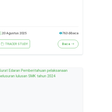
20 Agustus 2025
763 dibaca
TRACER STUDY
Baca