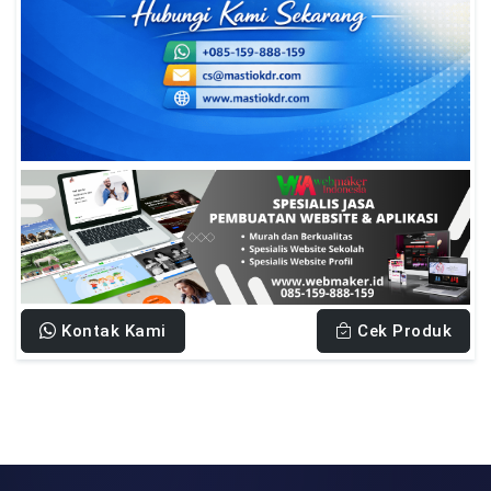
Kontak Kami
Cek Produk