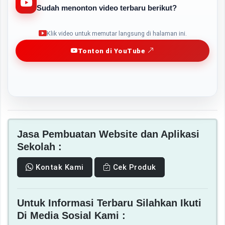
Sudah menonton video terbaru berikut?
Play
Klik video untuk memutar langsung di halaman ini.
Tonton di YouTube
Jasa Pembuatan Website dan Aplikasi
Sekolah :
Kontak Kami
Cek Produk
Untuk Informasi Terbaru Silahkan Ikuti
Di Media Sosial Kami :