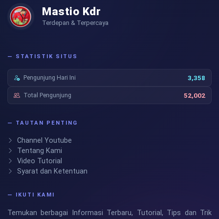
Mastio Kdr
Terdepan & Terpercaya
— STATISTIK SITUS
Pengunjung Hari Ini
3,358
Total Pengunjung
52,002
— TAUTAN PENTING
Channel Youtube
Tentang Kami
Video Tutorial
Syarat dan Ketentuan
— IKUTI KAMI
Temukan berbagai Informasi Terbaru, Tutorial, Tips dan Trik