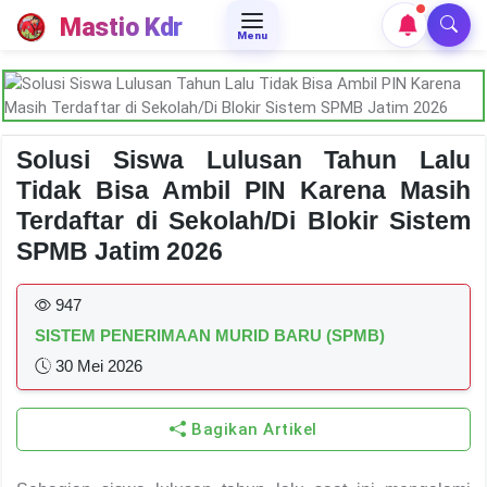
Mastio Kdr
Menu
Solusi Siswa Lulusan Tahun Lalu
Tidak Bisa Ambil PIN Karena Masih
Terdaftar di Sekolah/Di Blokir Sistem
SPMB Jatim 2026
947
SISTEM PENERIMAAN MURID BARU (SPMB)
30 Mei 2026
Bagikan Artikel