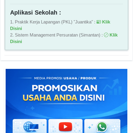
Aplikasi Sekolah :
1. Praktik Kerja Lapangan (PKL) "Juantika" :
Klik
Disini
2. Sistem Management Persuratan (Simantan) :
Klik
Disini