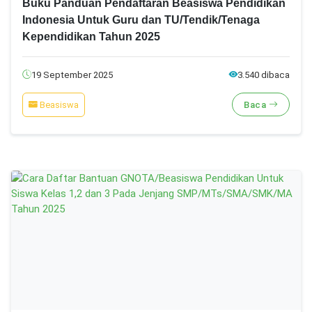
Buku Panduan Pendaftaran Beasiswa Pendidikan
Indonesia Untuk Guru dan TU/Tendik/Tenaga
Kependidikan Tahun 2025
19 September 2025
3.540 dibaca
Beasiswa
Baca