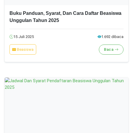
Buku Panduan, Syarat, Dan Cara Daftar Beasiswa
Unggulan Tahun 2025
15 Juli 2025
1.692 dibaca
Beasiswa
Baca