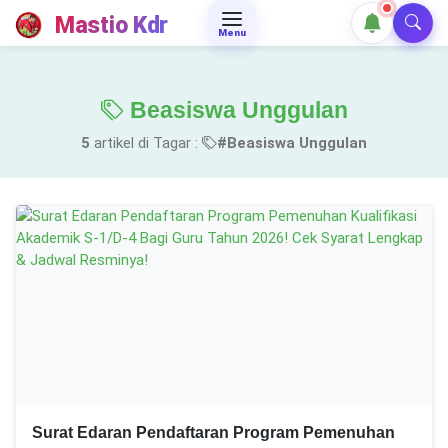
Mastio Kdr
Menu
Beasiswa Unggulan
5
artikel di Tagar :
#Beasiswa Unggulan
Surat Edaran Pendaftaran Program Pemenuhan