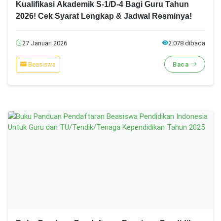
Kualifikasi Akademik S-1/D-4 Bagi Guru Tahun
2026! Cek Syarat Lengkap & Jadwal Resminya!
27 Januari 2026
2.078 dibaca
Beasiswa
Baca