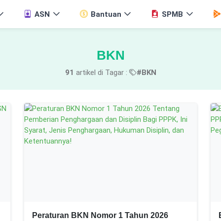
ASN
Bantuan
SPMB
BKN
91
artikel di Tagar :
#BKN
Peraturan BKN Nomor 1 Tahun 2026