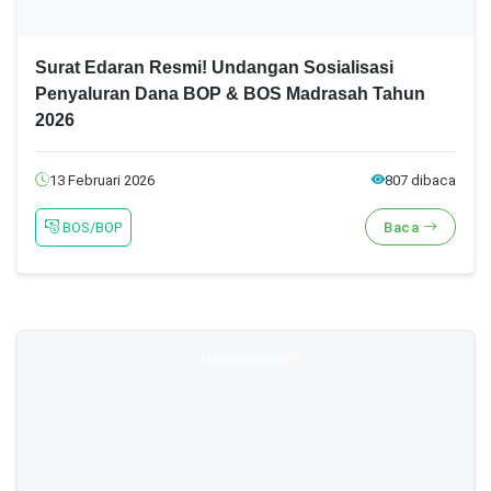
Surat Edaran Resmi! Undangan Sosialisasi
Penyaluran Dana BOP & BOS Madrasah Tahun
2026
13 Februari 2026
807 dibaca
BOS/BOP
Baca
Advertisement