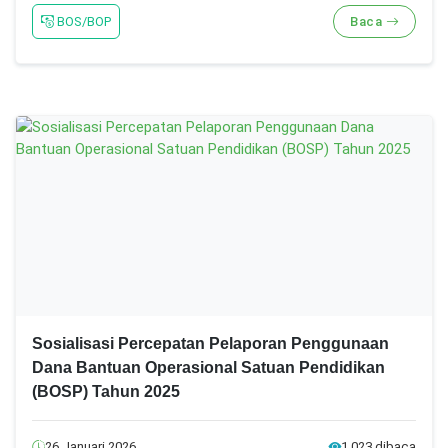
BOS/BOP
Baca
Sosialisasi Percepatan Pelaporan Penggunaan
Dana Bantuan Operasional Satuan Pendidikan
(BOSP) Tahun 2025
26 Januari 2026
1.023 dibaca