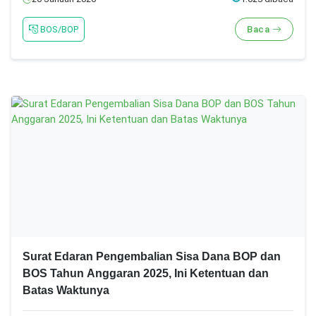
BOS/BOP
Baca
Surat Edaran Pengembalian Sisa Dana BOP dan
BOS Tahun Anggaran 2025, Ini Ketentuan dan
Batas Waktunya