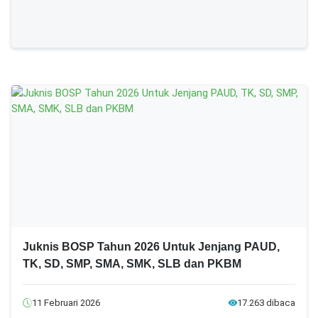
Juknis BOSP Tahun 2026 Untuk Jenjang PAUD,
TK, SD, SMP, SMA, SMK, SLB dan PKBM
11 Februari 2026
17.263 dibaca