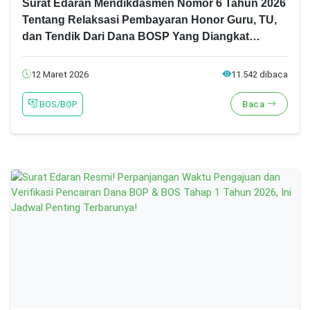
Surat Edaran Mendikdasmen Nomor 6 Tahun 2026
Tentang Relaksasi Pembayaran Honor Guru, TU,
dan Tendik Dari Dana BOSP Yang Diangkat
Menjadi PPPK Paruh Waktu Tahun 2026!
12 Maret 2026
11.542 dibaca
BOS/BOP
Baca