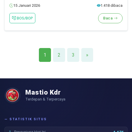
15 Januari 2026
1.418 dibaca
BOS/BOP
Baca
1
2
3
»
Mastio Kdr
Terdepan & Terpercaya
— STATISTIK SITUS
Pengunjung Hari Ini