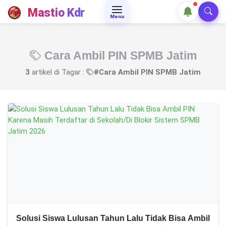
Mastio Kdr
Menu
Cara Ambil PIN SPMB Jatim
3
artikel di Tagar :
#Cara Ambil PIN SPMB Jatim
Solusi Siswa Lulusan Tahun Lalu Tidak Bisa Ambil