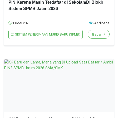
PIN Karena Masih Terdaftar di Sekolah/Di Blokir
Sistem SPMB Jatim 2026
30 Mei 2026
947 dibaca
SISTEM PENERIMAAN MURID BARU (SPMB)
Baca