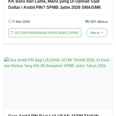
KK Baru dan Lama, Mana yang Di Upload Saat
Daftar / Ambil PIN? SPMB Jatim 2026 SMA/SMK
11 Mei 2026
2.831 dibaca
SISTEM PENERIMAAN MURID BARU (SPMB)
Baca