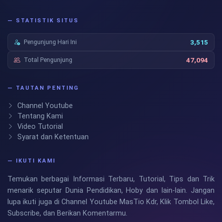
— STATISTIK SITUS
Pengunjung Hari Ini
3,515
Total Pengunjung
47,094
— TAUTAN PENTING
Channel Youtube
Tentang Kami
Video Tutorial
Syarat dan Ketentuan
— IKUTI KAMI
Temukan berbagai Informasi Terbaru, Tutorial, Tips dan Trik
menarik seputar Dunia Pendidikan, Hoby dan lain-lain. Jangan
lupa ikuti juga di Channel Youtube MasTio Kdr, Klik Tombol Like,
Subscribe, dan Berikan Komentarmu.