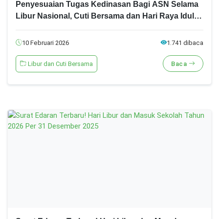
Penyesuaian Tugas Kedinasan Bagi ASN Selama
Libur Nasional, Cuti Bersama dan Hari Raya Idul
Fitri 1447 H
10 Februari 2026
1.741 dibaca
Libur dan Cuti Bersama
Baca