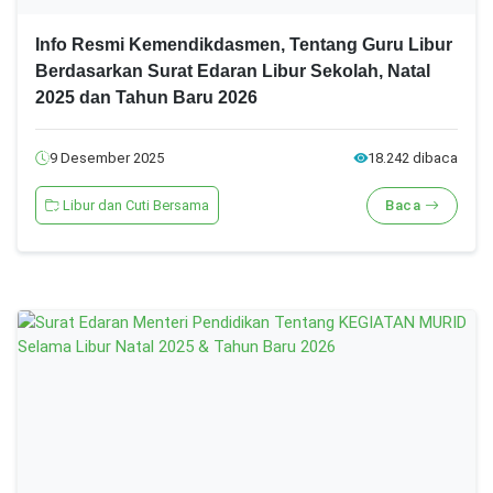
Info Resmi Kemendikdasmen, Tentang Guru Libur
Berdasarkan Surat Edaran Libur Sekolah, Natal
2025 dan Tahun Baru 2026
9 Desember 2025
18.242 dibaca
Libur dan Cuti Bersama
Baca