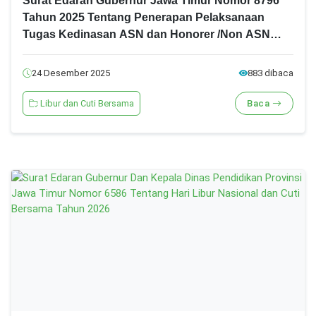
Surat Edaran Gubernur Jawa Timur Nomor 8796
Tahun 2025 Tentang Penerapan Pelaksanaan
Tugas Kedinasan ASN dan Honorer /Non ASN
Secara Fleksibel
24 Desember 2025
883 dibaca
Libur dan Cuti Bersama
Baca