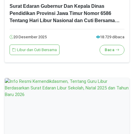
Surat Edaran Gubernur Dan Kepala Dinas
Pendidikan Provinsi Jawa Timur Nomor 6586
Tentang Hari Libur Nasional dan Cuti Bersama
Tahun 2026
20 Desember 2025
18.729 dibaca
Libur dan Cuti Bersama
Baca