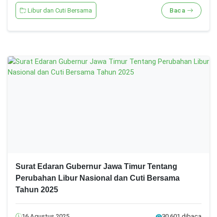
Libur dan Cuti Bersama
Baca
Surat Edaran Gubernur Jawa Timur Tentang
Perubahan Libur Nasional dan Cuti Bersama
Tahun 2025
16 Agustus 2025
30.601 dibaca