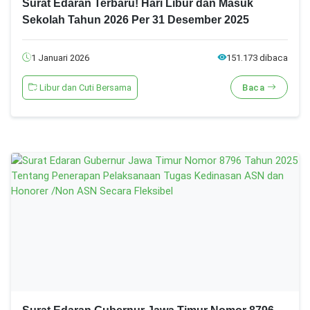
Surat Edaran Terbaru! Hari Libur dan Masuk
Sekolah Tahun 2026 Per 31 Desember 2025
1 Januari 2026
151.173 dibaca
Libur dan Cuti Bersama
Baca