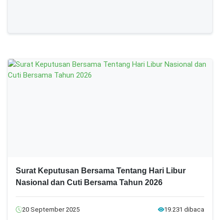
Surat Keputusan Bersama Tentang Hari Libur
Nasional dan Cuti Bersama Tahun 2026
20 September 2025
19.231 dibaca