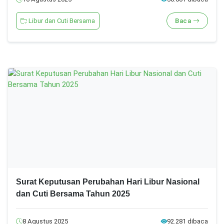
Libur dan Cuti Bersama
Baca
Surat Keputusan Perubahan Hari Libur Nasional
dan Cuti Bersama Tahun 2025
8 Agustus 2025
92.281 dibaca