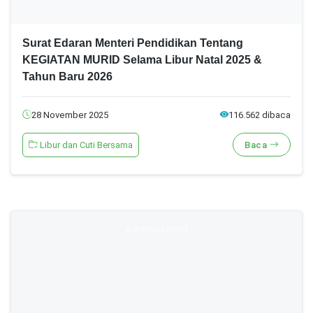
Surat Edaran Menteri Pendidikan Tentang
KEGIATAN MURID Selama Libur Natal 2025 &
Tahun Baru 2026
28 November 2025
116.562 dibaca
Libur dan Cuti Bersama
Baca
Advertisement