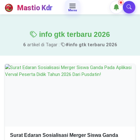
Mastio Kdr
Menu
info gtk terbaru 2026
6
artikel di Tagar :
#info gtk terbaru 2026
Surat Edaran Sosialisasi Merger Siswa Ganda