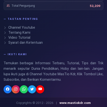
Total Pengunjung
52,209
— TAUTAN PENTING
Channel Youtube
Tentang Kami
Video Tutorial
Syarat dan Ketentuan
— IKUTI KAMI
Temukan berbagai Informasi Terbaru, Tutorial, Tips dan Trik
menarik seputar Dunia Pendidikan, Hoby dan lain-lain. Jangan
lupa ikuti juga di Channel Youtube MasTio Kdr, Klik Tombol Like,
Subscribe, dan Berikan Komentarmu.
Copyrights © 2012 - 2026
|
www.mastiokdr.com