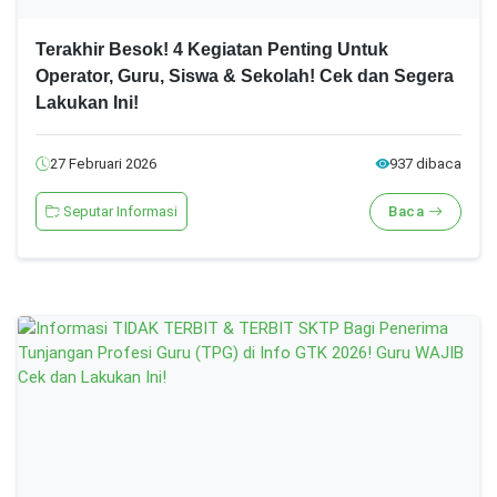
Terakhir Besok! 4 Kegiatan Penting Untuk
Operator, Guru, Siswa & Sekolah! Cek dan Segera
Lakukan Ini!
27 Februari 2026
937 dibaca
Seputar Informasi
Baca