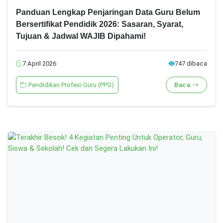
Panduan Lengkap Penjaringan Data Guru Belum
Bersertifikat Pendidik 2026: Sasaran, Syarat,
Tujuan & Jadwal WAJIB Dipahami!
7 April 2026
747 dibaca
Pendidikan Profesi Guru (PPG)
Baca