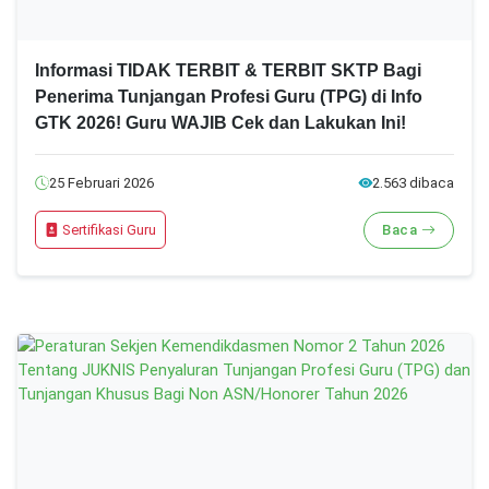
Informasi TIDAK TERBIT & TERBIT SKTP Bagi
Penerima Tunjangan Profesi Guru (TPG) di Info
GTK 2026! Guru WAJIB Cek dan Lakukan Ini!
25 Februari 2026
2.563 dibaca
Sertifikasi Guru
Baca