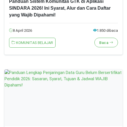
Panduan Sistem Komunitas GTK di Aplikasi
SINDARA 2026! Ini Syarat, Alur dan Cara Daftar
yang Wajib Dipahami!
8 April 2026
1.850 dibaca
KOMUNITAS BELAJAR
Baca