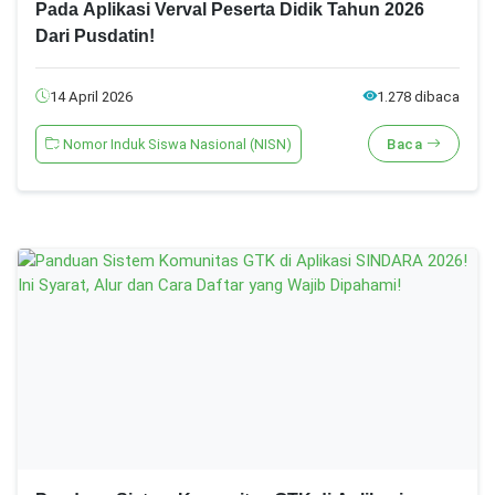
Pada Aplikasi Verval Peserta Didik Tahun 2026
Dari Pusdatin!
14 April 2026
1.278 dibaca
Nomor Induk Siswa Nasional (NISN)
Baca