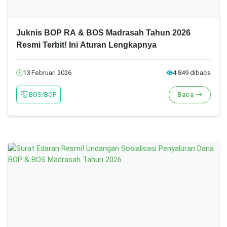
Juknis BOP RA & BOS Madrasah Tahun 2026
Resmi Terbit! Ini Aturan Lengkapnya
13 Februari 2026
4.849 dibaca
BOS/BOP
Baca