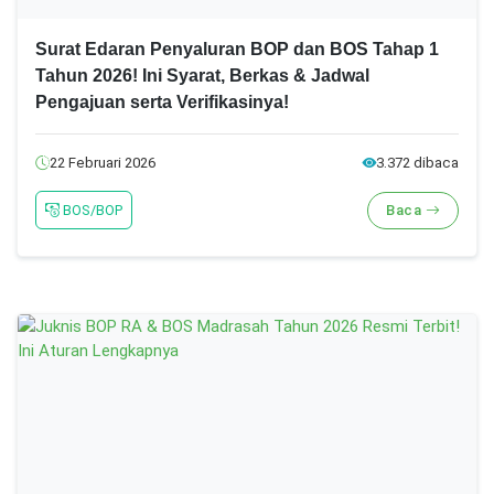
Surat Edaran Penyaluran BOP dan BOS Tahap 1
Tahun 2026! Ini Syarat, Berkas & Jadwal
Pengajuan serta Verifikasinya!
22 Februari 2026
3.372 dibaca
BOS/BOP
Baca