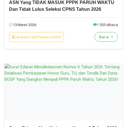
ASN Yang TIDAK MASUK PPPK PARUH WAKTU
Dan Tidak Lulus Seleksi CPNS Tahun 2026
13 Maret 2026
1.555 dibaca
Aparatur Sipil Negara (ASN)
Baca