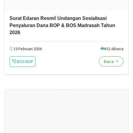
Surat Edaran Resmi! Undangan Sosialisasi
Penyaluran Dana BOP & BOS Madrasah Tahun
2026
13 Februari 2026
812 dibaca
BOS/BOP
Baca
Advertisement