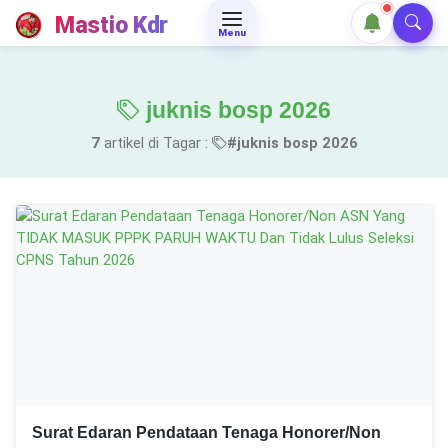
Mastio Kdr
Menu
juknis bosp 2026
7
artikel di Tagar :
#juknis bosp 2026
Surat Edaran Pendataan Tenaga Honorer/Non