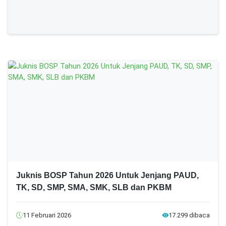
Juknis BOSP Tahun 2026 Untuk Jenjang PAUD,
TK, SD, SMP, SMA, SMK, SLB dan PKBM
11 Februari 2026
17.299 dibaca