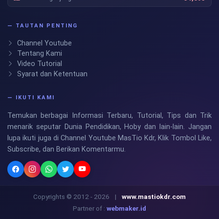
— TAUTAN PENTING
Channel Youtube
Tentang Kami
Video Tutorial
Syarat dan Ketentuan
— IKUTI KAMI
Temukan berbagai Informasi Terbaru, Tutorial, Tips dan Trik
menarik seputar Dunia Pendidikan, Hoby dan lain-lain. Jangan
lupa ikuti juga di Channel Youtube MasTio Kdr, Klik Tombol Like,
Subscribe, dan Berikan Komentarmu.
Copyrights © 2012 - 2026
|
www.mastiokdr.com
Partner of :
webmaker.id