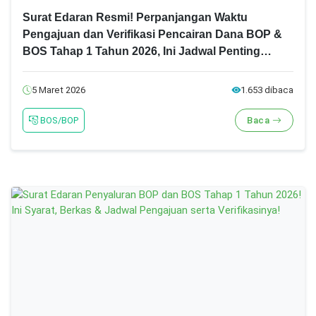
Surat Edaran Resmi! Perpanjangan Waktu
Pengajuan dan Verifikasi Pencairan Dana BOP &
BOS Tahap 1 Tahun 2026, Ini Jadwal Penting
Terbarunya!
5 Maret 2026
1.653 dibaca
BOS/BOP
Baca