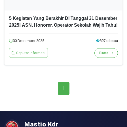
5 Kegiatan Yang Berakhir Di Tanggal 31 Desember
2025! ASN, Honorer, Operator Sekolah Wajib Tahu!
30 Desember 2025
897 dibaca
Seputar Informasi
Baca
1
Mastio Kdr