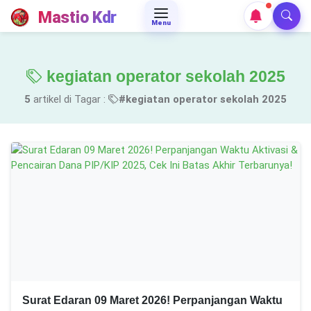
Mastio Kdr
Menu
kegiatan operator sekolah 2025
5
artikel di Tagar :
#kegiatan operator sekolah 2025
Surat Edaran 09 Maret 2026! Perpanjangan Waktu