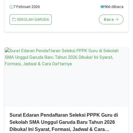
7 Februari 2026
966 dibaca
SEKOLAH GARUDA
Baca
Surat Edaran Pendaftaran Seleksi PPPK Guru di
Sekolah SMA Unggul Garuda Baru Tahun 2026
Dibuka! Ini Syarat, Formasi, Jadwal & Cara