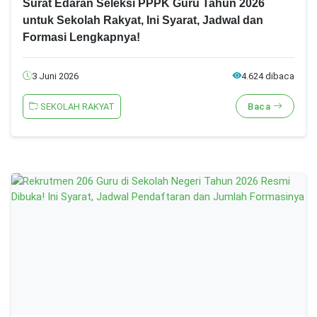
Surat Edaran Seleksi PPPK Guru Tahun 2026
untuk Sekolah Rakyat, Ini Syarat, Jadwal dan
Formasi Lengkapnya!
3 Juni 2026
4.624 dibaca
SEKOLAH RAKYAT
Baca