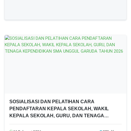
SOSIALISASI DAN PELATIHAN CARA
PENDAFTARAN KEPALA SEKOLAH, WAKIL
KEPALA SEKOLAH, GURU, DAN TENAGA
KEPENDIDIKAN SMA UNGGUL GARUDA TAHUN
2026