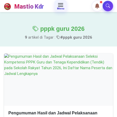
Mastio Kdr
Menu
pppk guru 2026
9
artikel di Tagar :
#pppk guru 2026
Pengumuman Hasil dan Jadwal Pelaksanaan