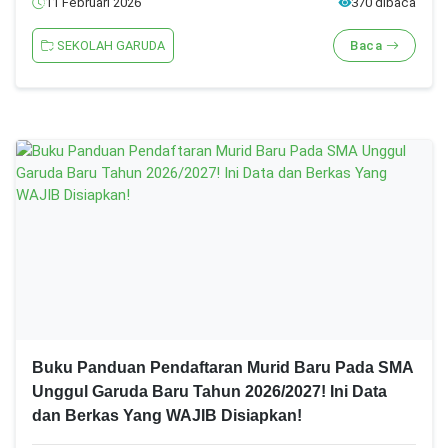
11 Februari 2026
370 dibaca
SEKOLAH GARUDA
Baca
Buku Panduan Pendaftaran Murid Baru Pada SMA
Unggul Garuda Baru Tahun 2026/2027! Ini Data
dan Berkas Yang WAJIB Disiapkan!