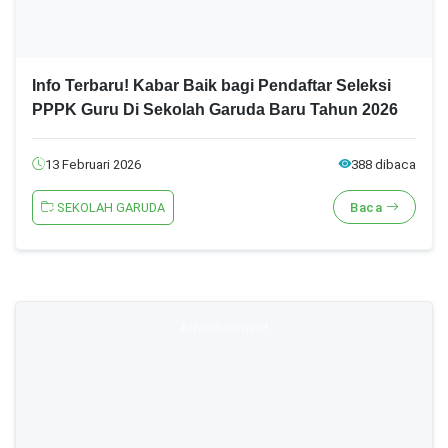
Info Terbaru! Kabar Baik bagi Pendaftar Seleksi
PPPK Guru Di Sekolah Garuda Baru Tahun 2026
13 Februari 2026
388 dibaca
SEKOLAH GARUDA
Baca
Advertisement