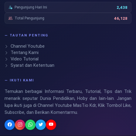
Pengunjung Hari Ini
2,438
Total Pengunjung
46,128
— TAUTAN PENTING
Channel Youtube
Tentang Kami
Video Tutorial
Syarat dan Ketentuan
— IKUTI KAMI
Temukan berbagai Informasi Terbaru, Tutorial, Tips dan Trik
menarik seputar Dunia Pendidikan, Hoby dan lain-lain. Jangan
lupa ikuti juga di Channel Youtube MasTio Kdr, Klik Tombol Like,
Subscribe, dan Berikan Komentarmu.