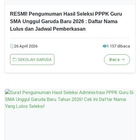
RESMI! Pengumuman Hasil Seleksi PPPK Guru
SMA Unggul Garuda Baru 2026 : Daftar Nama
Lulus dan Jadwal Pemberkasan
26 April 2026
1.157 dibaca
SEKOLAH GARUDA
Baca