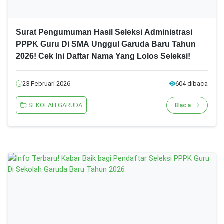
Surat Pengumuman Hasil Seleksi Administrasi
PPPK Guru Di SMA Unggul Garuda Baru Tahun
2026! Cek Ini Daftar Nama Yang Lolos Seleksi!
23 Februari 2026
604 dibaca
SEKOLAH GARUDA
Baca