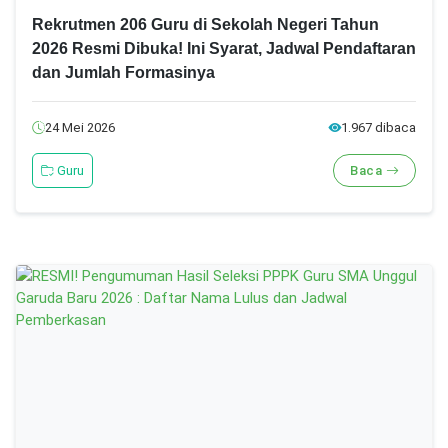
Rekrutmen 206 Guru di Sekolah Negeri Tahun
2026 Resmi Dibuka! Ini Syarat, Jadwal Pendaftaran
dan Jumlah Formasinya
24 Mei 2026
1.967 dibaca
Guru
Baca