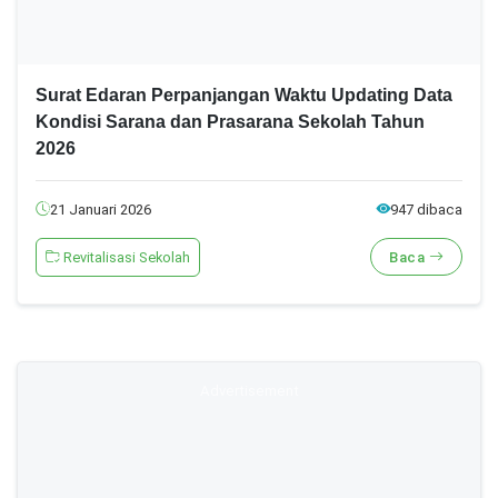
Surat Edaran Perpanjangan Waktu Updating Data
Kondisi Sarana dan Prasarana Sekolah Tahun
2026
21 Januari 2026
947 dibaca
Revitalisasi Sekolah
Baca
Advertisement