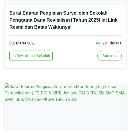
Surat Edaran Pengisian Survei oleh Sekolah
Pengguna Dana Revitalisasi Tahun 2025! Ini Link
Resmi dan Batas Waktunya!
2 Maret 2026
1.241 dibaca
Revitalisasi Sekolah
Baca