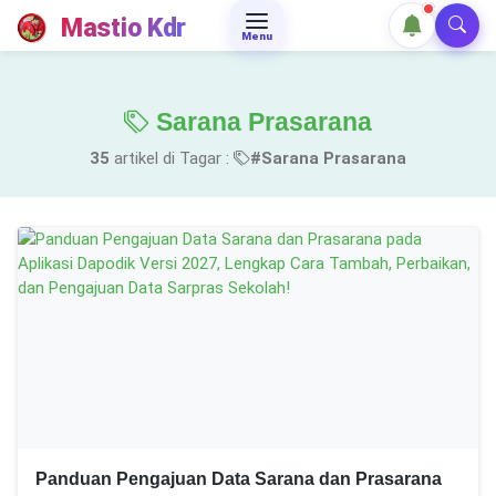
Mastio Kdr
Menu
Sarana Prasarana
35
artikel di Tagar :
#Sarana Prasarana
Panduan Pengajuan Data Sarana dan Prasarana