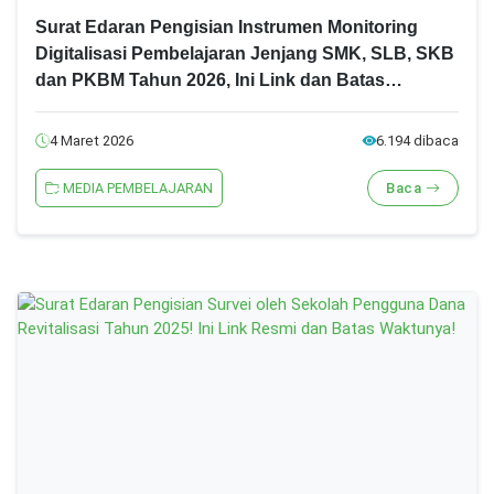
Surat Edaran Pengisian Instrumen Monitoring
Digitalisasi Pembelajaran Jenjang SMK, SLB, SKB
dan PKBM Tahun 2026, Ini Link dan Batas
Akhirnya!
4 Maret 2026
6.194 dibaca
MEDIA PEMBELAJARAN
Baca