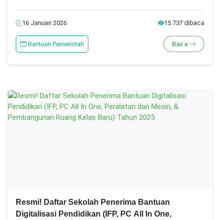
16 Januari 2026
15.737 dibaca
Bantuan Pemerintah
Baca
Resmi! Daftar Sekolah Penerima Bantuan
Digitalisasi Pendidikan (IFP, PC All In One,