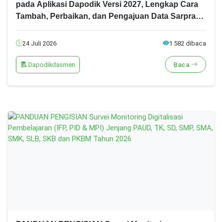
pada Aplikasi Dapodik Versi 2027, Lengkap Cara
Tambah, Perbaikan, dan Pengajuan Data Sarpras
Sekolah!
24 Juli 2026
1.582 dibaca
Dapodikdasmen
Baca