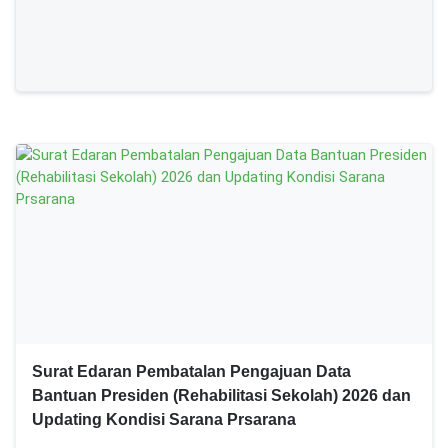
Surat Edaran Pembatalan Pengajuan Data
Bantuan Presiden (Rehabilitasi Sekolah) 2026 dan
Updating Kondisi Sarana Prsarana