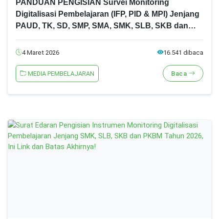
PANDUAN PENGISIAN Survei Monitoring
Digitalisasi Pembelajaran (IFP, PID & MPI) Jenjang
PAUD, TK, SD, SMP, SMA, SMK, SLB, SKB dan
PKBM Tahun 2026
4 Maret 2026
16.541 dibaca
MEDIA PEMBELAJARAN
Baca