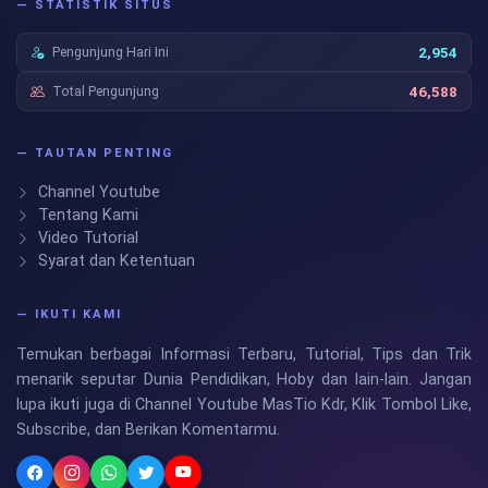
— STATISTIK SITUS
Pengunjung Hari Ini
2,954
Total Pengunjung
46,588
— TAUTAN PENTING
Channel Youtube
Tentang Kami
Video Tutorial
Syarat dan Ketentuan
— IKUTI KAMI
Temukan berbagai Informasi Terbaru, Tutorial, Tips dan Trik
menarik seputar Dunia Pendidikan, Hoby dan lain-lain. Jangan
lupa ikuti juga di Channel Youtube MasTio Kdr, Klik Tombol Like,
Subscribe, dan Berikan Komentarmu.