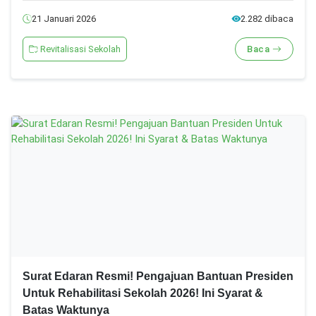
21 Januari 2026
2.282 dibaca
Revitalisasi Sekolah
Baca
Surat Edaran Resmi! Pengajuan Bantuan Presiden
Untuk Rehabilitasi Sekolah 2026! Ini Syarat &
Batas Waktunya