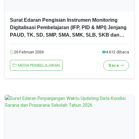
Surat Edaran Pengisian Instrumen Monitoring
Digitalisasi Pembelajaran (IFP, PID & MPI) Jenjang
PAUD, TK, SD, SMP, SMA, SMK, SLB, SKB dan
PKBM Tahun 2026
26 Februari 2026
4.612 dibaca
MEDIA PEMBELAJARAN
Baca