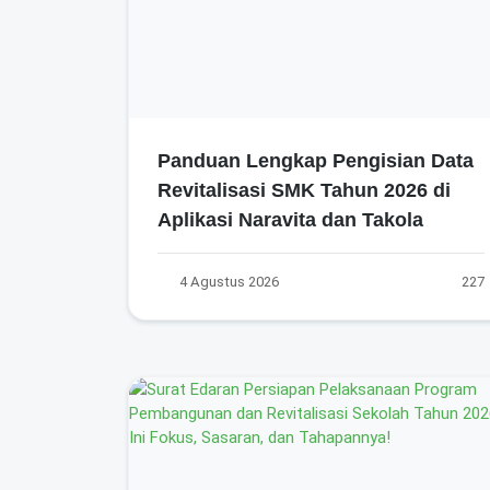
Panduan Lengkap Pengisian Data
Revitalisasi SMK Tahun 2026 di
Aplikasi Naravita dan Takola
4 Agustus 2026
227