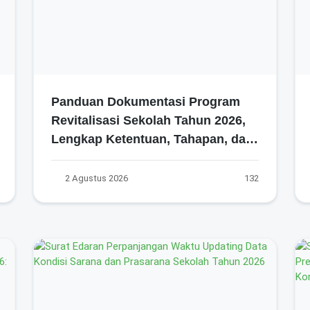
Panduan Dokumentasi Program
Revitalisasi Sekolah Tahun 2026,
Lengkap Ketentuan, Tahapan, dan
Cara Penyusunan
Dokumentasinya!
2 Agustus 2026
132