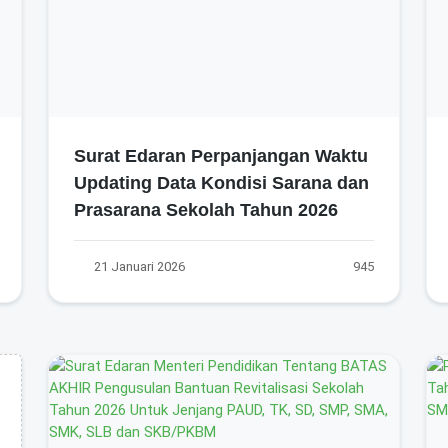
Surat Edaran Perpanjangan Waktu
Updating Data Kondisi Sarana dan
Prasarana Sekolah Tahun 2026
21 Januari 2026
945