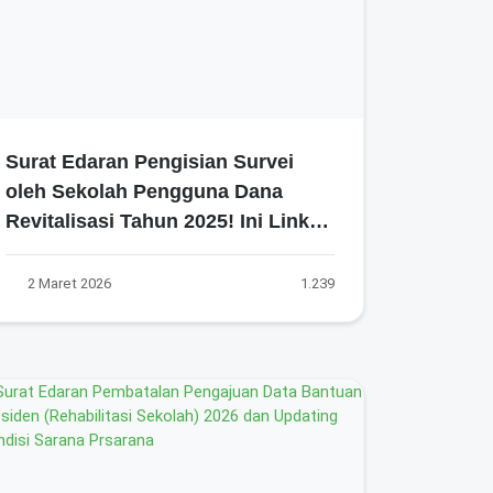
Surat Edaran Pengisian Survei
oleh Sekolah Pengguna Dana
Revitalisasi Tahun 2025! Ini Link
Resmi dan Batas Waktunya!
2 Maret 2026
1.239