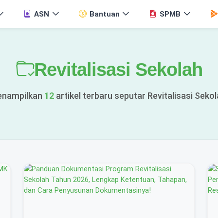
ASN
Bantuan
SPMB
Revitalisasi Sekolah
nampilkan
12
artikel terbaru seputar Revitalisasi Sekol