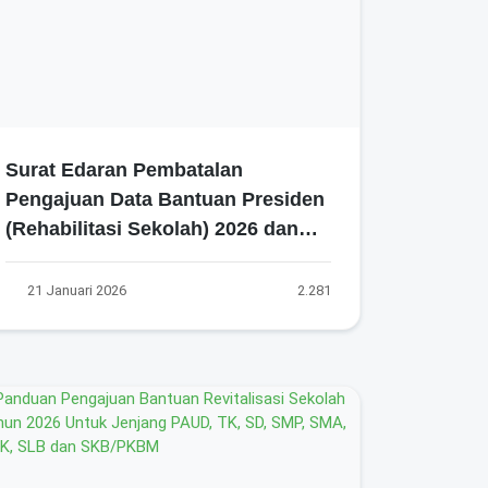
Surat Edaran Pembatalan
Pengajuan Data Bantuan Presiden
(Rehabilitasi Sekolah) 2026 dan
Updating Kondisi Sarana Prsarana
21 Januari 2026
2.281