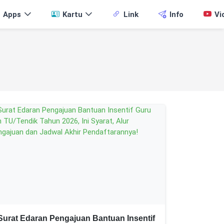
Apps
Kartu
Link
Info
Vi
Surat Edaran Pengajuan Bantuan Insentif