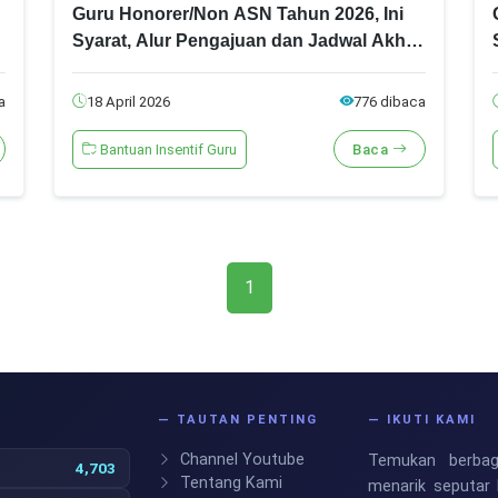
Guru Honorer/Non ASN Tahun 2026, Ini
Syarat, Alur Pengajuan dan Jadwal Akhir
Pendaftarannya!
a
18 April 2026
776 dibaca
Bantuan Insentif Guru
Baca
1
S
— TAUTAN PENTING
— IKUTI KAMI
Channel Youtube
Temukan berbaga
4,703
Tentang Kami
menarik seputar 