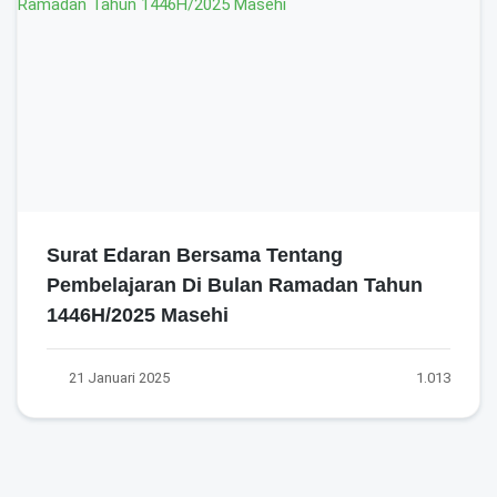
Surat Edaran Bersama Tentang
Pembelajaran Di Bulan Ramadan Tahun
1446H/2025 Masehi
21 Januari 2025
1.013