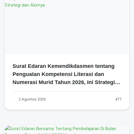
Surat Edaran Kemendikdasmen tentang
Penguatan Kompetensi Literasi dan
Numerasi Murid Tahun 2026, Ini Strategi
dan Alurnya
2 Agustus 2026
477