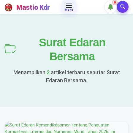
Mastio Kdr
Menu
Surat Edaran
Bersama
Menampilkan
2
artikel terbaru seputar Surat
Edaran Bersama.