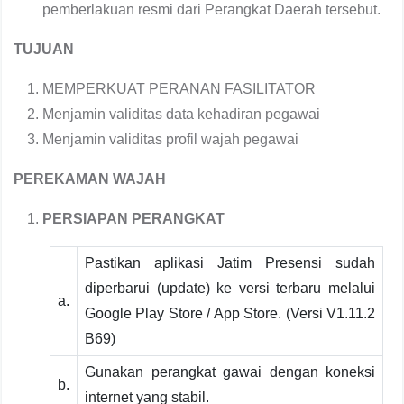
pemberlakuan resmi dari Perangkat Daerah tersebut.
TUJUAN
MEMPERKUAT PERANAN FASILITATOR
Menjamin validitas data kehadiran pegawai
Menjamin validitas profil wajah pegawai
PEREKAMAN WAJAH
PERSIAPAN PERANGKAT
Pastikan aplikasi Jatim Presensi sudah
diperbarui (update) ke versi terbaru melalui
a.
Google Play Store / App Store. (Versi V1.11.2
B69)
Gunakan perangkat gawai dengan koneksi
b.
internet yang stabil.