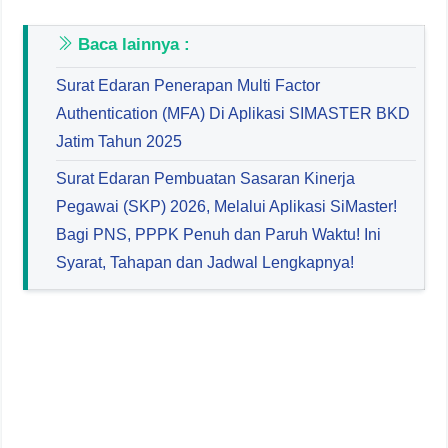
Baca lainnya :
Surat Edaran Penerapan Multi Factor
Authentication (MFA) Di Aplikasi SIMASTER BKD
Jatim Tahun 2025
Surat Edaran Pembuatan Sasaran Kinerja
Pegawai (SKP) 2026, Melalui Aplikasi SiMaster!
Bagi PNS, PPPK Penuh dan Paruh Waktu! Ini
Syarat, Tahapan dan Jadwal Lengkapnya!