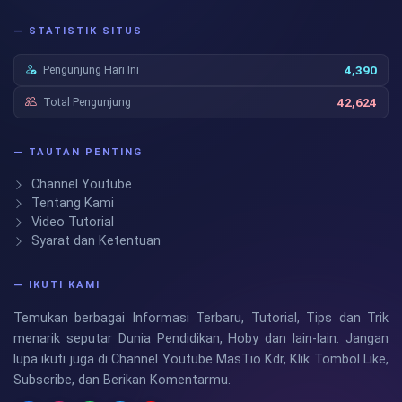
— STATISTIK SITUS
Pengunjung Hari Ini
4,390
Total Pengunjung
42,624
— TAUTAN PENTING
Channel Youtube
Tentang Kami
Video Tutorial
Syarat dan Ketentuan
— IKUTI KAMI
Temukan berbagai Informasi Terbaru, Tutorial, Tips dan Trik
menarik seputar Dunia Pendidikan, Hoby dan lain-lain. Jangan
lupa ikuti juga di Channel Youtube MasTio Kdr, Klik Tombol Like,
Subscribe, dan Berikan Komentarmu.