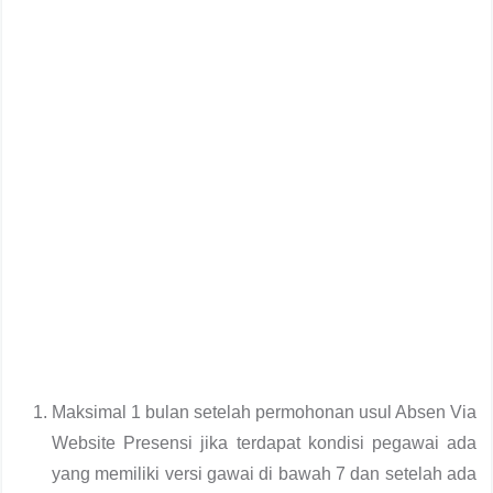
Maksimal 1 bulan setelah permohonan usul Absen Via
Website Presensi jika terdapat kondisi pegawai ada
yang memiliki versi gawai di bawah 7 dan setelah ada