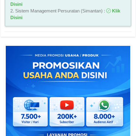
Disini
2. Sistem Management Persuratan (Simantan) :
Klik
Disini