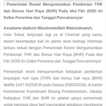
|
Pemerintah Resmi Mengumumkan Pemberian THR
dan Bonus Hari Raya (BHR) Pada Idul Fitri 2026! Ini
Daftar Penerima dan Tanggal Pencairannya!
Assalamu’alaikum Warahmatullahi Wabarakaatuh,
Halo Sobat, berjumpa lagi ya di Channel yang sama,
dalam kesempatan kali ini admin akan berbagi informasi
terbaru terkait dengan Pemerintah Resmi Mengumumkan
Pemberian THR dan Bonus Hari Raya (BHR) Pada Idul
Fitri 2026! Ini Daftar Penerima dan Tanggal Pencairannya!
Pemerintah resmi mengumumkan kebijakan pemberian
tunjangan hari raya (THR) dan bonus hari raya (BHR)
Idulfitri 1447 H/2026 M pada Selasa (03/03/2026), di kantor
Kementerian Koordinator Bidang Perekonomian, Jakarta.
Kebijakan THR dan BHR ini adalah upaya pemerintah
untuk menjaga daya beli masyarakat sekaligus mendorong