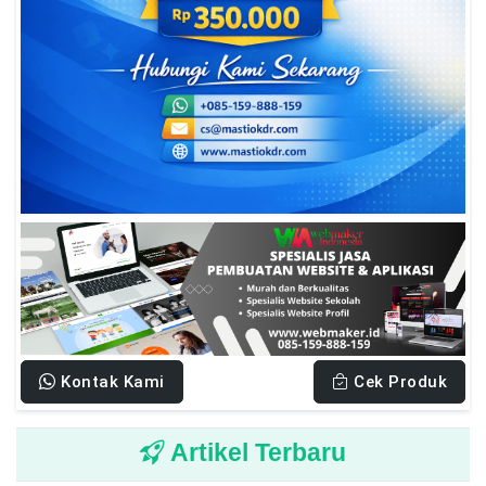
Kontak Kami
Cek Produk
Artikel Terbaru