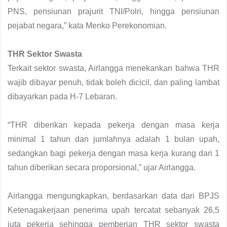
PNS, pensiunan prajurit TNI/Polri, hingga pensiunan
pejabat negara,” kata Menko Perekonomian.
THR Sektor Swasta
Terkait sektor swasta, Airlangga menekankan bahwa THR
wajib dibayar penuh, tidak boleh dicicil, dan paling lambat
dibayarkan pada H-7 Lebaran.
“THR diberikan kepada pekerja dengan masa kerja
minimal 1 tahun dan jumlahnya adalah 1 bulan upah,
sedangkan bagi pekerja dengan masa kerja kurang dari 1
tahun diberikan secara proporsional,” ujar Airlangga.
Airlangga mengungkapkan, berdasarkan data dari BPJS
Ketenagakerjaan penerima upah tercatat sebanyak 26,5
juta pekerja sehingga pemberian THR sektor swasta