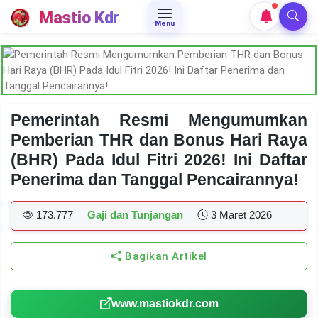
Mastio Kdr
Menu
Pemerintah Resmi Mengumumkan
Pemberian THR dan Bonus Hari Raya
(BHR) Pada Idul Fitri 2026! Ini Daftar
Penerima dan Tanggal Pencairannya!
173.777
Gaji dan Tunjangan
3 Maret 2026
Bagikan Artikel
www.mastiokdr.com