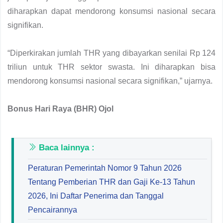
diharapkan dapat mendorong konsumsi nasional secara
signifikan.
“Diperkirakan jumlah THR yang dibayarkan senilai Rp 124
triliun untuk THR sektor swasta. Ini diharapkan bisa
mendorong konsumsi nasional secara signifikan,” ujarnya.
Bonus Hari Raya (BHR) Ojol
Baca lainnya :
Peraturan Pemerintah Nomor 9 Tahun 2026
Tentang Pemberian THR dan Gaji Ke-13 Tahun
2026, Ini Daftar Penerima dan Tanggal
Pencairannya