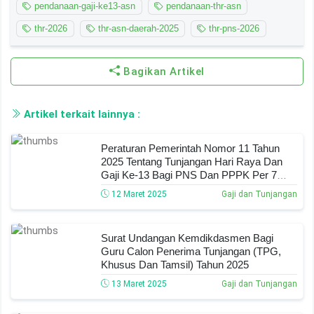
pendanaan-gaji-ke13-asn
pendanaan-thr-asn
thr-2026
thr-asn-daerah-2025
thr-pns-2026
Bagikan Artikel
Artikel terkait lainnya :
Peraturan Pemerintah Nomor 11 Tahun
2025 Tentang Tunjangan Hari Raya Dan
Gaji Ke-13 Bagi PNS Dan PPPK Per 7
Maret 2025
12 Maret 2025
Gaji dan Tunjangan
Surat Undangan Kemdikdasmen Bagi
Guru Calon Penerima Tunjangan (TPG,
Khusus Dan Tamsil) Tahun 2025
13 Maret 2025
Gaji dan Tunjangan