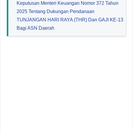
Keputusan Menteri Keuangan Nomor 372 Tahun
2025 Tentang Dukungan Pendanaan
TUNJANGAN HARI RAYA (THR) Dan GAJI KE-13
Bagi ASN Daerah