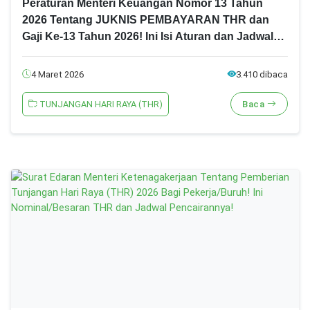
Peraturan Menteri Keuangan Nomor 13 Tahun
2026 Tentang JUKNIS PEMBAYARAN THR dan
Gaji Ke-13 Tahun 2026! Ini Isi Aturan dan Jadwal
Pencairannya!
4 Maret 2026
3.410 dibaca
TUNJANGAN HARI RAYA (THR)
Baca