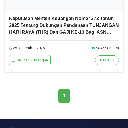
Keputusan Menteri Keuangan Nomor 372 Tahun
2025 Tentang Dukungan Pendanaan TUNJANGAN
HARI RAYA (THR) Dan GAJI KE-13 Bagi ASN
Daerah
25 Desember 2025
54.455 dibaca
Gaji dan Tunjangan
Baca
1