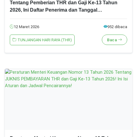
Tentang Pemberian THR dan Gaji Ke-13 Tahun
2026, Ini Daftar Penerima dan Tanggal
Pencairannya
12 Maret 2026
952 dibaca
TUNJANGAN HARI RAYA (THR)
Baca