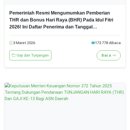
Pemerintah Resmi Mengumumkan Pemberian
THR dan Bonus Hari Raya (BHR) Pada Idul Fitri
2026! Ini Daftar Penerima dan Tanggal
Pencairannya!
3 Maret 2026
173.778 dibaca
Gaji dan Tunjangan
Baca