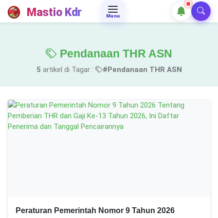
Mastio Kdr
Menu
Pendanaan THR ASN
5
artikel di Tagar :
#Pendanaan THR ASN
Peraturan Pemerintah Nomor 9 Tahun 2026