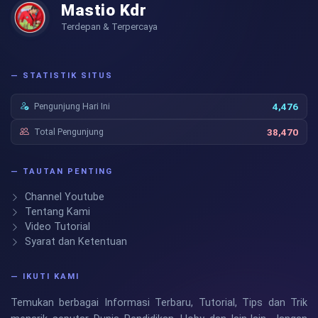
Mastio Kdr
Terdepan & Terpercaya
— STATISTIK SITUS
Pengunjung Hari Ini
4,476
Total Pengunjung
38,470
— TAUTAN PENTING
Channel Youtube
Tentang Kami
Video Tutorial
Syarat dan Ketentuan
— IKUTI KAMI
Temukan berbagai Informasi Terbaru, Tutorial, Tips dan Trik