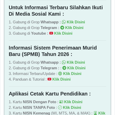
Untuk Informasi Terbaru Silahkan Ikuti
Di Media Sosial Kami :
1. Gabung di Grop
Whatsapp :
Klik Disini
2. Gabung di Grop
Telegram :
Klik Disini
3. Gabung di
Youtube :
Klik Disini
Informasi Sistem Penerimaan Murid
Baru (SPMB) Tahun 2026 :
1. Gabung di Grop
Whatsapp :
Klik Disini
2. Gabung di Grop
Telegram :
:
Klik Disini
3. Informasi Terbaru/Update :
Klik Disini
4. Panduan & Tutorial :
Klik Disini
Aplikasi Cetak Kartu Pendidikan :
1. Kartu
NISN Dengan Foto
:
Klik Disini
2. Kartu
NISN TANPA Foto
:
Klik Disini
3. Kartu
NISN Kemenag
(MI, MTS, MA, & MAK) :
Klik