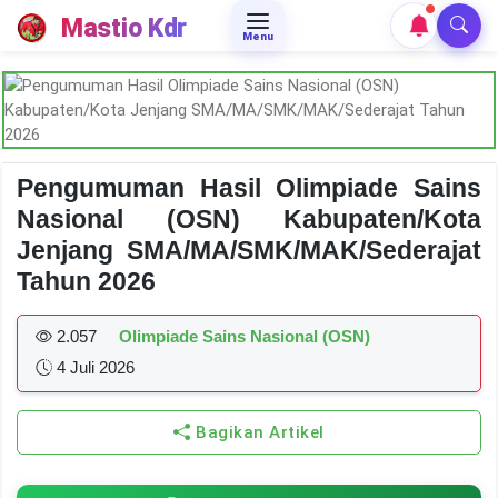
Mastio Kdr
Menu
Pengumuman Hasil Olimpiade Sains
Nasional (OSN) Kabupaten/Kota
Jenjang SMA/MA/SMK/MAK/Sederajat
Tahun 2026
2.057
Olimpiade Sains Nasional (OSN)
4 Juli 2026
Bagikan Artikel