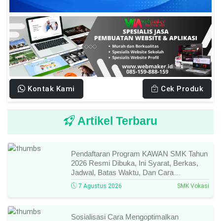
Kontak Kami
Cek Produk
Artikel Terbaru
Pendaftaran Program KAWAN SMK Tahun
2026 Resmi Dibuka, Ini Syarat, Berkas,
Jadwal, Batas Waktu, Dan Cara
Pendaftarannya!
7 Agustus 2026
SMK Vokasi
Sosialisasi Cara Mengoptimalkan