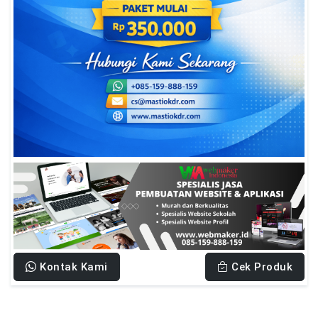
Kontak Kami
Cek Produk