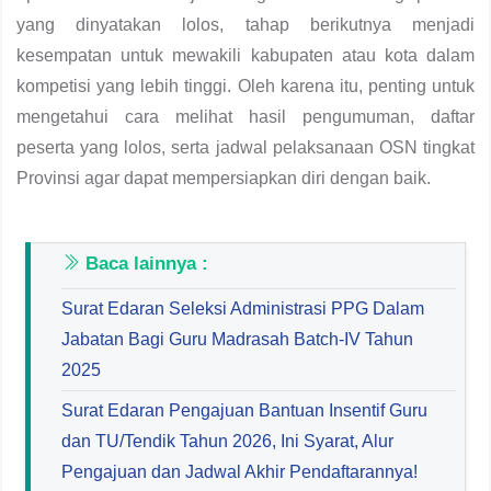
yang dinyatakan lolos, tahap berikutnya menjadi
kesempatan untuk mewakili kabupaten atau kota dalam
kompetisi yang lebih tinggi. Oleh karena itu, penting untuk
mengetahui cara melihat hasil pengumuman, daftar
peserta yang lolos, serta jadwal pelaksanaan OSN tingkat
Provinsi agar dapat mempersiapkan diri dengan baik.
Baca lainnya :
Surat Edaran Seleksi Administrasi PPG Dalam
Jabatan Bagi Guru Madrasah Batch-IV Tahun
2025
Surat Edaran Pengajuan Bantuan Insentif Guru
dan TU/Tendik Tahun 2026, Ini Syarat, Alur
Pengajuan dan Jadwal Akhir Pendaftarannya!