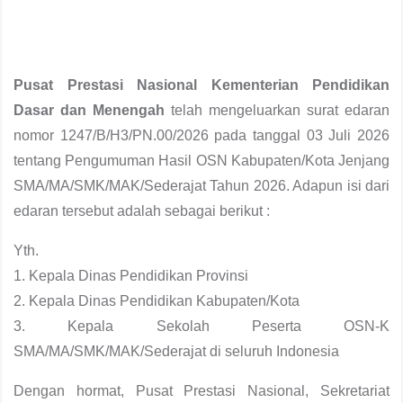
Pusat Prestasi Nasional Kementerian Pendidikan
Dasar dan Menengah
telah mengeluarkan surat edaran
nomor 1247/B/H3/PN.00/2026 pada tanggal 03 Juli 2026
tentang Pengumuman Hasil OSN Kabupaten/Kota Jenjang
SMA/MA/SMK/MAK/Sederajat Tahun 2026. Adapun isi dari
edaran tersebut adalah sebagai berikut :
Yth.
1. Kepala Dinas Pendidikan Provinsi
2. Kepala Dinas Pendidikan Kabupaten/Kota
3. Kepala Sekolah Peserta OSN-K
SMA/MA/SMK/MAK/Sederajat di seluruh Indonesia
Dengan hormat, Pusat Prestasi Nasional, Sekretariat