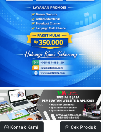
Kontak Kami
Cek Produk