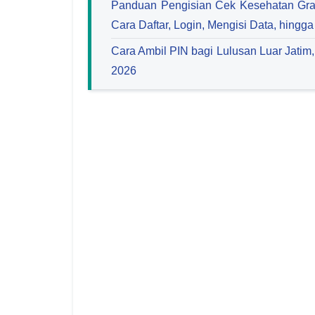
Panduan Pengisian Cek Kesehatan Gra
Cara Daftar, Login, Mengisi Data, hingg
Cara Ambil PIN bagi Lulusan Luar Jatim
2026