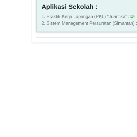
Aplikasi Sekolah :
1. Praktik Kerja Lapangan (PKL) "Juantika" :
2. Sistem Management Persuratan (Simantan) 