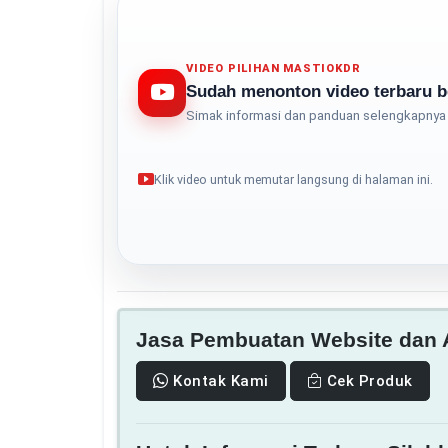
VIDEO PILIHAN MASTIOKDR
Sudah menonton video terbaru b
Simak informasi dan panduan selengkapnya 
Klik video untuk memutar langsung di halaman ini.
Jasa Pembuatan Website dan A
Kontak Kami
Cek Produk