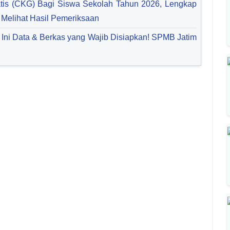
tis (CKG) Bagi Siswa Sekolah Tahun 2026, Lengkap
a Melihat Hasil Pemeriksaan
, Ini Data & Berkas yang Wajib Disiapkan! SPMB Jatim