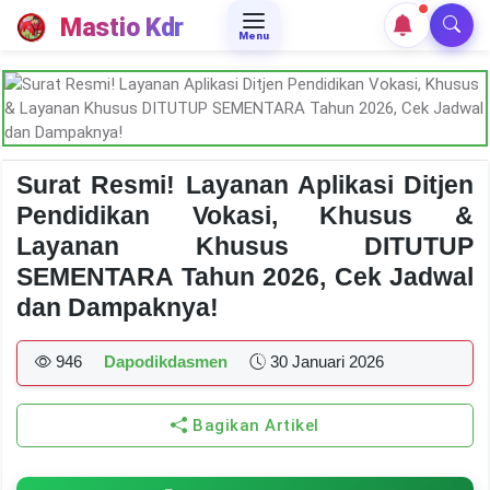
Mastio Kdr
Menu
Surat Resmi! Layanan Aplikasi Ditjen
Pendidikan Vokasi, Khusus &
Layanan Khusus DITUTUP
SEMENTARA Tahun 2026, Cek Jadwal
dan Dampaknya!
946
Dapodikdasmen
30 Januari 2026
Bagikan Artikel