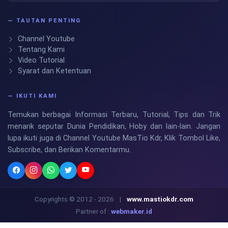
— TAUTAN PENTING
Channel Youtube
Tentang Kami
Video Tutorial
Syarat dan Ketentuan
— IKUTI KAMI
Temukan berbagai Informasi Terbaru, Tutorial, Tips dan Trik
menarik seputar Dunia Pendidikan, Hoby dan lain-lain. Jangan
lupa ikuti juga di Channel Youtube MasTio Kdr, Klik Tombol Like,
Subscribe, dan Berikan Komentarmu.
Copyrights © 2012 - 2026
|
www.mastiokdr.com
Partner of :
webmaker.id