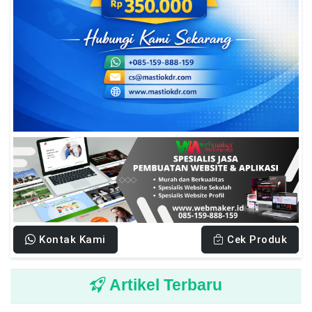
Kontak Kami
Cek Produk
Artikel Terbaru