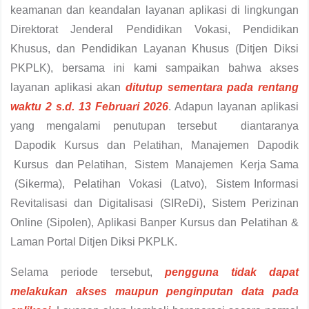
keamanan dan keandalan layanan aplikasi di lingkungan
Direktorat Jenderal Pendidikan Vokasi, Pendidikan
Khusus, dan Pendidikan Layanan Khusus (Ditjen Diksi
PKPLK), bersama ini kami sampaikan bahwa akses
layanan aplikasi akan
ditutup sementara pada rentang
waktu 2 s.d. 13 Februari 2026
. Adapun layanan aplikasi
yang mengalami penutupan tersebut diantaranya
Dapodik Kursus dan Pelatihan, Manajemen Dapodik
Kursus dan Pelatihan, Sistem Manajemen Kerja Sama
(Sikerma), Pelatihan Vokasi (Latvo), Sistem Informasi
Revitalisasi dan Digitalisasi (SIReDi), Sistem Perizinan
Online (Sipolen), Aplikasi Banper Kursus dan Pelatihan &
Laman Portal Ditjen Diksi PKPLK.
Selama periode tersebut,
pengguna tidak dapat
melakukan akses maupun penginputan data pada