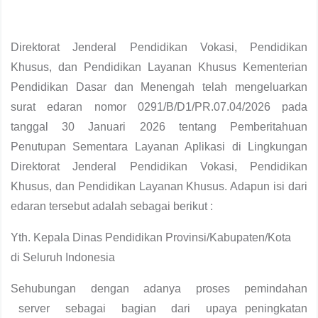
Direktorat Jenderal Pendidikan Vokasi, Pendidikan
Khusus, dan Pendidikan Layanan Khusus Kementerian
Pendidikan Dasar dan Menengah telah mengeluarkan
surat edaran nomor 0291/B/D1/PR.07.04/2026 pada
tanggal 30 Januari 2026 tentang Pemberitahuan
Penutupan Sementara Layanan Aplikasi di Lingkungan
Direktorat Jenderal Pendidikan Vokasi, Pendidikan
Khusus, dan Pendidikan Layanan Khusus. Adapun isi dari
edaran tersebut adalah sebagai berikut :
Yth. Kepala Dinas Pendidikan Provinsi/Kabupaten/Kota
di Seluruh Indonesia
Sehubungan dengan adanya proses pemindahan
server sebagai bagian dari upaya peningkatan