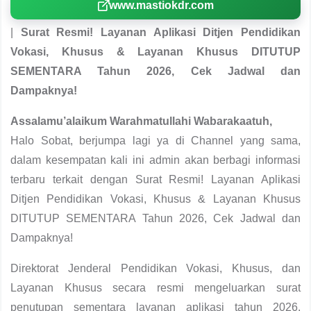
www.mastiokdr.com
|
Surat Resmi! Layanan Aplikasi Ditjen Pendidikan
Vokasi, Khusus & Layanan Khusus DITUTUP
SEMENTARA Tahun 2026, Cek Jadwal dan
Dampaknya!
Assalamu’alaikum Warahmatullahi Wabarakaatuh,
Halo Sobat, berjumpa lagi ya di Channel yang sama,
dalam kesempatan kali ini admin akan berbagi informasi
terbaru terkait dengan Surat Resmi! Layanan Aplikasi
Ditjen Pendidikan Vokasi, Khusus & Layanan Khusus
DITUTUP SEMENTARA Tahun 2026, Cek Jadwal dan
Dampaknya!
Direktorat Jenderal Pendidikan Vokasi, Khusus, dan
Layanan Khusus secara resmi mengeluarkan surat
penutupan sementara layanan aplikasi tahun 2026.