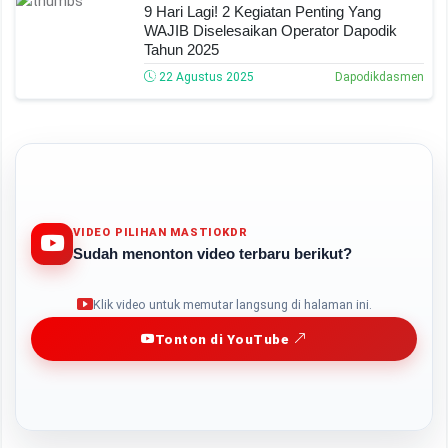
9 Hari Lagi! 2 Kegiatan Penting Yang
WAJIB Diselesaikan Operator Dapodik
Tahun 2025
22 Agustus 2025
Dapodikdasmen
VIDEO PILIHAN MASTIOKDR
Sudah menonton video terbaru berikut?
Play
Klik video untuk memutar langsung di halaman ini.
Tonton di YouTube