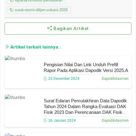
layanan-khusus-pendidikan
surat-resmi-ditjen-vokasi-2026
Bagikan Artikel
Artikel terkait lainnya :
Pengisian Nilai Dan Link Unduh Prefill
Rapor Pada Aplikasi Dapodik Versi 2025.a
23 Desember 2024
Dapodikdasmen
Surat Edaran Pemutakhiran Data Dapodik
Tahun 2024 Dalam Rangka Evaluasi DAK
Fisik 2023 Dan Perencanaan DAK Fisik
Tahun 2025
26 Januari 2024
Dapodikdasmen