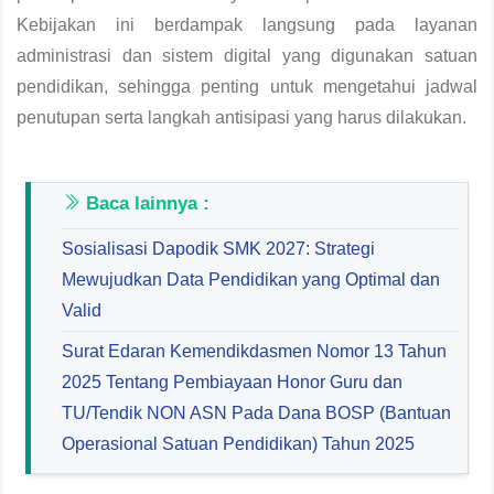
Kebijakan ini berdampak langsung pada layanan
administrasi dan sistem digital yang digunakan satuan
pendidikan, sehingga penting untuk mengetahui jadwal
penutupan serta langkah antisipasi yang harus dilakukan.
Baca lainnya :
Sosialisasi Dapodik SMK 2027: Strategi
Mewujudkan Data Pendidikan yang Optimal dan
Valid
Surat Edaran Kemendikdasmen Nomor 13 Tahun
2025 Tentang Pembiayaan Honor Guru dan
TU/Tendik NON ASN Pada Dana BOSP (Bantuan
Operasional Satuan Pendidikan) Tahun 2025