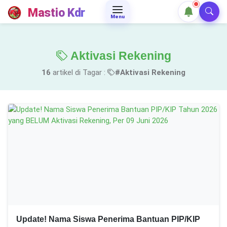
Mastio Kdr
Menu
Aktivasi Rekening
16
artikel di Tagar :
#Aktivasi Rekening
Update! Nama Siswa Penerima Bantuan PIP/KIP