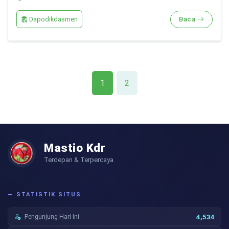
Dapodikdasmen
Baca
1
2
Mastio Kdr
Terdepan & Terpercaya
— STATISTIK SITUS
Pengunjung Hari Ini
4,534