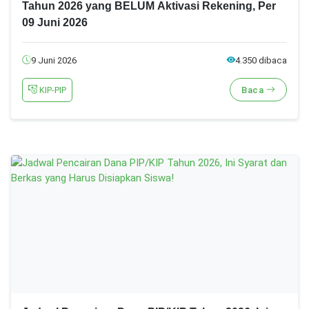
Tahun 2026 yang BELUM Aktivasi Rekening, Per
09 Juni 2026
9 Juni 2026
4.350 dibaca
KIP-PIP
Baca