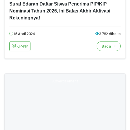
Surat Edaran Daftar Siswa Penerima PIP/KIP
Nominasi Tahun 2026, Ini Batas Akhir Aktivasi
Rekeningnya!
15 April 2026
3.782 dibaca
KIP-PIP
Baca
Advertisement