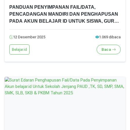
PANDUAN PENYIMPANAN FAIL/DATA,
PENCADANGAN MANDIRI DAN PENGHAPUSAN
PADA AKUN BELAJAR ID UNTUK SISWA, GURU,
DAN TENDIK TAHUN 2025
12 Desember 2025
1.069 dibaca
Belajar.id
Baca