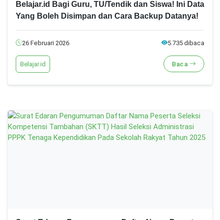
Belajar.id Bagi Guru, TU/Tendik dan Siswa! Ini Data
Yang Boleh Disimpan dan Cara Backup Datanya!
26 Februari 2026
5.735 dibaca
Belajar.id
Baca