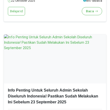
22 Oktober 2025
897 dibaca
Belajar.id
Baca
Info Penting Untuk Seluruh Admin Sekolah
Diseluruh Indonesia! Pastikan Sudah Melakukan
Ini Sebelum 23 September 2025