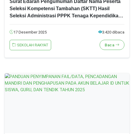
Surat Edaran Pengumuman Daftar Nama Peserta
Seleksi Kompetensi Tambahan (SKTT) Hasil
Seleksi Administrasi PPPK Tenaga Kependidikan
Pada Sekolah Rakyat Tahun 2025
17 Desember 2025
3.420 dibaca
SEKOLAH RAKYAT
Baca