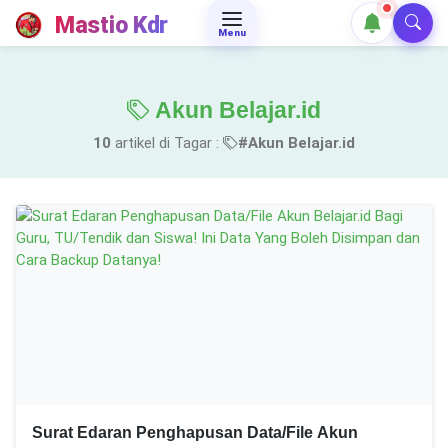
Mastio Kdr
Menu
Akun Belajar.id
10
artikel di Tagar :
#Akun Belajar.id
Surat Edaran Penghapusan Data/File Akun