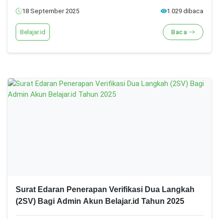
18 September 2025
1.029 dibaca
Belajar.id
Baca
Surat Edaran Penerapan Verifikasi Dua Langkah
(2SV) Bagi Admin Akun Belajar.id Tahun 2025