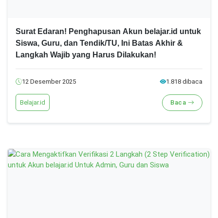
Surat Edaran! Penghapusan Akun belajar.id untuk
Siswa, Guru, dan Tendik/TU, Ini Batas Akhir &
Langkah Wajib yang Harus Dilakukan!
12 Desember 2025
1.818 dibaca
Belajar.id
Baca