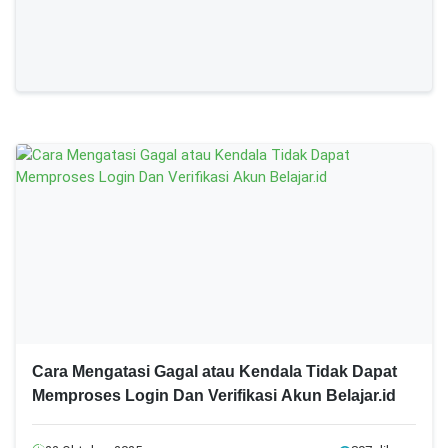
Cara Mengatasi Gagal atau Kendala Tidak Dapat
Memproses Login Dan Verifikasi Akun Belajar.id