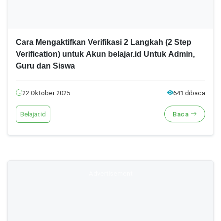
Cara Mengaktifkan Verifikasi 2 Langkah (2 Step
Verification) untuk Akun belajar.id Untuk Admin,
Guru dan Siswa
22 Oktober 2025
641 dibaca
Belajar.id
Baca
Advertisement