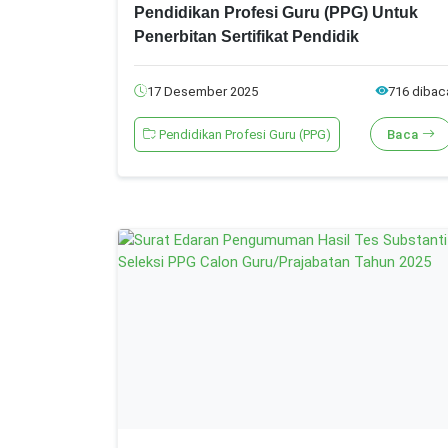
Pendidikan Profesi Guru (PPG) Untuk
Penerbitan Sertifikat Pendidik
17 Desember 2025
716 dibac
Pendidikan Profesi Guru (PPG)
Baca