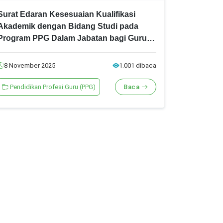
Surat Edaran Kesesuaian Kualifikasi
Akademik dengan Bidang Studi pada
Program PPG Dalam Jabatan bagi Guru
Madrasah Tahun 2025
8 November 2025
1.001 dibaca
Pendidikan Profesi Guru (PPG)
Baca