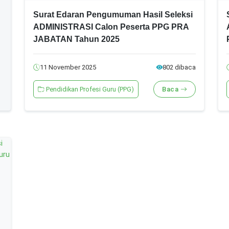
Surat Edaran Pengumuman Hasil Seleksi
ADMINISTRASI Calon Peserta PPG PRA
JABATAN Tahun 2025
11 November 2025
802 dibaca
Pendidikan Profesi Guru (PPG)
Baca