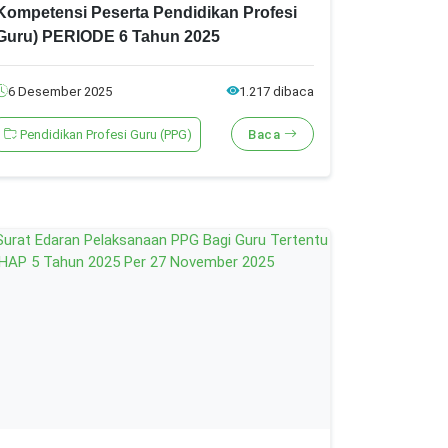
Kompetensi Peserta Pendidikan Profesi
Guru) PERIODE 6 Tahun 2025
6 Desember 2025
1.217 dibaca
Pendidikan Profesi Guru (PPG)
Baca