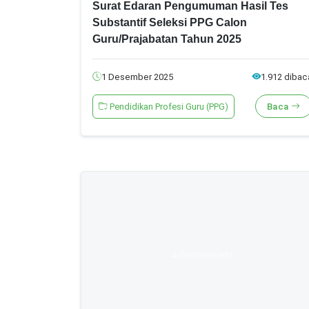
Surat Edaran Pengumuman Hasil Tes
Substantif Seleksi PPG Calon
Guru/Prajabatan Tahun 2025
1 Desember 2025
1.912 dibac
Pendidikan Profesi Guru (PPG)
Baca
Advertisement