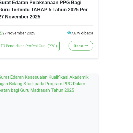
Surat Edaran Pelaksanaan PPG Bagi
Guru Tertentu TAHAP 5 Tahun 2025 Per
27 November 2025
27 November 2025
7.679 dibaca
Pendidikan Profesi Guru (PPG)
Baca