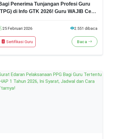
Bagi Penerima Tunjangan Profesi Guru
(TPG) di Info GTK 2026! Guru WAJIB Cek
dan Lakukan Ini!
25 Februari 2026
2.551 dibaca
Sertifikasi Guru
Baca