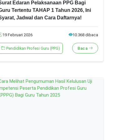
Surat Edaran Pelaksanaan PPG Bagi
Guru Tertentu TAHAP 1 Tahun 2026, Ini
Syarat, Jadwal dan Cara Daftarnya!
19 Februari 2026
10.368 dibaca
Pendidikan Profesi Guru (PPG)
Baca