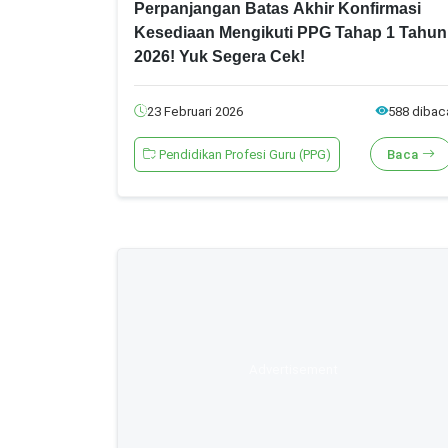
Perpanjangan Batas Akhir Konfirmasi
Kesediaan Mengikuti PPG Tahap 1 Tahun
2026! Yuk Segera Cek!
23 Februari 2026
588 dibac
Pendidikan Profesi Guru (PPG)
Baca
Advertisement