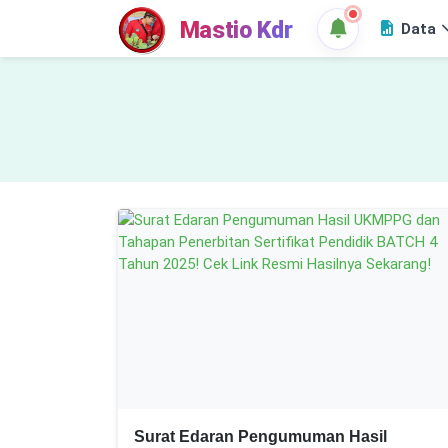
Mastio Kdr
Data
Surat Edaran Pengumuman Hasil