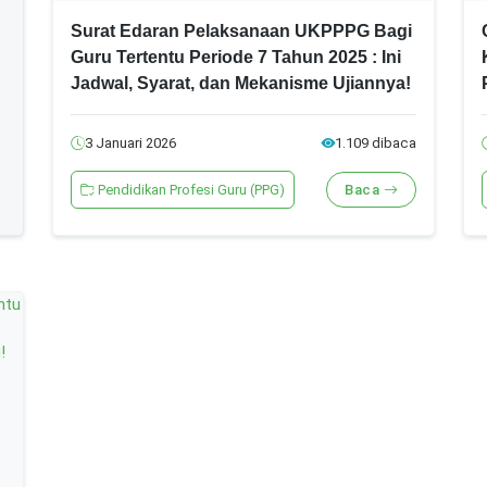
Surat Edaran Pelaksanaan UKPPPG Bagi
Guru Tertentu Periode 7 Tahun 2025 : Ini
Jadwal, Syarat, dan Mekanisme Ujiannya!
3 Januari 2026
1.109 dibaca
Pendidikan Profesi Guru (PPG)
Baca