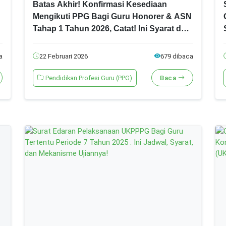
Batas Akhir! Konfirmasi Kesediaan
Mengikuti PPG Bagi Guru Honorer & ASN
Tahap 1 Tahun 2026, Catat! Ini Syarat dan
Jadwal Pentingnya!
a
22 Februari 2026
679 dibaca
Pendidikan Profesi Guru (PPG)
Baca