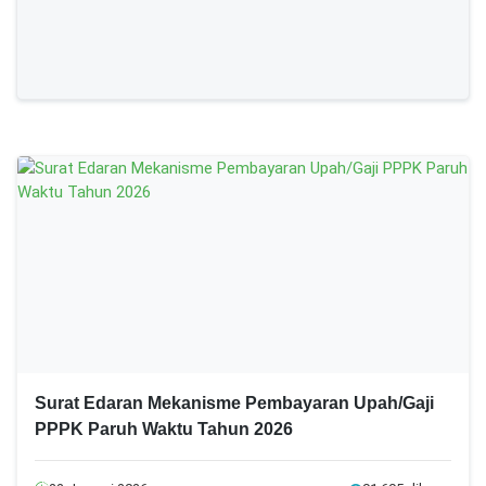
Surat Edaran Mekanisme Pembayaran Upah/Gaji
PPPK Paruh Waktu Tahun 2026