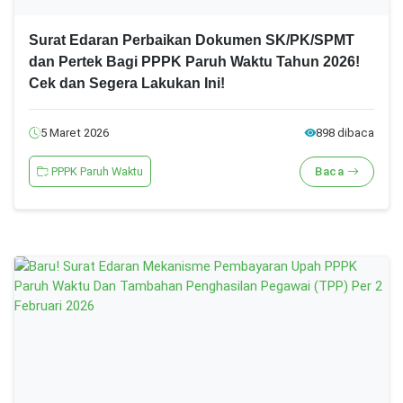
Surat Edaran Perbaikan Dokumen SK/PK/SPMT
dan Pertek Bagi PPPK Paruh Waktu Tahun 2026!
Cek dan Segera Lakukan Ini!
5 Maret 2026
898 dibaca
PPPK Paruh Waktu
Baca