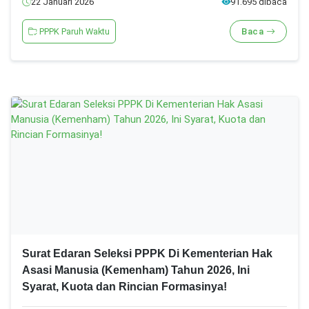
22 Januari 2026
91.695 dibaca
PPPK Paruh Waktu
Baca
Surat Edaran Seleksi PPPK Di Kementerian Hak
Asasi Manusia (Kemenham) Tahun 2026, Ini
Syarat, Kuota dan Rincian Formasinya!