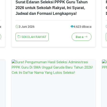
Surat Edaran Seleksi PPPK Guru Tahun
2026 untuk Sekolah Rakyat, Ini Syarat,
Jadwal dan Formasi Lengkapnya!
a
3 Juni 2026
4.623 dibaca
SEKOLAH RAKYAT
Baca