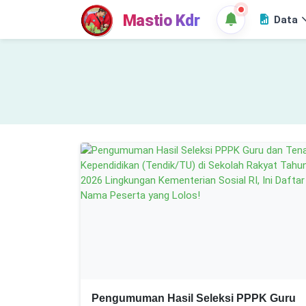
Mastio Kdr
Data
Pengumuman Hasil Seleksi PPPK Guru