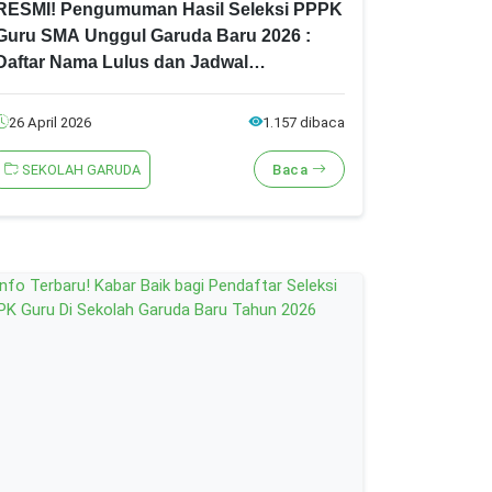
RESMI! Pengumuman Hasil Seleksi PPPK
Guru SMA Unggul Garuda Baru 2026 :
Daftar Nama Lulus dan Jadwal
Pemberkasan
26 April 2026
1.157 dibaca
SEKOLAH GARUDA
Baca