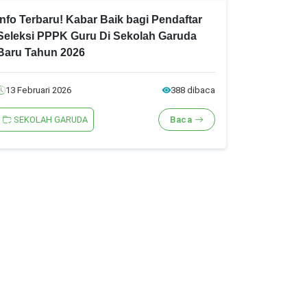
Info Terbaru! Kabar Baik bagi Pendaftar
Seleksi PPPK Guru Di Sekolah Garuda
Baru Tahun 2026
13 Februari 2026
388 dibaca
SEKOLAH GARUDA
Baca