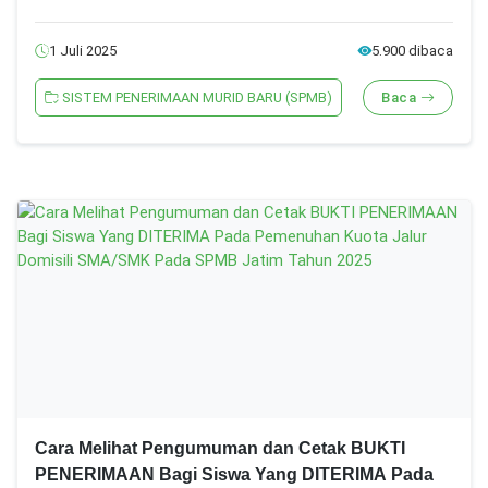
1 Juli 2025
5.900 dibaca
SISTEM PENERIMAAN MURID BARU (SPMB)
Baca
Cara Melihat Pengumuman dan Cetak BUKTI
PENERIMAAN Bagi Siswa Yang DITERIMA Pada