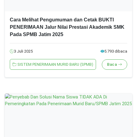
Cara Melihat Pengumuman dan Cetak BUKTI
PENERIMAAN Jalur Nilai Prestasi Akademik SMK
Pada SPMB Jatim 2025
3 Juli 2025
5.793 dibaca
SISTEM PENERIMAAN MURID BARU (SPMB)
Baca