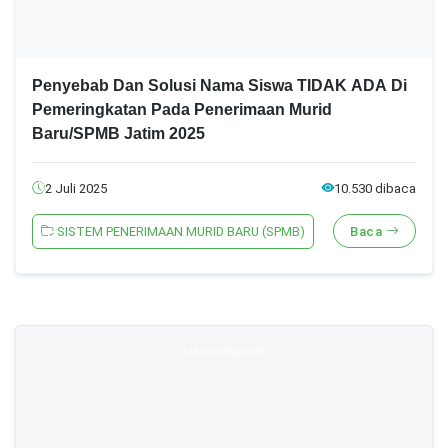
Penyebab Dan Solusi Nama Siswa TIDAK ADA Di
Pemeringkatan Pada Penerimaan Murid
Baru/SPMB Jatim 2025
2 Juli 2025
10.530 dibaca
SISTEM PENERIMAAN MURID BARU (SPMB)
Baca
Advertisement