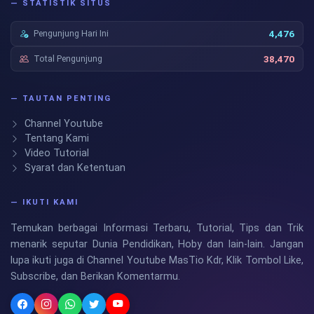
— STATISTIK SITUS
Pengunjung Hari Ini
4,476
Total Pengunjung
38,470
— TAUTAN PENTING
Channel Youtube
Tentang Kami
Video Tutorial
Syarat dan Ketentuan
— IKUTI KAMI
Temukan berbagai Informasi Terbaru, Tutorial, Tips dan Trik
menarik seputar Dunia Pendidikan, Hoby dan lain-lain. Jangan
lupa ikuti juga di Channel Youtube MasTio Kdr, Klik Tombol Like,
Subscribe, dan Berikan Komentarmu.