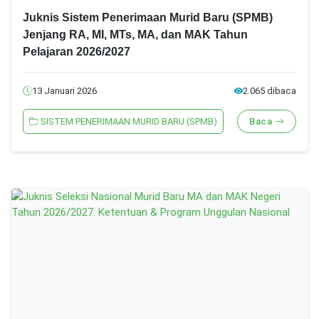
Juknis Sistem Penerimaan Murid Baru (SPMB)
Jenjang RA, MI, MTs, MA, dan MAK Tahun
Pelajaran 2026/2027
13 Januari 2026
2.065 dibaca
SISTEM PENERIMAAN MURID BARU (SPMB)
Baca