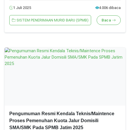
1 Juli 2025
4.006 dibaca
SISTEM PENERIMAAN MURID BARU (SPMB)
Baca
Pengumuman Resmi Kendala Teknis/Maintence
Proses Pemenuhan Kuota Jalur Domisili
SMA/SMK Pada SPMB Jatim 2025