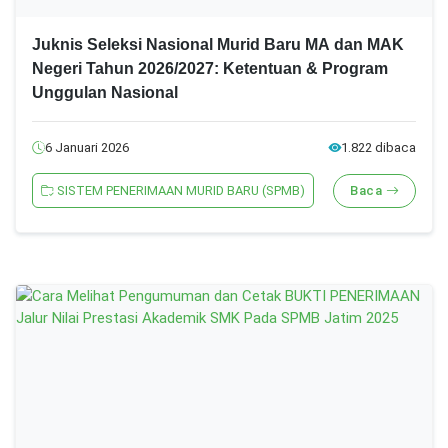
Juknis Seleksi Nasional Murid Baru MA dan MAK
Negeri Tahun 2026/2027: Ketentuan & Program
Unggulan Nasional
6 Januari 2026
1.822 dibaca
SISTEM PENERIMAAN MURID BARU (SPMB)
Baca