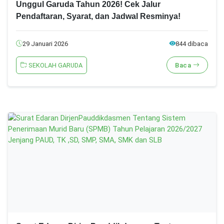
Unggul Garuda Tahun 2026! Cek Jalur
Pendaftaran, Syarat, dan Jadwal Resminya!
29 Januari 2026
844 dibaca
SEKOLAH GARUDA
Baca