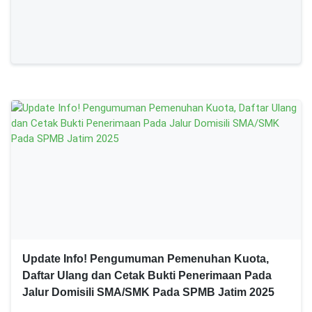
Update Info! Pengumuman Pemenuhan Kuota,
Daftar Ulang dan Cetak Bukti Penerimaan Pada
Jalur Domisili SMA/SMK Pada SPMB Jatim 2025