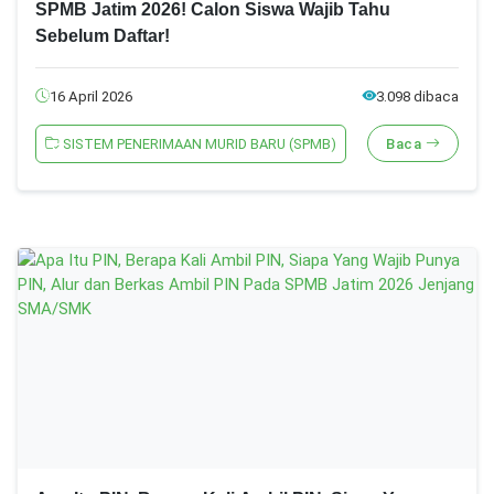
SPMB Jatim 2026! Calon Siswa Wajib Tahu
Sebelum Daftar!
16 April 2026
3.098 dibaca
SISTEM PENERIMAAN MURID BARU (SPMB)
Baca