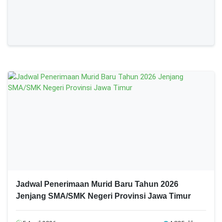
Jadwal Penerimaan Murid Baru Tahun 2026
Jenjang SMA/SMK Negeri Provinsi Jawa Timur