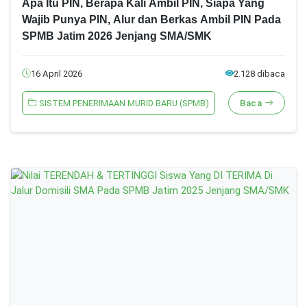
Apa Itu PIN, Berapa Kali Ambil PIN, Siapa Yang
Wajib Punya PIN, Alur dan Berkas Ambil PIN Pada
SPMB Jatim 2026 Jenjang SMA/SMK
16 April 2026
2.128 dibaca
SISTEM PENERIMAAN MURID BARU (SPMB)
Baca