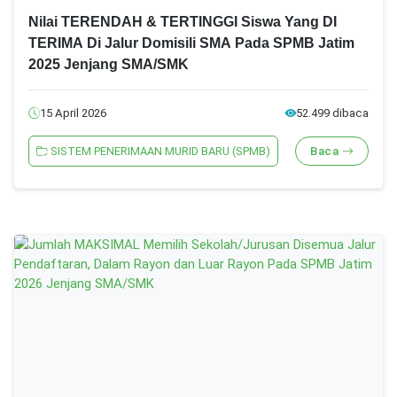
Nilai TERENDAH & TERTINGGI Siswa Yang DI
TERIMA Di Jalur Domisili SMA Pada SPMB Jatim
2025 Jenjang SMA/SMK
15 April 2026
52.499 dibaca
SISTEM PENERIMAAN MURID BARU (SPMB)
Baca