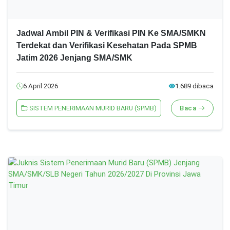
Jadwal Ambil PIN & Verifikasi PIN Ke SMA/SMKN
Terdekat dan Verifikasi Kesehatan Pada SPMB
Jatim 2026 Jenjang SMA/SMK
6 April 2026
1.689 dibaca
SISTEM PENERIMAAN MURID BARU (SPMB)
Baca