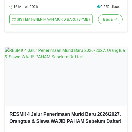
16 Maret 2026
2.252 dibaca
SISTEM PENERIMAAN MURID BARU (SPMB)
Baca
RESMI! 4 Jalur Penerimaan Murid Baru 2026/2027,
Orangtua & Siswa WAJIB PAHAM Sebelum Daftar!