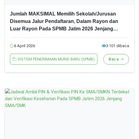
Jumlah MAKSIMAL Memilih Sekolah/Jurusan
Disemua Jalur Pendaftaran, Dalam Rayon dan
Luar Rayon Pada SPMB Jatim 2026 Jenjang
SMA/SMK
6 April 2026
3.101 dibaca
SISTEM PENERIMAAN MURID BARU (SPMB)
Baca