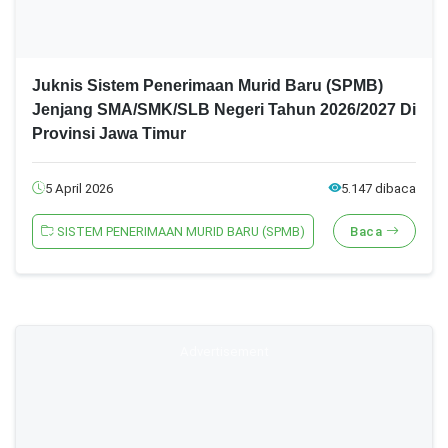
Juknis Sistem Penerimaan Murid Baru (SPMB)
Jenjang SMA/SMK/SLB Negeri Tahun 2026/2027 Di
Provinsi Jawa Timur
5 April 2026
5.147 dibaca
SISTEM PENERIMAAN MURID BARU (SPMB)
Baca
Advertisement