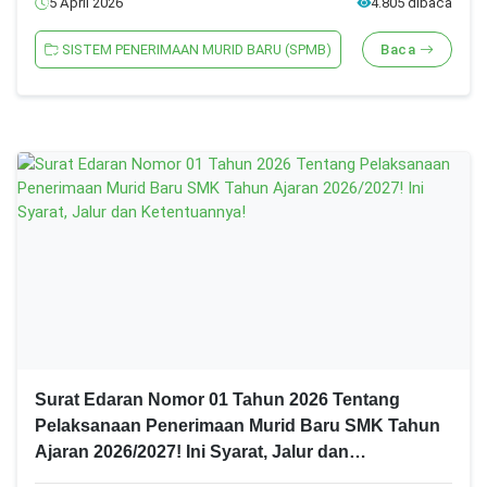
5 April 2026
4.805 dibaca
SISTEM PENERIMAAN MURID BARU (SPMB)
Baca
Surat Edaran Nomor 01 Tahun 2026 Tentang
Pelaksanaan Penerimaan Murid Baru SMK Tahun
Ajaran 2026/2027! Ini Syarat, Jalur dan
Ketentuannya!