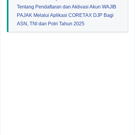
Tentang Pendaftaran dan Aktivasi Akun WAJIB
PAJAK Melalui Aplikasi CORETAX DJP Bagi
ASN, TNI dan Polri Tahun 2025