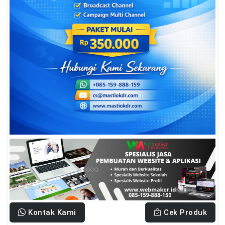
Kontak Kami
Cek Produk