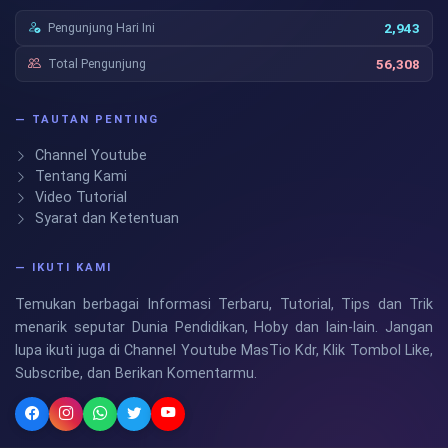
Pengunjung Hari Ini
2,943
Total Pengunjung
56,308
— TAUTAN PENTING
Channel Youtube
Tentang Kami
Video Tutorial
Syarat dan Ketentuan
— IKUTI KAMI
Temukan berbagai Informasi Terbaru, Tutorial, Tips dan Trik
menarik seputar Dunia Pendidikan, Hoby dan lain-lain. Jangan
lupa ikuti juga di Channel Youtube MasTio Kdr, Klik Tombol Like,
Subscribe, dan Berikan Komentarmu.