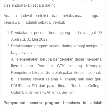
diselenggarakan secara daring.
Adapun jadwal seleksi dan pelaksanaan program
beasiswa ini adalah sebagai berikut:
Pendaftaran peserta berlangsung pada tanggal 18
April s.d. 31 Mei 2022
Pelaksanaan program secara daring terbagi menjadi 2
bagian yaitu:
a. Pembekalan berupa pengenalan dasar mengenai
literasi dan Perdirjen GTK tentang Kerangka
Kompetensi Literasi Guru oleh pakar literasi nasional.
b. Training literasi selama 4 (empat) hari bagi guru
PAUD dan SD dari pakar literasi Teachers College,
Columbia University, Amerika Serikat.
Persyaratan peserta program beasiswa ini adalah