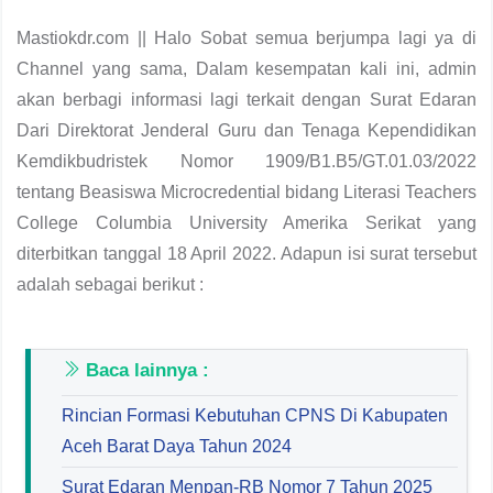
Mastiokdr.com || Halo Sobat semua berjumpa lagi ya di
Channel yang sama, Dalam kesempatan kali ini, admin
akan berbagi informasi lagi terkait dengan Surat Edaran
Dari Direktorat Jenderal Guru dan Tenaga Kependidikan
Kemdikbudristek Nomor 1909/B1.B5/GT.01.03/2022
tentang Beasiswa Microcredential bidang Literasi Teachers
College Columbia University Amerika Serikat yang
diterbitkan tanggal 18 April 2022. Adapun isi surat tersebut
adalah sebagai berikut :
Baca lainnya :
Rincian Formasi Kebutuhan CPNS Di Kabupaten
Aceh Barat Daya Tahun 2024
Surat Edaran Menpan-RB Nomor 7 Tahun 2025