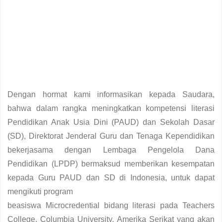
Dengan hormat kami informasikan kepada Saudara,
bahwa dalam rangka meningkatkan kompetensi literasi
Pendidikan Anak Usia Dini (PAUD) dan Sekolah Dasar
(SD), Direktorat Jenderal Guru dan Tenaga Kependidikan
bekerjasama dengan Lembaga Pengelola Dana
Pendidikan (LPDP) bermaksud memberikan kesempatan
kepada Guru PAUD dan SD di Indonesia, untuk dapat
mengikuti program
beasiswa Microcredential bidang literasi pada Teachers
College, Columbia University, Amerika Serikat yang akan