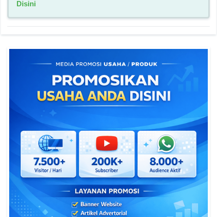
Disini