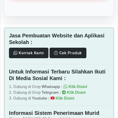
Jasa Pembuatan Website dan Aplikasi
Sekolah :
Kontak Kami
Cek Produk
Untuk Informasi Terbaru Silahkan Ikuti
Di Media Sosial Kami :
1. Gabung di Grop
Whatsapp :
Klik Disini
2. Gabung di Grop
Telegram :
Klik Disini
3. Gabung di
Youtube :
Klik Disini
Informasi Sistem Penerimaan Murid