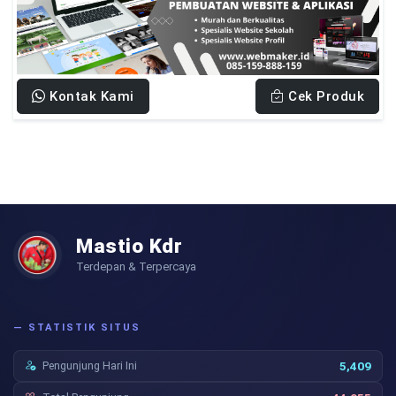
Kontak Kami
Cek Produk
Mastio Kdr
Terdepan & Terpercaya
— STATISTIK SITUS
Pengunjung Hari Ini
5,409