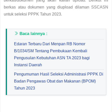
berkas/dokumen yang akan kalian upload. Berikut ini
berkas atau dokumen yang diupload dilaman SSCASN
untuk seleksi PPPK Tahun 2023.
Baca lainnya :
Edaran Terbaru Dari Menpan RB Nomor
B/1034/SM Tentang Pembukaan Kembali
Pengusulan Kebutuhan ASN TA 2023 bagi
Instansi Daerah
Pengumuman Hasil Seleksi Administrasi PPPK Di
Badan Pengawas Obat dan Makanan (BPOM)
Tahun 2023