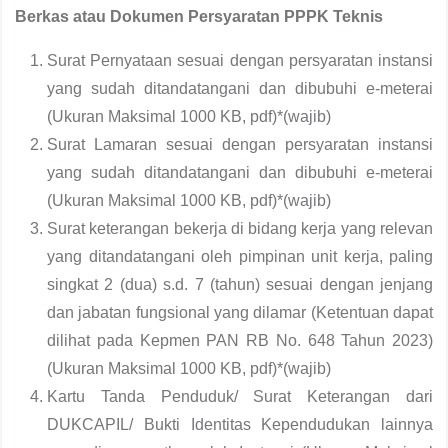
Berkas atau Dokumen Persyaratan PPPK Teknis
Surat Pernyataan sesuai dengan persyaratan instansi
yang sudah ditandatangani dan dibubuhi e-meterai
(Ukuran Maksimal 1000 KB, pdf)*(wajib)
Surat Lamaran sesuai dengan persyaratan instansi
yang sudah ditandatangani dan dibubuhi e-meterai
(Ukuran Maksimal 1000 KB, pdf)*(wajib)
Surat keterangan bekerja di bidang kerja yang relevan
yang ditandatangani oleh pimpinan unit kerja, paling
singkat 2 (dua) s.d. 7 (tahun) sesuai dengan jenjang
dan jabatan fungsional yang dilamar (Ketentuan dapat
dilihat pada Kepmen PAN RB No. 648 Tahun 2023)
(Ukuran Maksimal 1000 KB, pdf)*(wajib)
Kartu Tanda Penduduk/ Surat Keterangan dari
DUKCAPIL/ Bukti Identitas Kependudukan lainnya