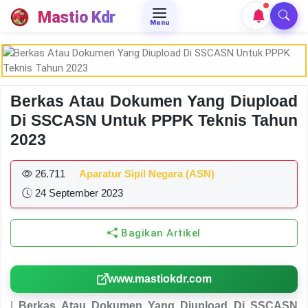
Mastio Kdr
Menu
Berkas Atau Dokumen Yang Diupload
Di SSCASN Untuk PPPK Teknis Tahun
2023
26.711
Aparatur Sipil Negara (ASN)
24 September 2023
Bagikan Artikel
www.mastiokdr.com
|
Berkas Atau Dokumen Yang Diupload Di SSCASN