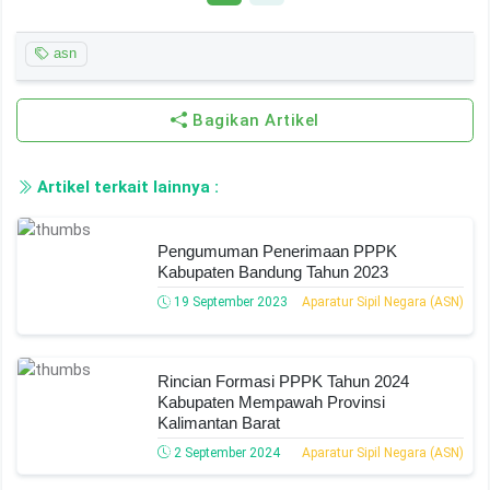
asn
Bagikan Artikel
Artikel terkait lainnya :
Pengumuman Penerimaan PPPK
Kabupaten Bandung Tahun 2023
19 September 2023
Aparatur Sipil Negara (ASN)
Rincian Formasi PPPK Tahun 2024
Kabupaten Mempawah Provinsi
Kalimantan Barat
2 September 2024
Aparatur Sipil Negara (ASN)