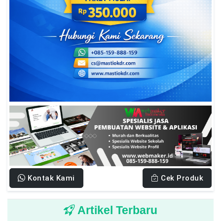
Kontak Kami
Cek Produk
Artikel Terbaru