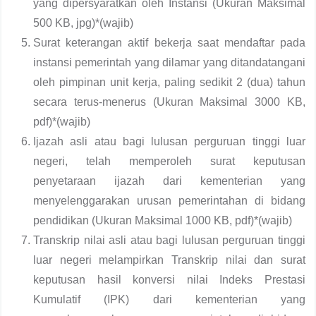
yang dipersyaratkan oleh Instansi (Ukuran Maksimal
500 KB, jpg)*(wajib)
Surat keterangan aktif bekerja saat mendaftar pada
instansi pemerintah yang dilamar yang ditandatangani
oleh pimpinan unit kerja, paling sedikit 2 (dua) tahun
secara terus-menerus (Ukuran Maksimal 3000 KB,
pdf)*(wajib)
Ijazah asli atau bagi lulusan perguruan tinggi luar
negeri, telah memperoleh surat keputusan
penyetaraan ijazah dari kementerian yang
menyelenggarakan urusan pemerintahan di bidang
pendidikan (Ukuran Maksimal 1000 KB, pdf)*(wajib)
Transkrip nilai asli atau bagi lulusan perguruan tinggi
luar negeri melampirkan Transkrip nilai dan surat
keputusan hasil konversi nilai Indeks Prestasi
Kumulatif (IPK) dari kementerian yang