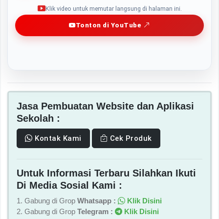
Play
Klik video untuk memutar langsung di halaman ini.
Tonton di YouTube
Jasa Pembuatan Website dan Aplikasi
Sekolah :
Kontak Kami
Cek Produk
Untuk Informasi Terbaru Silahkan Ikuti
Di Media Sosial Kami :
1. Gabung di Grop
Whatsapp :
Klik Disini
2. Gabung di Grop
Telegram :
Klik Disini