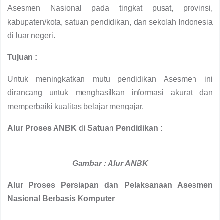
Asesmen Nasional pada tingkat pusat, provinsi,
kabupaten/kota, satuan pendidikan, dan sekolah Indonesia
di luar negeri.
Tujuan :
Untuk meningkatkan mutu pendidikan Asesmen ini
dirancang untuk menghasilkan informasi akurat dan
memperbaiki kualitas belajar mengajar.
Alur Proses ANBK di Satuan Pendidikan :
Gambar : Alur ANBK
Alur Proses Persiapan dan Pelaksanaan Asesmen
Nasional Berbasis Komputer