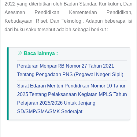
2022 yang diterbitkan oleh Badan Standar, Kurikulum, Dan
Asesmen Pendidikan Kementerian Pendidikan,
Kebudayaan, Riset, Dan Teknologi. Adapun beberapa isi
dari buku saku tersebut adalah sebagai berikut :
Baca lainnya :
Peraturan MenpanRB Nomor 27 Tahun 2021
Tentang Pengadaan PNS (Pegawai Negeri Sipil)
Surat Edaran Menteri Pendidikan Nomor 10 Tahun
2025 Tentang Pelaksanaan Kegiatan MPLS Tahun
Pelajaran 2025/2026 Untuk Jenjang
SD/SMP/SMA/SMK Sederajat