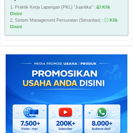
1. Praktik Kerja Lapangan (PKL) "Juantika" :
Klik
Disini
2. Sistem Management Persuratan (Simantan) :
Klik
Disini