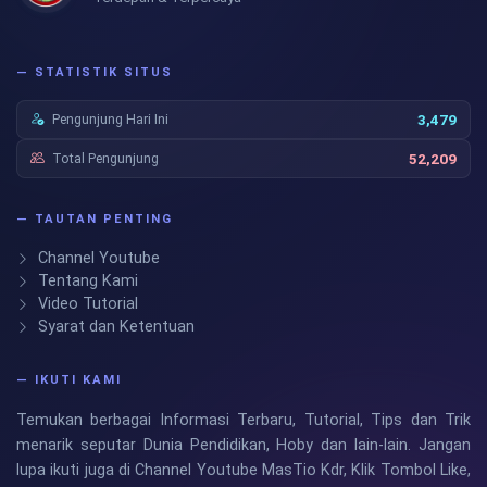
— STATISTIK SITUS
Pengunjung Hari Ini
3,479
Total Pengunjung
52,209
— TAUTAN PENTING
Channel Youtube
Tentang Kami
Video Tutorial
Syarat dan Ketentuan
— IKUTI KAMI
Temukan berbagai Informasi Terbaru, Tutorial, Tips dan Trik
menarik seputar Dunia Pendidikan, Hoby dan lain-lain. Jangan
lupa ikuti juga di Channel Youtube MasTio Kdr, Klik Tombol Like,