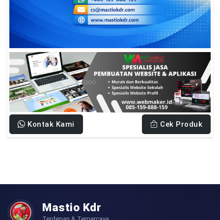
Kontak Kami
Cek Produk
Mastio Kdr
Terdepan & Terpercaya