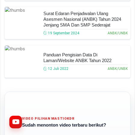
Surat Edaran Penjadwalan Ulang
Asesmen Nasional (ANBK) Tahun 2024
Jenjang SMA Dan SMP Sederajat
19 September 2024
ANBK/UNBK
Panduan Pengisian Data Di
Laman/Website ANBK Tahun 2022
12 Juli 2022
ANBK/UNBK
VIDEO PILIHAN MASTIOKDR
Sudah menonton video terbaru berikut?