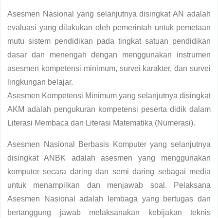
Asesmen Nasional yang selanjutnya disingkat AN adalah
evaluasi yang dilakukan oleh pemerintah untuk pemetaan
mutu sistem pendidikan pada tingkat satuan pendidikan
dasar dan menengah dengan menggunakan instrumen
asesmen kompetensi minimum, survei karakter, dan survei
lingkungan belajar.
Asesmen Kompetensi Minimum yang selanjutnya disingkat
AKM adalah pengukuran kompetensi peserta didik dalam
Literasi Membaca dan Literasi Matematika (Numerasi).
Asesmen Nasional Berbasis Komputer yang selanjutnya
disingkat ANBK adalah asesmen yang menggunakan
komputer secara daring dan semi daring sebagai media
untuk menampilkan dan menjawab soal. Pelaksana
Asesmen Nasional adalah lembaga yang bertugas dan
bertanggung jawab melaksanakan kebijakan teknis