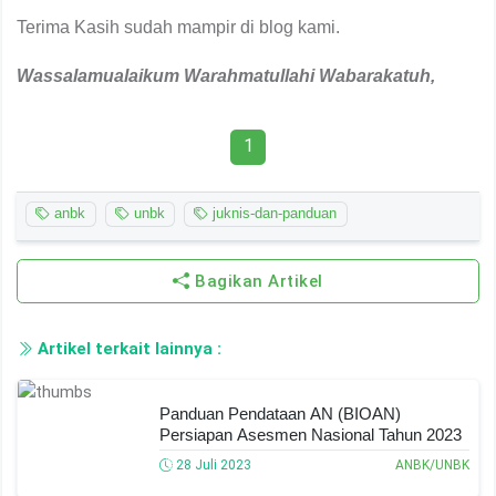
Terima Kasih sudah mampir di blog kami.
Wassalamualaikum Warahmatullahi Wabarakatuh,
1
anbk
unbk
juknis-dan-panduan
Bagikan Artikel
Artikel terkait lainnya :
Panduan Pendataan AN (BIOAN)
Persiapan Asesmen Nasional Tahun 2023
28 Juli 2023
ANBK/UNBK