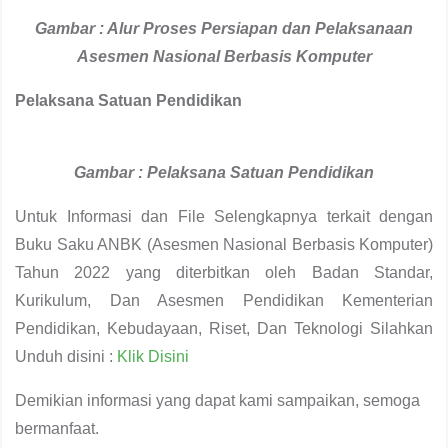
Gambar : Alur Proses Persiapan dan Pelaksanaan
Asesmen Nasional Berbasis Komputer
Pelaksana Satuan Pendidikan
Gambar : Pelaksana
Satuan Pendidikan
Untuk Informasi dan File Selengkapnya terkait dengan
Buku Saku ANBK (Asesmen Nasional Berbasis Komputer)
Tahun 2022 yang diterbitkan oleh Badan Standar,
Kurikulum, Dan Asesmen Pendidikan Kementerian
Pendidikan, Kebudayaan, Riset, Dan Teknologi Silahkan
Unduh disini :
Klik Disini
Demikian informasi yang dapat kami sampaikan, semoga
bermanfaat.