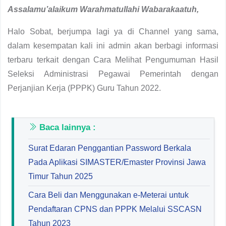
Assalamu’alaikum Warahmatullahi Wabarakaatuh
,
Halo Sobat, berjumpa lagi ya di Channel yang sama,
dalam kesempatan kali ini admin akan berbagi informasi
terbaru terkait dengan Cara Melihat Pengumuman Hasil
Seleksi Administrasi Pegawai Pemerintah dengan
Perjanjian Kerja (PPPK) Guru Tahun 2022.
Baca lainnya :
Surat Edaran Penggantian Password Berkala
Pada Aplikasi SIMASTER/Emaster Provinsi Jawa
Timur Tahun 2025
Cara Beli dan Menggunakan e-Meterai untuk
Pendaftaran CPNS dan PPPK Melalui SSCASN
Tahun 2023