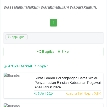
Wassalamu’alaikum Warahmatullahi Wabarakaatuh
,
1
pppk-guru
Bagikan Artikel
Artikel terkait lainnya :
Surat Edaran Perpanjangan Batas Waktu
Penyampaian Rincian Kebutuhan Pegawai
ASN Tahun 2024
5 April 2024
Aparatur Sipil Negara (ASN)