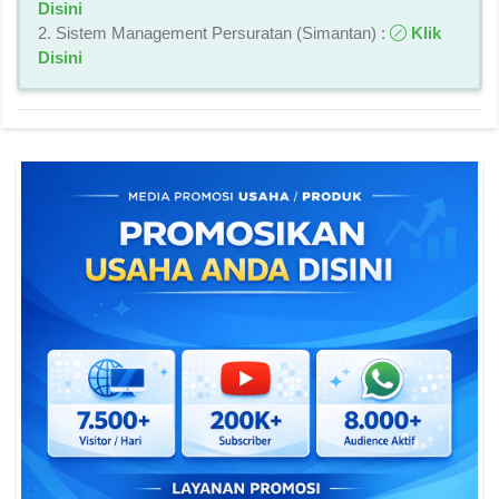
Disini
2. Sistem Management Persuratan (Simantan) :
Klik
Disini