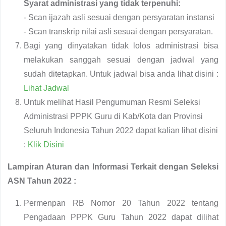
Syarat administrasi yang tidak terpenuhi:
- Scan ijazah asli sesuai dengan persyaratan instansi
- Scan transkrip nilai asli sesuai dengan persyaratan.
Bagi yang dinyatakan tidak lolos administrasi bisa
melakukan sanggah sesuai dengan jadwal yang
sudah ditetapkan. Untuk jadwal bisa anda lihat disini :
Lihat Jadwal
Untuk melihat Hasil Pengumuman Resmi Seleksi
Administrasi PPPK Guru di Kab/Kota dan Provinsi
Seluruh Indonesia Tahun 2022 dapat kalian lihat disini
:
Klik Disini
Lampiran Aturan dan Informasi Terkait dengan Seleksi
ASN Tahun 2022 :
Permenpan RB Nomor 20 Tahun 2022 tentang
Pengadaan PPPK Guru Tahun 2022 dapat dilihat