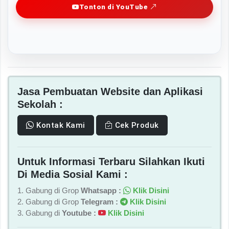
Tonton di YouTube
Jasa Pembuatan Website dan Aplikasi
Sekolah :
Kontak Kami
Cek Produk
Untuk Informasi Terbaru Silahkan Ikuti
Di Media Sosial Kami :
1. Gabung di Grop
Whatsapp :
Klik Disini
2. Gabung di Grop
Telegram :
Klik Disini
3. Gabung di
Youtube :
Klik Disini