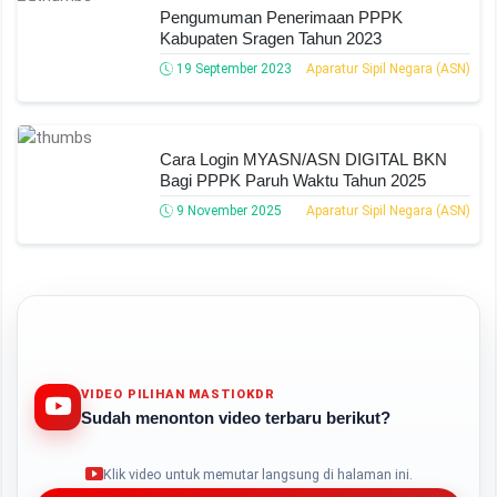
Pengumuman Penerimaan PPPK
Kabupaten Sragen Tahun 2023
19 September 2023
Aparatur Sipil Negara (ASN)
Cara Login MYASN/ASN DIGITAL BKN
Bagi PPPK Paruh Waktu Tahun 2025
9 November 2025
Aparatur Sipil Negara (ASN)
VIDEO PILIHAN MASTIOKDR
Sudah menonton video terbaru berikut?
Play
Klik video untuk memutar langsung di halaman ini.