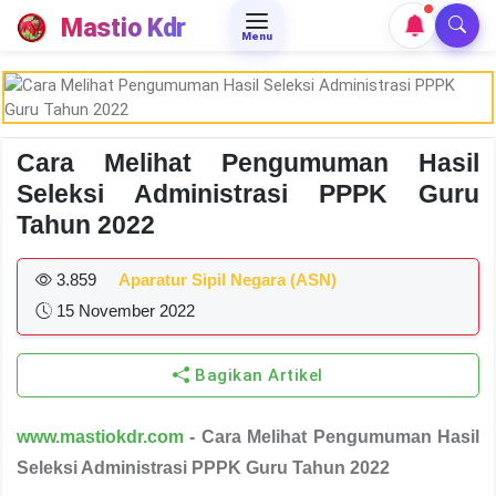
Mastio Kdr
Menu
Cara Melihat Pengumuman Hasil
Seleksi Administrasi PPPK Guru
Tahun 2022
3.859
Aparatur Sipil Negara (ASN)
15 November 2022
Bagikan Artikel
www.mastiokdr.com
- Cara Melihat Pengumuman Hasil
Seleksi Administrasi PPPK Guru Tahun 2022