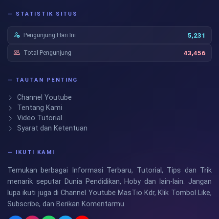
— STATISTIK SITUS
Pengunjung Hari Ini
5,231
Total Pengunjung
43,456
— TAUTAN PENTING
Channel Youtube
Tentang Kami
Video Tutorial
Syarat dan Ketentuan
— IKUTI KAMI
Temukan berbagai Informasi Terbaru, Tutorial, Tips dan Trik
menarik seputar Dunia Pendidikan, Hoby dan lain-lain. Jangan
lupa ikuti juga di Channel Youtube MasTio Kdr, Klik Tombol Like,
Subscribe, dan Berikan Komentarmu.