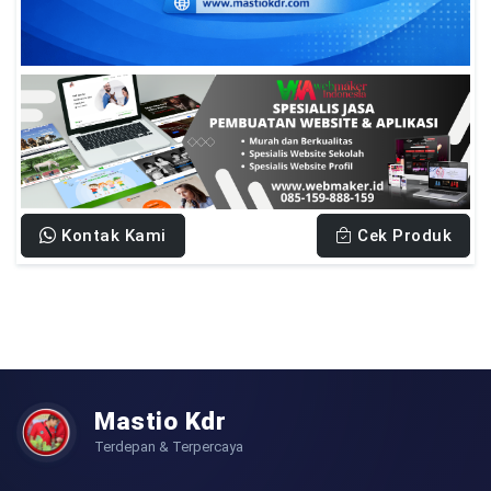
Kontak Kami
Cek Produk
Mastio Kdr
Terdepan & Terpercaya