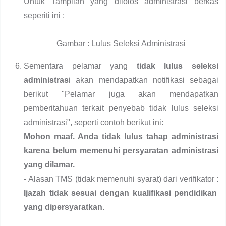
Untuk Tampilan yang dilolos administrasi berkas
seperiti ini :
Gambar : Lulus Seleksi Administrasi
Sementara pelamar yang
tidak lulus seleksi
administras
i akan mendapatkan notifikasi sebagai
berikut "Pelamar juga akan mendapatkan
pemberitahuan terkait penyebab tidak lulus seleksi
administrasi", seperti contoh berikut ini:
Mohon maaf. Anda tidak lulus tahap administrasi
karena belum memenuhi persyaratan administrasi
yang dilamar.
- Alasan TMS (tidak memenuhi syarat) dari verifikator :
Ijazah tidak sesuai dengan kualifikasi pendidikan
yang dipersyaratkan.