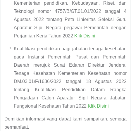
Kementerian pendidikan, Kebudayaan, Riset, dan
Teknologi nomor 4757/B/GT.01.01/2022 tanggal 4
Agustus 2022 tentang Peta Linieritas Seleksi Guru
Aparatur Sipil Negara pegawai Pemerintah dengan
Perjanjian Kerja Tahun 2022
Klik Disini
Kualifikasi pendidikan bagi jabatan tenaga kesehatan
pada Instansi Pemerintah Pusat dan Pemerintah
Daerah merujuk Surat Edaran Direktur Jenderal
Tenaga Kesehatan Kementerian Kesehatan nomor
DM.03.01/F/1636/2022 tanggal 18 Agustus 2022
tentang Kualifikasi Pendidikan Dalam Rangka
Pengadaan Calon Aparatur Sipil Negara Jabatan
Fungsional Kesehatan Tahun 2022
Klik Disini
Demikian informasi yang dapat kami sampaikan, semoga
bermanfaat.