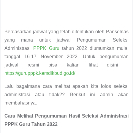
Berdasarkan jadwal yang telah ditentukan oleh Panselnas
yang mana untuk jadwal Pengumuman Seleksi
Administrasi
PPPK Guru
tahun 2022 diumumkan mulai
tanggal 16-17 November 2022. Untuk pengumuman
jadwal resmi bisa kalian lihat disini :
https://gurupppk.kemdikbud.go.id/
Lalu bagaimana cara melihat apakah kita lolos seleksi
administrasi atau tidak?? Berikut ini admin akan
membahasnya.
Cara Melihat Pengumuman Hasil Seleksi Administrasi
PPPK Guru Tahun 2022