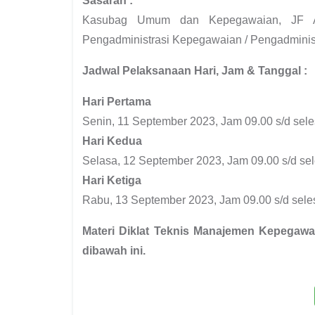
Sasaran :
Kasubag Umum dan Kepegawaian, JF An
Pengadministrasi Kepegawaian / Pengadmini
Jadwal Pelaksanaan Hari, Jam & Tanggal :
Hari Pertama
Senin, 11 September 2023, Jam 09.00 s/d sele
Hari Kedua
Selasa, 12 September 2023, Jam 09.00 s/d sel
Hari Ketiga
Rabu, 13 September 2023, Jam 09.00 s/d sele
Materi Diklat Teknis Manajemen Kepegaw
dibawah ini.