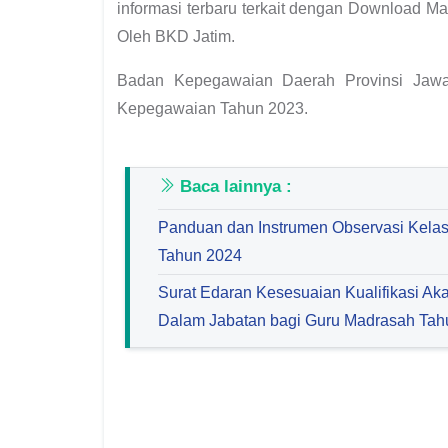
informasi terbaru terkait dengan Download 
Oleh BKD Jatim.
Badan Kepegawaian Daerah Provinsi Jawa
Kepegawaian Tahun 2023.
Baca lainnya :
Panduan dan Instrumen Observasi Kelas
Tahun 2024
Surat Edaran Kesesuaian Kualifikasi A
Dalam Jabatan bagi Guru Madrasah Tah