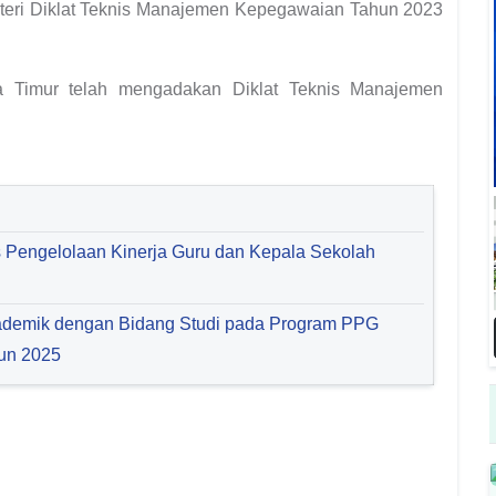
Materi Diklat Teknis Manajemen Kepegawaian Tahun 2023
 Timur telah mengadakan Diklat Teknis Manajemen
 Pengelolaan Kinerja Guru dan Kepala Sekolah
kademik dengan Bidang Studi pada Program PPG
un 2025