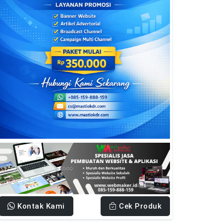
Kontak Kami
Cek Produk