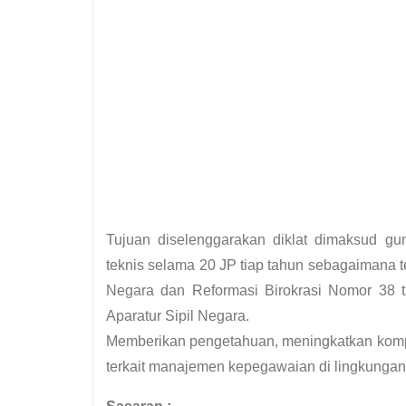
Tujuan diselenggarakan diklat dimaksud g
teknis selama 20 JP tiap tahun sebagaimana 
Negara dan Reformasi Birokrasi Nomor 38 t
Aparatur Sipil Negara.
Memberikan pengetahuan, meningkatkan kompet
terkait manajemen kepegawaian di lingkungan