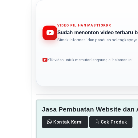
VIDEO PILIHAN MASTIOKDR
Sudah menonton video terbaru b
Simak informasi dan panduan selengkapnya 
Klik video untuk memutar langsung di halaman ini.
Jasa Pembuatan Website dan A
Kontak Kami
Cek Produk