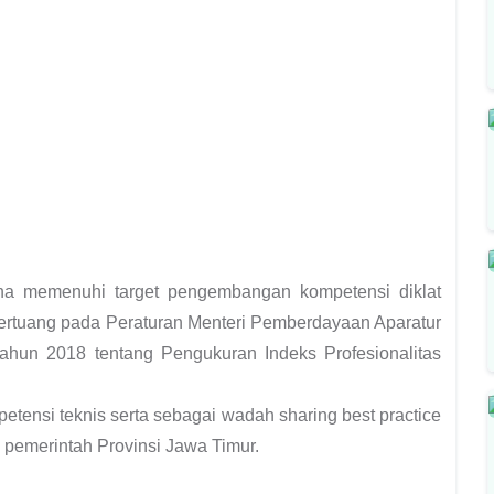
una memenuhi target pengembangan kompetensi diklat
tertuang pada Peraturan Menteri Pemberdayaan Aparatur
ahun 2018 tentang Pengukuran Indeks Profesionalitas
ensi teknis serta sebagai wadah sharing best practice
 pemerintah Provinsi Jawa Timur.