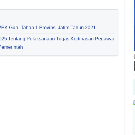
PPK Guru Tahap 1 Provinsi Jatim Tahun 2021
025 Tentang Pelaksanaan Tugas Kedinasan Pegawai
Pemerintah