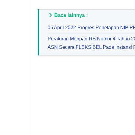
Baca lainnya :
05 April 2022-Progres Penetapan NIP P
Peraturan Menpan-RB Nomor 4 Tahun 2
ASN Secara FLEKSIBEL Pada Instansi 