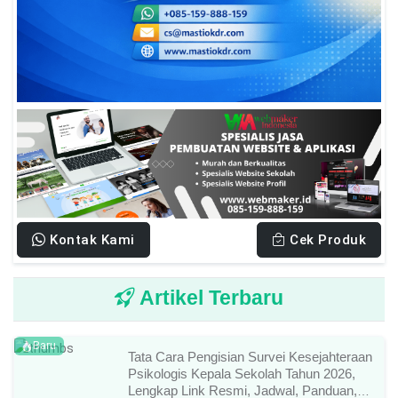
Kontak Kami
Cek Produk
Artikel Terbaru
Baru
Tata Cara Pengisian Survei Kesejahteraan
Psikologis Kepala Sekolah Tahun 2026,
Lengkap Link Resmi, Jadwal, Panduan,