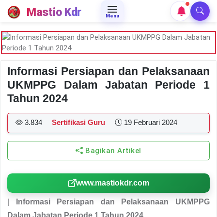
Mastio Kdr
Menu
Informasi Persiapan dan Pelaksanaan
UKMPPG Dalam Jabatan Periode 1
Tahun 2024
3.834
Sertifikasi Guru
19 Februari 2024
Bagikan Artikel
www.mastiokdr.com
|
Informasi Persiapan dan Pelaksanaan UKMPPG
Dalam Jabatan Periode 1 Tahun 2024