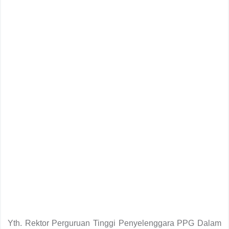
Yth. Rektor Perguruan Tinggi Penyelenggara PPG Dalam