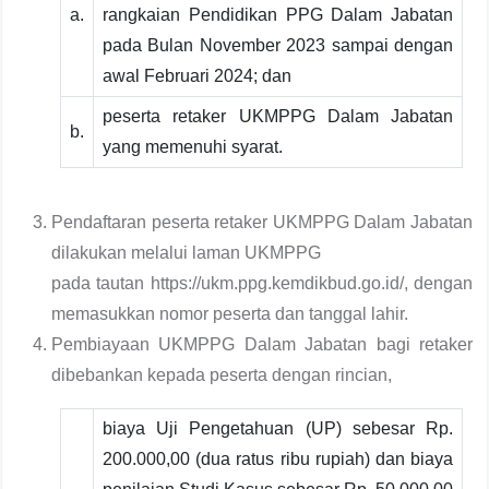
a.
rangkaian Pendidikan PPG Dalam Jabatan
pada Bulan November 2023 sampai dengan
awal Februari 2024; dan
peserta retaker UKMPPG Dalam Jabatan
b.
yang memenuhi syarat.
Pendaftaran peserta retaker UKMPPG Dalam Jabatan
dilakukan melalui laman UKMPPG
pada tautan https://ukm.ppg.kemdikbud.go.id/, dengan
memasukkan nomor peserta dan tanggal lahir.
Pembiayaan UKMPPG Dalam Jabatan bagi retaker
dibebankan kepada peserta dengan rincian,
biaya Uji Pengetahuan (UP) sebesar Rp.
200.000,00 (dua ratus ribu rupiah) dan biaya