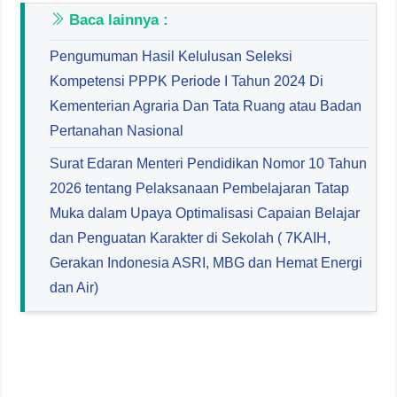
Baca lainnya :
Pengumuman Hasil Kelulusan Seleksi
Kompetensi PPPK Periode I Tahun 2024 Di
Kementerian Agraria Dan Tata Ruang atau Badan
Pertanahan Nasional
Surat Edaran Menteri Pendidikan Nomor 10 Tahun
2026 tentang Pelaksanaan Pembelajaran Tatap
Muka dalam Upaya Optimalisasi Capaian Belajar
dan Penguatan Karakter di Sekolah ( 7KAIH,
Gerakan Indonesia ASRI, MBG dan Hemat Energi
dan Air)