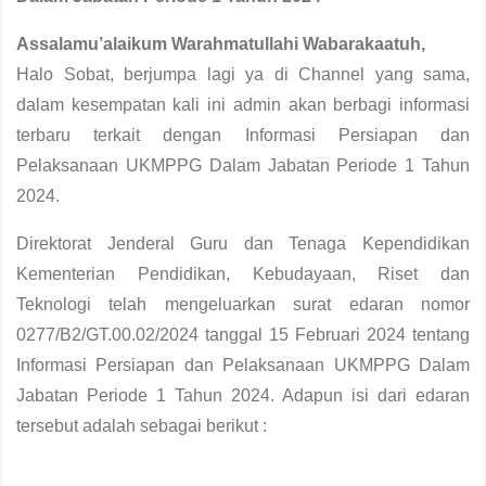
Assalamu’alaikum Warahmatullahi Wabarakaatuh,
Halo Sobat, berjumpa lagi ya di Channel yang sama,
dalam kesempatan kali ini admin akan berbagi informasi
terbaru terkait dengan Informasi Persiapan dan
Pelaksanaan UKMPPG Dalam Jabatan Periode 1 Tahun
2024.
Direktorat Jenderal Guru dan Tenaga Kependidikan
Kementerian Pendidikan, Kebudayaan, Riset dan
Teknologi telah mengeluarkan surat edaran nomor
0277/B2/GT.00.02/2024 tanggal 15 Februari 2024 tentang
Informasi Persiapan dan Pelaksanaan UKMPPG Dalam
Jabatan Periode 1 Tahun 2024. Adapun isi dari edaran
tersebut adalah sebagai berikut :