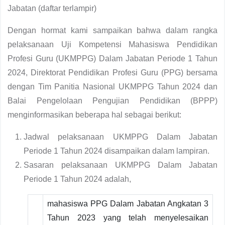
Jabatan (daftar terlampir)
Dengan hormat kami sampaikan bahwa dalam rangka
pelaksanaan Uji Kompetensi Mahasiswa Pendidikan
Profesi Guru (UKMPPG) Dalam Jabatan Periode 1 Tahun
2024, Direktorat Pendidikan Profesi Guru (PPG) bersama
dengan Tim Panitia Nasional UKMPPG Tahun 2024 dan
Balai Pengelolaan Pengujian Pendidikan (BPPP)
menginformasikan beberapa hal sebagai berikut:
Jadwal pelaksanaan UKMPPG Dalam Jabatan
Periode 1 Tahun 2024 disampaikan dalam lampiran.
Sasaran pelaksanaan UKMPPG Dalam Jabatan
Periode 1 Tahun 2024 adalah,
mahasiswa PPG Dalam Jabatan Angkatan 3
Tahun 2023 yang telah menyelesaikan