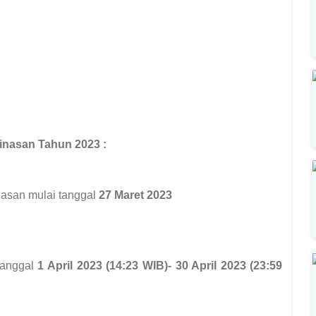
inasan Tahun 2023 :
asan mulai tanggal
27 Maret 2023
tanggal
1 April 2023 (14:23 WIB)- 30 April 2023 (23:59