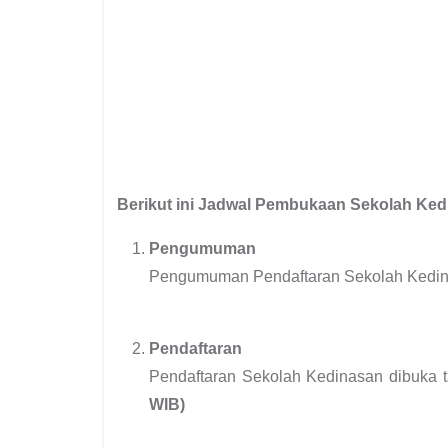
Berikut ini Jadwal Pembukaan Sekolah Ked
Pengumuman
Pengumuman Pendaftaran Sekolah Kedin
Pendaftaran
Pendaftaran Sekolah Kedinasan dibuka 
WIB)