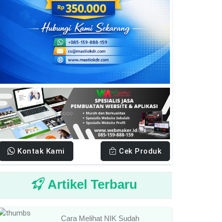
Kontak Kami
Cek Produk
Artikel Terbaru
Cara Melihat NIK Sudah