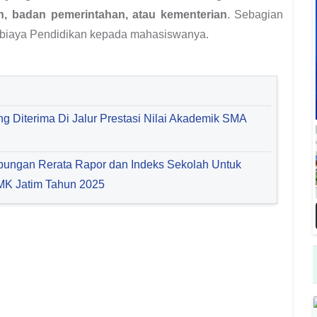
n, badan pemerintahan, atau kementerian
. Sebagian
 biaya Pendidikan kepada mahasiswanya.
ang Diterima Di Jalur Prestasi Nilai Akademik SMA
abungan Rerata Rapor dan Indeks Sekolah Untuk
MK Jatim Tahun 2025