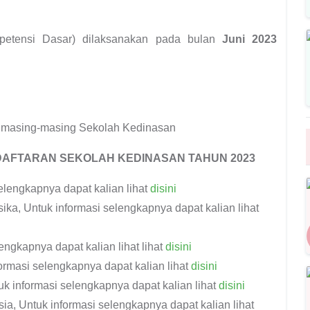
petensi Dasar) dilaksanakan pada bulan
Juni 2023
eh masing-masing Sekolah Kedinasan
DAFTARAN SEKOLAH KEDINASAN TAHUN 2023
elengkapnya dapat kalian lihat
disini
ika, Untuk informasi selengkapnya dapat kalian lihat
engkapnya dapat kalian lihat lihat
disini
rmasi selengkapnya dapat kalian lihat
disini
k informasi selengkapnya dapat kalian lihat
disini
, Untuk informasi selengkapnya dapat kalian lihat