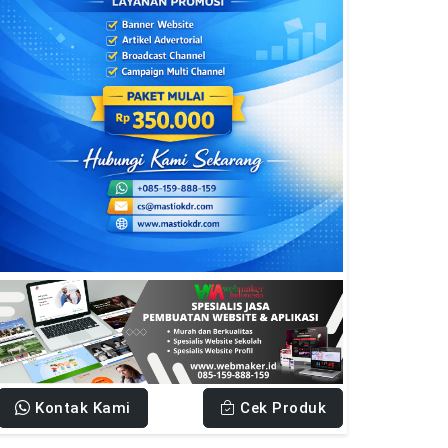
Kontak Kami
Cek Produk