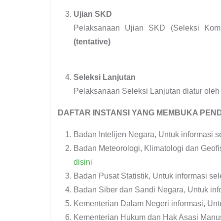
Ujian SKD
Pelaksanaan Ujian SKD (Seleksi Kom
(tentative)
Seleksi Lanjutan
Pelaksanaan Seleksi Lanjutan diatur ol
DAFTAR INSTANSI YANG MEMBUKA PEN
Badan Intelijen Negara, Untuk informasi s
Badan Meteorologi, Klimatologi dan Geofis
disini
Badan Pusat Statistik, Untuk informasi sel
Badan Siber dan Sandi Negara, Untuk info
Kementerian Dalam Negeri informasi, Untu
Kementerian Hukum dan Hak Asasi Manusia