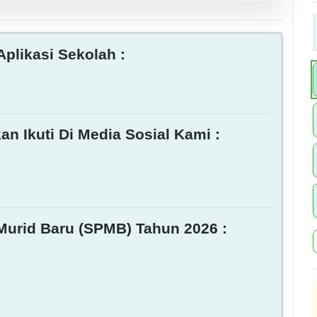
plikasi Sekolah :
an Ikuti Di Media Sosial Kami :
Murid Baru (SPMB) Tahun 2026 :