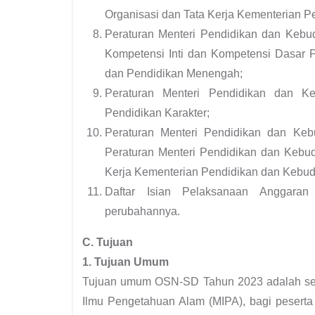
Organisasi dan Tata Kerja Kementerian 
Peraturan Menteri Pendidikan dan Kebu
Kompetensi Inti dan Kompetensi Dasar 
dan Pendidikan Menengah;
Peraturan Menteri Pendidikan dan 
Pendidikan Karakter;
Peraturan Menteri Pendidikan dan Ke
Peraturan Menteri Pendidikan dan Kebu
Kerja Kementerian Pendidikan dan Kebu
Daftar Isian Pelaksanaan Anggaran
perubahannya.
C. Tujuan
1. Tujuan Umum
Tujuan umum OSN-SD Tahun 2023 adalah seb
Ilmu Pengetahuan Alam (MIPA), bagi peserta