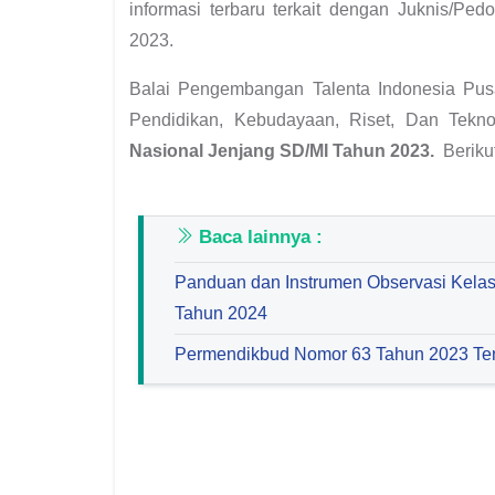
informasi terbaru terkait dengan Juknis/P
2023.
Balai Pengembangan Talenta Indonesia Pusat
Pendidikan, Kebudayaan, Riset, Dan Tek
Nasional Jenjang SD/MI Tahun 2023.
Berikut
Baca lainnya :
Panduan dan Instrumen Observasi Kelas
Tahun 2024
Permendikbud Nomor 63 Tahun 2023 Te