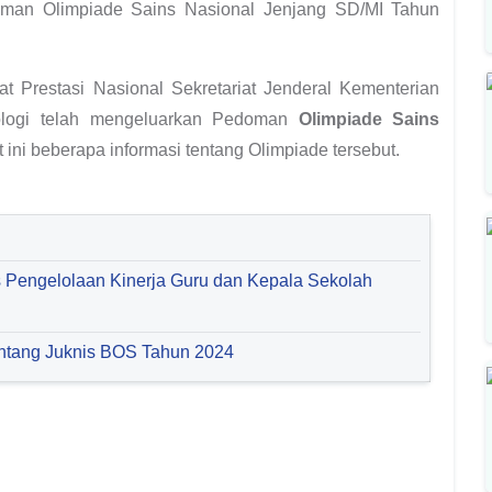
edoman Olimpiade Sains Nasional Jenjang SD/MI Tahun
 Prestasi Nasional Sekretariat Jenderal Kementerian
nologi telah mengeluarkan Pedoman
Olimpiade Sains
 ini beberapa informasi tentang Olimpiade tersebut.
 Pengelolaan Kinerja Guru dan Kepala Sekolah
ntang Juknis BOS Tahun 2024