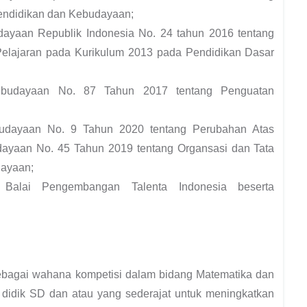
Pendidikan dan Kebudayaan;
dayaan Republik Indonesia No. 24 tahun 2016 tentang
Pelajaran pada Kurikulum 2013 pada Pendidikan Dasar
Kebudayaan No. 87 Tahun 2017 tentang Penguatan
budayaan No. 9 Tahun 2020 tentang Perubahan Atas
dayaan No. 45 Tahun 2019 tentang Organsasi dan Tata
dayaan;
 Balai Pengembangan Talenta Indonesia beserta
agai wahana kompetisi dalam bidang Matematika dan
 didik SD dan atau yang sederajat untuk meningkatkan