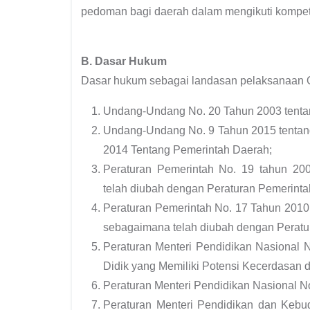
pedoman bagi daerah dalam mengikuti kompet
B. Dasar Hukum
Dasar hukum sebagai landasan pelaksanaan O
Undang-Undang No. 20 Tahun 2003 tentan
Undang-Undang No. 9 Tahun 2015 tenta
2014 Tentang Pemerintah Daerah;
Peraturan Pemerintah No. 19 tahun 20
telah diubah dengan Peraturan Pemerinta
Peraturan Pemerintah No. 17 Tahun 2010
sebagaimana telah diubah dengan Peratu
Peraturan Menteri Pendidikan Nasional 
Didik yang Memiliki Potensi Kecerdasan d
Peraturan Menteri Pendidikan Nasional 
Peraturan Menteri Pendidikan dan Kebu