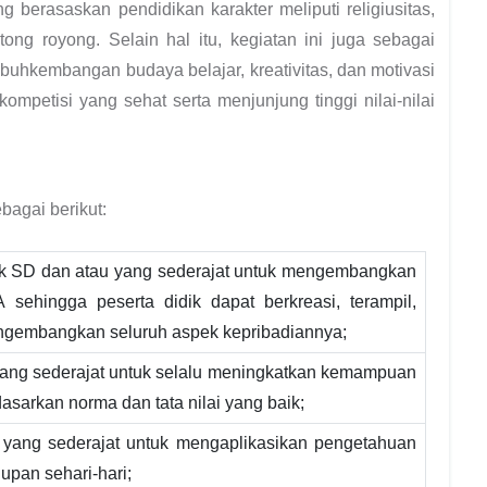
 berasaskan pendidikan karakter meliputi religiusitas,
tong royong. Selain hal itu, kegiatan ini juga sebagai
uhkembangan budaya belajar, kreativitas, dan motivasi
kompetisi yang sehat serta menjunjung tinggi nilai-nilai
agai berikut:
ik SD dan atau yang sederajat untuk mengembangkan
 sehingga peserta didik dapat berkreasi, terampil,
embangkan seluruh aspek kepribadiannya;
yang sederajat untuk selalu meningkatkan kemampuan
rdasarkan norma dan tata nilai yang baik;
 yang sederajat untuk mengaplikasikan pengetahuan
upan sehari-hari;