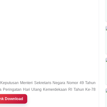
n Keputusan Menteri Sekretaris Negara Nomor 49 Tahun
a Peringatan Hari Ulang Kemerdekaan RI Tahun Ke-78
ink Download