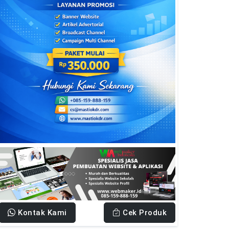
Kontak Kami
Cek Produk