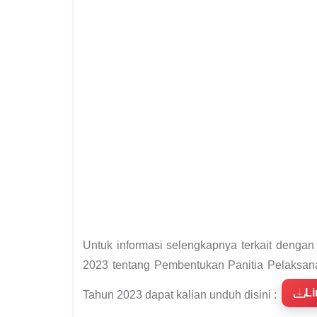
Untuk informasi selengkapnya terkait denga
2023 tentang Pembentukan Panitia Pelaksan
L
Tahun 2023 dapat kalian unduh disini :