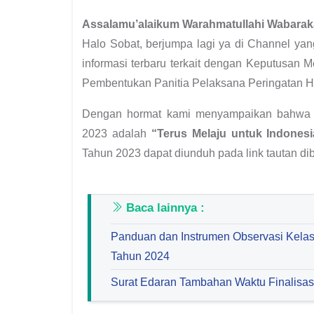
Assalamu’alaikum Warahmatullahi Wabarak
Halo Sobat, berjumpa lagi ya di Channel ya
informasi terbaru terkait dengan Keputusan 
Pembentukan Panitia Pelaksana Peringatan H
Dengan hormat kami menyampaikan bahwa 
2023 adalah
“Terus Melaju untuk Indones
Tahun 2023 dapat diunduh pada link tautan dib
Baca lainnya :
Panduan dan Instrumen Observasi Kelas
Tahun 2024
Surat Edaran Tambahan Waktu Finalisa