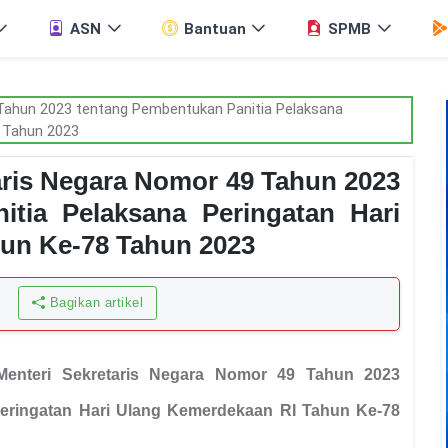
ASN
Bantuan
SPMB
aris Negara Nomor 49 Tahun 2023
itia Pelaksana Peringatan Hari
un Ke-78 Tahun 2023
Bagikan artikel
Menteri Sekretaris Negara Nomor 49 Tahun 2023
Peringatan Hari Ulang Kemerdekaan RI Tahun Ke-78