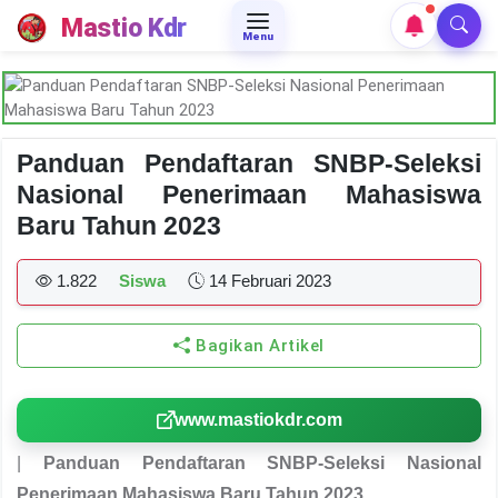
Mastio Kdr
Menu
Panduan Pendaftaran SNBP-Seleksi
Nasional Penerimaan Mahasiswa
Baru Tahun 2023
1.822
Siswa
14 Februari 2023
Bagikan Artikel
www.mastiokdr.com
|
Panduan Pendaftaran SNBP-Seleksi Nasional
Penerimaan Mahasiswa Baru Tahun 2023