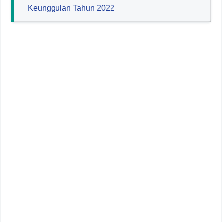
Keunggulan Tahun 2022