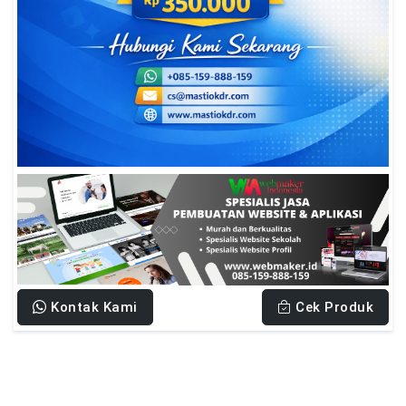
Kontak Kami
Cek Produk