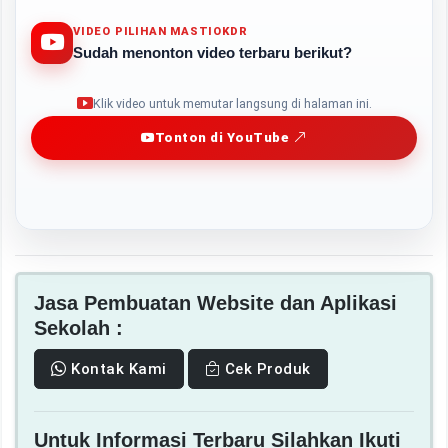
VIDEO PILIHAN MASTIOKDR
Sudah menonton video terbaru berikut?
Play
Klik video untuk memutar langsung di halaman ini.
Tonton di YouTube
Jasa Pembuatan Website dan Aplikasi
Sekolah :
Kontak Kami
Cek Produk
Untuk Informasi Terbaru Silahkan Ikuti