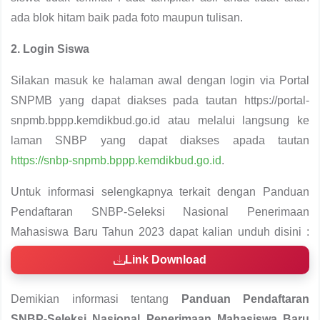
ada blok hitam baik pada foto maupun tulisan.
2. Login Siswa
Silakan masuk ke halaman awal dengan login via Portal
SNPMB yang dapat diakses pada tautan https://portal-
snpmb.bppp.kemdikbud.go.id atau melalui langsung ke
laman SNBP yang dapat diakses apada tautan
https://snbp-snpmb.bppp.kemdikbud.go.id
.
Untuk informasi selengkapnya terkait dengan Panduan
Pendaftaran SNBP-Seleksi Nasional Penerimaan
Mahasiswa Baru Tahun 2023 dapat kalian unduh disini :
Link Download
Demikian informasi tentang
Panduan Pendaftaran
SNBP-Seleksi Nasional Penerimaan Mahasiswa Baru