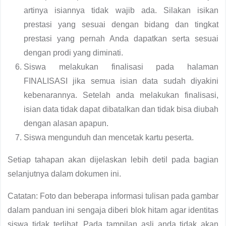
artinya isiannya tidak wajib ada. Silakan isikan
prestasi yang sesuai dengan bidang dan tingkat
prestasi yang pernah Anda dapatkan serta sesuai
dengan prodi yang diminati.
Siswa melakukan finalisasi pada halaman
FINALISASI jika semua isian data sudah diyakini
kebenarannya. Setelah anda melakukan finalisasi,
isian data tidak dapat dibatalkan dan tidak bisa diubah
dengan alasan apapun.
Siswa mengunduh dan mencetak kartu peserta.
Setiap tahapan akan dijelaskan lebih detil pada bagian
selanjutnya dalam dokumen ini.
Catatan: Foto dan beberapa informasi tulisan pada gambar
dalam panduan ini sengaja diberi blok hitam agar identitas
siswa tidak terlihat. Pada tampilan asli anda tidak akan