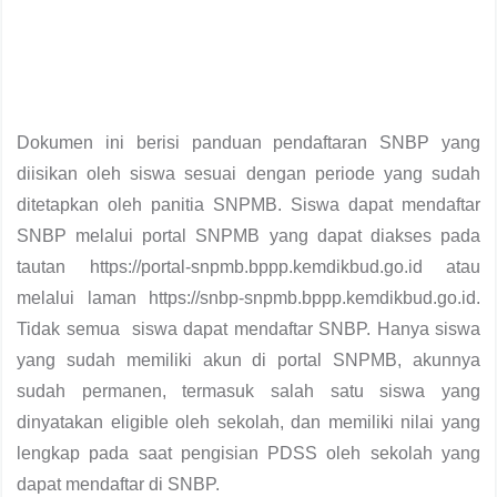
Dokumen ini berisi panduan pendaftaran SNBP yang
diisikan oleh siswa sesuai dengan periode yang sudah
ditetapkan oleh panitia SNPMB. Siswa dapat mendaftar
SNBP melalui portal SNPMB yang dapat diakses pada
tautan https://portal-snpmb.bppp.kemdikbud.go.id atau
melalui laman https://snbp-snpmb.bppp.kemdikbud.go.id.
Tidak semua siswa dapat mendaftar SNBP. Hanya siswa
yang sudah memiliki akun di portal SNPMB, akunnya
sudah permanen, termasuk salah satu siswa yang
dinyatakan eligible oleh sekolah, dan memiliki nilai yang
lengkap pada saat pengisian PDSS oleh sekolah yang
dapat mendaftar di SNBP.