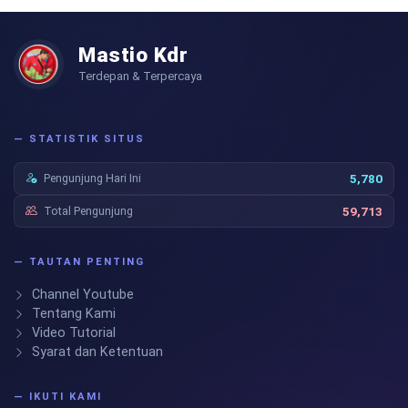
Mastio Kdr
Terdepan & Terpercaya
— STATISTIK SITUS
Pengunjung Hari Ini
5,780
Total Pengunjung
59,713
— TAUTAN PENTING
Channel Youtube
Tentang Kami
Video Tutorial
Syarat dan Ketentuan
— IKUTI KAMI