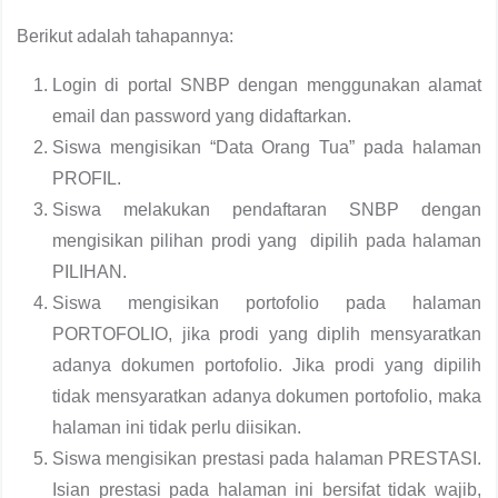
Berikut adalah tahapannya:
Login di portal SNBP dengan menggunakan alamat
email dan password yang didaftarkan.
Siswa mengisikan “Data Orang Tua” pada halaman
PROFIL.
Siswa melakukan pendaftaran SNBP dengan
mengisikan pilihan prodi yang dipilih pada halaman
PILIHAN.
Siswa mengisikan portofolio pada halaman
PORTOFOLIO, jika prodi yang diplih mensyaratkan
adanya dokumen portofolio. Jika prodi yang dipilih
tidak mensyaratkan adanya dokumen portofolio, maka
halaman ini tidak perlu diisikan.
Siswa mengisikan prestasi pada halaman PRESTASI.
Isian prestasi pada halaman ini bersifat tidak wajib,