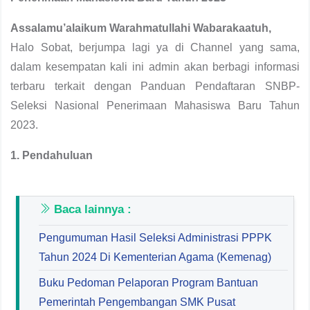
Assalamu’alaikum Warahmatullahi Wabarakaatuh,
Halo Sobat, berjumpa lagi ya di Channel yang sama,
dalam kesempatan kali ini admin akan berbagi informasi
terbaru terkait dengan Panduan Pendaftaran SNBP-
Seleksi Nasional Penerimaan Mahasiswa Baru Tahun
2023.
1. Pendahuluan
Baca lainnya :
Pengumuman Hasil Seleksi Administrasi PPPK
Tahun 2024 Di Kementerian Agama (Kemenag)
Buku Pedoman Pelaporan Program Bantuan
Pemerintah Pengembangan SMK Pusat