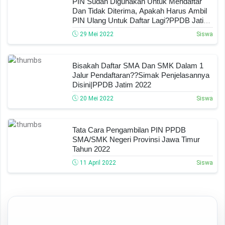
PIN Sudah Digunakan Untuk Mendaftar
Dan Tidak Diterima, Apakah Harus Ambil
PIN Ulang Untuk Daftar Lagi?PPDB Jatim
2022
29 Mei 2022
Siswa
Bisakah Daftar SMA Dan SMK Dalam 1
Jalur Pendaftaran??Simak Penjelasannya
Disini|PPDB Jatim 2022
20 Mei 2022
Siswa
Tata Cara Pengambilan PIN PPDB
SMA/SMK Negeri Provinsi Jawa Timur
Tahun 2022
11 April 2022
Siswa