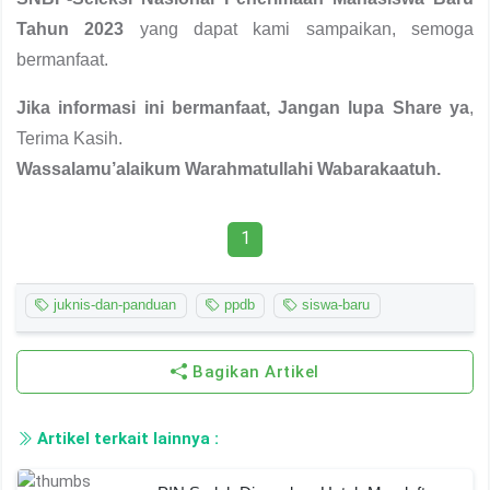
Tahun 2023
yang dapat kami sampaikan, semoga
bermanfaat.
Jika informasi ini bermanfaat, Jangan lupa Share ya
,
Terima Kasih.
Wassalamu’alaikum Warahmatullahi Wabarakaatuh.
1
juknis-dan-panduan
ppdb
siswa-baru
Bagikan Artikel
Artikel terkait lainnya :