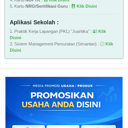
5. Kartu
NRG/Sertifikasi Guru
:
Klik Disini
Aplikasi Sekolah :
1. Praktik Kerja Lapangan (PKL) "Juantika" :
Klik
Disini
2. Sistem Management Persuratan (Simantan) :
Klik
Disini