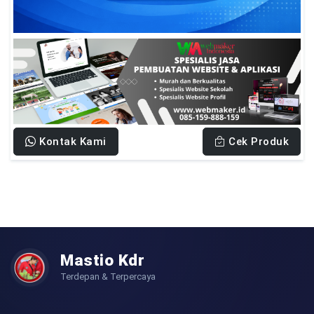
Kontak Kami
Cek Produk
Mastio Kdr
Terdepan & Terpercaya