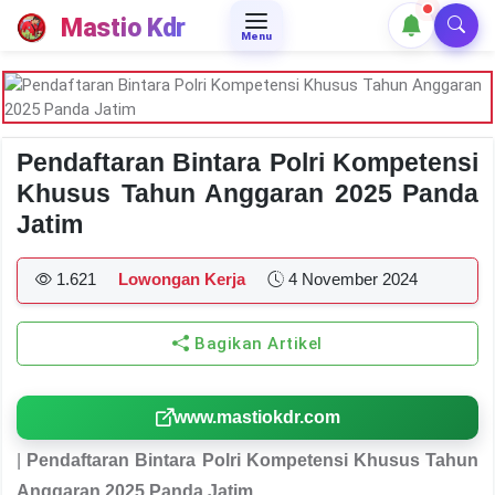
Mastio Kdr
Menu
Pendaftaran Bintara Polri Kompetensi
Khusus Tahun Anggaran 2025 Panda
Jatim
1.621
Lowongan Kerja
4 November 2024
Bagikan Artikel
www.mastiokdr.com
|
Pendaftaran Bintara Polri Kompetensi Khusus Tahun
Anggaran 2025 Panda Jatim