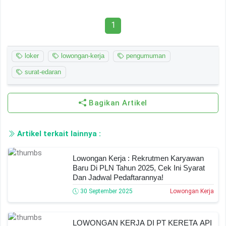
1
loker
lowongan-kerja
pengumuman
surat-edaran
Bagikan Artikel
Artikel terkait lainnya :
Lowongan Kerja : Rekrutmen Karyawan
Baru Di PLN Tahun 2025, Cek Ini Syarat
Dan Jadwal Pedaftarannya!
30 September 2025
Lowongan Kerja
LOWONGAN KERJA DI PT KERETA API