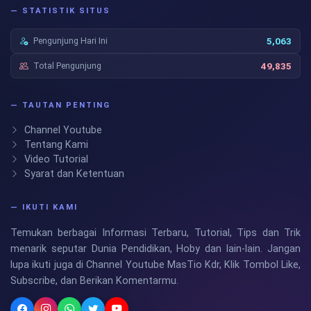
— STATISTIK SITUS
Pengunjung Hari Ini
5,063
Total Pengunjung
49,835
— TAUTAN PENTING
Channel Youtube
Tentang Kami
Video Tutorial
Syarat dan Ketentuan
— IKUTI KAMI
Temukan berbagai Informasi Terbaru, Tutorial, Tips dan Trik
menarik seputar Dunia Pendidikan, Hoby dan lain-lain. Jangan
lupa ikuti juga di Channel Youtube MasTio Kdr, Klik Tombol Like,
Subscribe, dan Berikan Komentarmu.