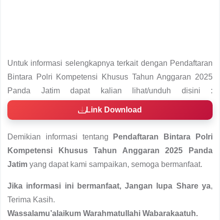
Untuk informasi selengkapnya terkait dengan Pendaftaran
Bintara Polri Kompetensi Khusus Tahun Anggaran 2025
Panda Jatim dapat kalian lihat/unduh disini :
Link Download
Demikian informasi tentang
Pendaftaran Bintara Polri
Kompetensi Khusus Tahun Anggaran 2025 Panda
Jatim
yang dapat kami sampaikan, semoga bermanfaat.
Jika informasi ini bermanfaat, Jangan lupa Share ya
,
Terima Kasih.
Wassalamu’alaikum Warahmatullahi Wabarakaatuh.