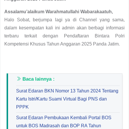
Assalamu’alaikum Warahmatullahi Wabarakaatuh,
Halo Sobat, berjumpa lagi ya di Channel yang sama,
dalam kesempatan kali ini admin akan berbagi informasi
terbaru terkait dengan Pendaftaran Bintara Polri
Kompetensi Khusus Tahun Anggaran 2025 Panda Jatim.
Baca lainnya :
Surat Edaran BKN Nomor 13 Tahun 2024 Tentang
Kartu Istri/Kartu Suami Virtual Bagi PNS dan
PPPK
Surat Edaran Pembukaan Kembali Portal BOS
untuk BOS Madrasah dan BOP RA Tahun