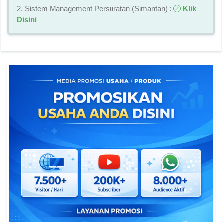
2. Sistem Management Persuratan (Simantan) :
Klik
Disini