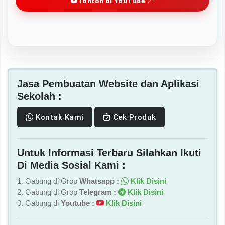
Tonton di YouTube
Jasa Pembuatan Website dan Aplikasi
Sekolah :
Kontak Kami
Cek Produk
Untuk Informasi Terbaru Silahkan Ikuti
Di Media Sosial Kami :
1. Gabung di Grop
Whatsapp :
Klik Disini
2. Gabung di Grop
Telegram :
Klik Disini
3. Gabung di
Youtube :
Klik Disini