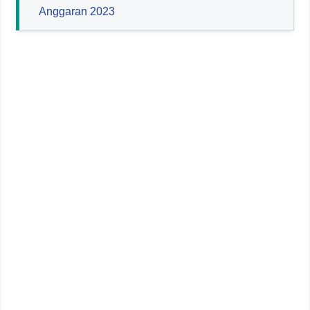
Anggaran 2023