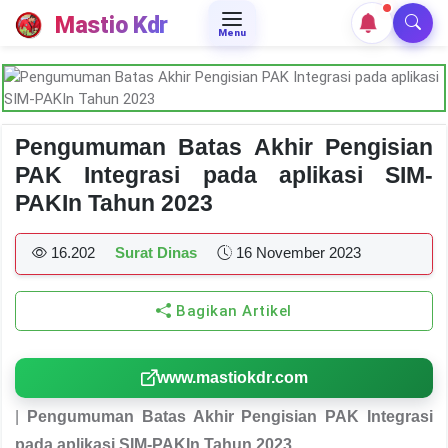
Mastio Kdr
Menu
Pengumuman Batas Akhir Pengisian
PAK Integrasi pada aplikasi SIM-
PAKIn Tahun 2023
16.202
Surat Dinas
16 November 2023
Bagikan Artikel
www.mastiokdr.com
|
Pengumuman Batas Akhir Pengisian PAK Integrasi
pada aplikasi SIM-PAKIn Tahun 2023