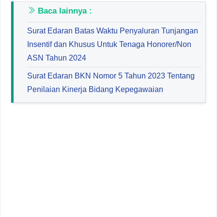
Baca lainnya :
Surat Edaran Batas Waktu Penyaluran Tunjangan
Insentif dan Khusus Untuk Tenaga Honorer/Non
ASN Tahun 2024
Surat Edaran BKN Nomor 5 Tahun 2023 Tentang
Penilaian Kinerja Bidang Kepegawaian