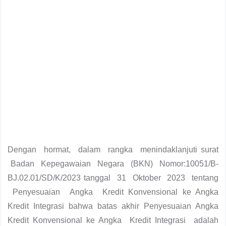
Dengan hormat, dalam rangka menindaklanjuti surat
Badan Kepegawaian Negara (BKN) Nomor:10051/B-
BJ.02.01/SD/K/2023 tanggal 31 Oktober 2023 tentang
Penyesuaian Angka Kredit Konvensional ke Angka
Kredit Integrasi bahwa batas akhir Penyesuaian Angka
Kredit Konvensional ke Angka Kredit Integrasi adalah