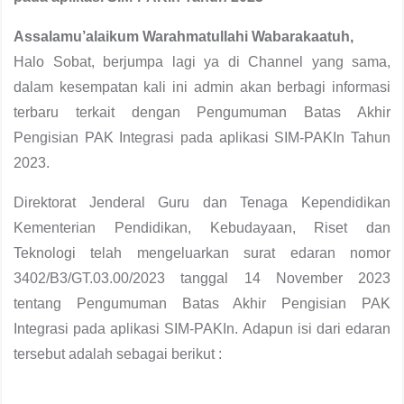
Assalamu’alaikum Warahmatullahi Wabarakaatuh,
Halo Sobat, berjumpa lagi ya di Channel yang sama,
dalam kesempatan kali ini admin akan berbagi informasi
terbaru terkait dengan Pengumuman Batas Akhir
Pengisian PAK Integrasi pada aplikasi SIM-PAKIn Tahun
2023.
Direktorat Jenderal Guru dan Tenaga Kependidikan
Kementerian Pendidikan, Kebudayaan, Riset dan
Teknologi telah mengeluarkan surat edaran nomor
3402/B3/GT.03.00/2023 tanggal 14 November 2023
tentang Pengumuman Batas Akhir Pengisian PAK
Integrasi pada aplikasi SIM-PAKIn. Adapun isi dari edaran
tersebut adalah sebagai berikut :