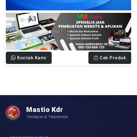
Kontak Kami
Cek Produk
Mastio Kdr
Terdepan & Terpercaya