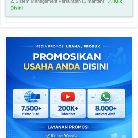
2. Sistem Management Persuratan (Simantan) :
Klik
Disini