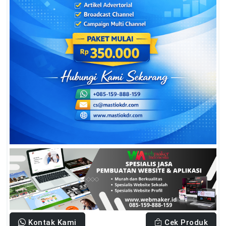
Kontak Kami
Cek Produk