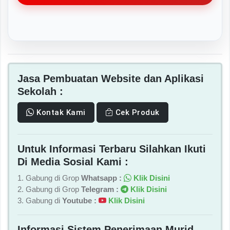
Jasa Pembuatan Website dan Aplikasi
Sekolah :
Kontak Kami
Cek Produk
Untuk Informasi Terbaru Silahkan Ikuti
Di Media Sosial Kami :
1. Gabung di Grop
Whatsapp :
Klik Disini
2. Gabung di Grop
Telegram :
Klik Disini
3. Gabung di
Youtube :
Klik Disini
Informasi Sistem Penerimaan Murid