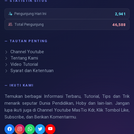
— STATISTIK SITUS
Pengunjung Hari Ini
2,941
Total Pengunjung
46,588
— TAUTAN PENTING
Channel Youtube
Tentang Kami
Video Tutorial
Syarat dan Ketentuan
— IKUTI KAMI
Temukan berbagai Informasi Terbaru, Tutorial, Tips dan Trik
menarik seputar Dunia Pendidikan, Hoby dan lain-lain. Jangan
lupa ikuti juga di Channel Youtube MasTio Kdr, Klik Tombol Like,
Subscribe, dan Berikan Komentarmu.