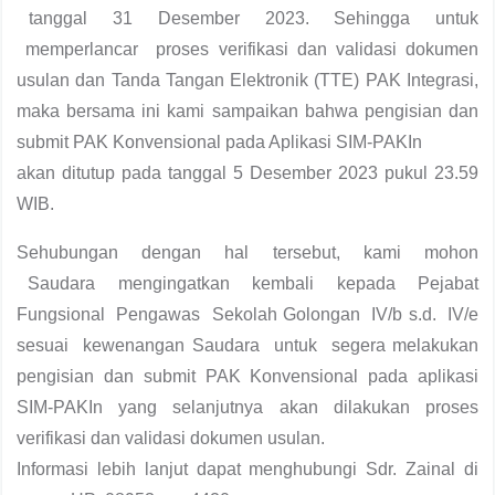
tanggal 31 Desember 2023. Sehingga untuk
memperlancar proses verifikasi dan validasi dokumen
usulan dan Tanda Tangan Elektronik (TTE) PAK Integrasi,
maka bersama ini kami sampaikan bahwa pengisian dan
submit PAK Konvensional pada Aplikasi SIM-PAKIn
akan ditutup pada tanggal 5 Desember 2023 pukul 23.59
WIB.
Sehubungan dengan hal tersebut, kami mohon
Saudara mengingatkan kembali kepada Pejabat
Fungsional Pengawas Sekolah Golongan IV/b s.d. IV/e
sesuai kewenangan Saudara untuk segera melakukan
pengisian dan submit PAK Konvensional pada aplikasi
SIM-PAKIn yang selanjutnya akan dilakukan proses
verifikasi dan validasi dokumen usulan.
Informasi lebih lanjut dapat menghubungi Sdr. Zainal di