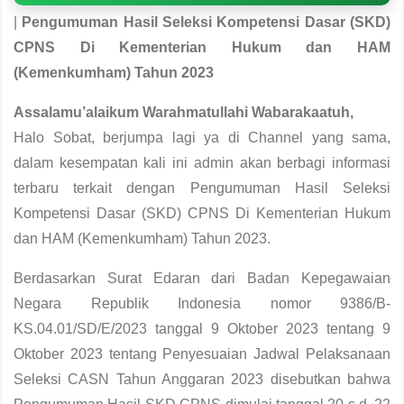
|
Pengumuman Hasil Seleksi Kompetensi Dasar (SKD)
CPNS Di Kementerian Hukum dan HAM
(Kemenkumham) Tahun 2023
Assalamu’alaikum Warahmatullahi Wabarakaatuh,
Halo Sobat, berjumpa lagi ya di Channel yang sama,
dalam kesempatan kali ini admin akan berbagi informasi
terbaru terkait dengan Pengumuman Hasil Seleksi
Kompetensi Dasar (SKD) CPNS Di Kementerian Hukum
dan HAM (Kemenkumham) Tahun 2023.
Berdasarkan Surat Edaran dari Badan Kepegawaian
Negara Republik Indonesia nomor 9386/B-
KS.04.01/SD/E/2023 tanggal 9 Oktober 2023 tentang 9
Oktober 2023 tentang Penyesuaian Jadwal Pelaksanaan
Seleksi CASN Tahun Anggaran 2023 disebutkan bahwa