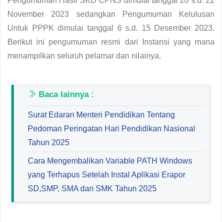
Pengumuman Hasil SKD CPNS dimulai tanggal 20 s.d. 22
November 2023 sedangkan Pengumuman Kelulusan
Untuk PPPK dimulai tanggal 6 s.d. 15 Desember 2023.
Berikut ini pengumuman resmi dari Instansi yang mana
menampilkan seluruh pelamar dan nilainya.
Baca lainnya :
Surat Edaran Menteri Pendidikan Tentang
Pedoman Peringatan Hari Pendidikan Nasional
Tahun 2025
Cara Mengembalikan Variable PATH Windows
yang Terhapus Setelah Instal Aplikasi Erapor
SD,SMP, SMA dan SMK Tahun 2025