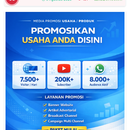
Peserta Yang Lolos!