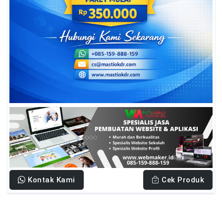
Kontak Kami
Cek Produk