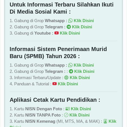
Untuk Informasi Terbaru Silahkan Ikuti
Di Media Sosial Kami :
1. Gabung di Grop
Whatsapp :
Klik Disini
2. Gabung di Grop
Telegram :
Klik Disini
3. Gabung di
Youtube :
Klik Disini
Informasi Sistem Penerimaan Murid
Baru (SPMB) Tahun 2026 :
1. Gabung di Grop
Whatsapp :
Klik Disini
2. Gabung di Grop
Telegram :
:
Klik Disini
3. Informasi Terbaru/Update :
Klik Disini
4. Panduan & Tutorial :
Klik Disini
Aplikasi Cetak Kartu Pendidikan :
1. Kartu
NISN Dengan Foto
:
Klik Disini
2. Kartu
NISN TANPA Foto
:
Klik Disini
3. Kartu
NISN Kemenag
(MI, MTS, MA, & MAK) :
Klik