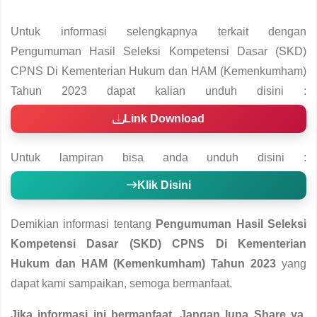
Untuk informasi selengkapnya terkait dengan
Pengumuman Hasil Seleksi Kompetensi Dasar (SKD)
CPNS Di Kementerian Hukum dan HAM (Kemenkumham)
Tahun 2023 dapat kalian unduh disini :
Link Download
Untuk lampiran bisa anda unduh disini :
Klik Disini
Demikian informasi tentang
Pengumuman Hasil Seleksi
Kompetensi Dasar (SKD) CPNS Di Kementerian
Hukum dan HAM (Kemenkumham) Tahun 2023
yang
dapat kami sampaikan, semoga bermanfaat.
Jika informasi ini bermanfaat, Jangan lupa Share ya
,