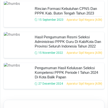
Rincian Formasi Kebutuhan CPNS Dan
PPPK Kab. Buton Tengah Tahun 2023
15 September 2023
Aparatur Sipil Negara (ASN)
Hasil Pengumuman Resmi Seleksi
Administrasi PPPK Guru Di Kab/Kota Dan
Provinsi Seluruh Indonesia Tahun 2022
15 November 2022
Aparatur Sipil Negara (ASN)
Pengumuman Hasil Kelulusan Seleksi
Kompetensi PPPK Periode I Tahun 2024
Di Kota Balik Papan
27 Desember 2024
Aparatur Sipil Negara (ASN)